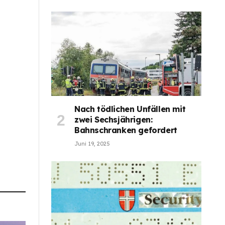
Nach tödlichen Unfällen mit
zwei Sechsjährigen:
Bahnschranken gefordert
Juni 19, 2025