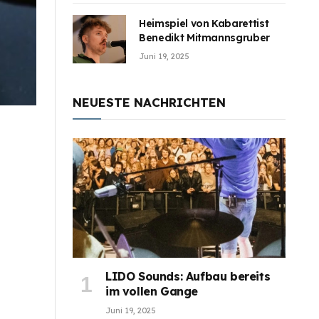
Heimspiel von Kabarettist
Benedikt Mitmannsgruber
Juni 19, 2025
NEUESTE NACHRICHTEN
LIDO Sounds: Aufbau bereits
im vollen Gange
Juni 19, 2025