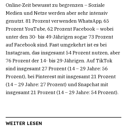
Online-Zeit bewusst zu begrenzen – Soziale
Medien und Netze werden aber sehr intensiv
genutzt. 81 Prozent verwenden WhatsApp, 65
Prozent YouTube, 62 Prozent Facebook – wobei
unter den 30- bis 49-Jährigen sogar 73 Prozent
auf Facebook sind. Fast umgekehrt ist es bei
Instagram, das insgesamt 54 Prozent nutzen, aber
76 Prozent der 14- bis 29-Jährigen. Auf TikTok
sind insgesamt 27 Prozent (14 – 29 Jahre: 56
Prozent), bei Pinterest mit insgesamt 21 Prozent
(14 – 29 Jahre: 27 Prozent) und Snapchat mit
insgesamt 21 Prozent (14 – 29 Jahre: 54 Prozent).
WEITER LESEN