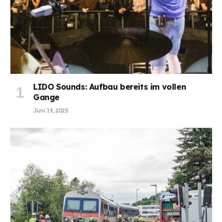
LIDO Sounds: Aufbau bereits im vollen
Gange
Juni 19, 2025