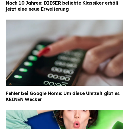
Nach 10 Jahren: DIESER beliebte Klassiker erhält
jetzt eine neue Erweiterung
Fehler bei Google Home: Um diese Uhrzeit gibt es
KEINEN Wecker