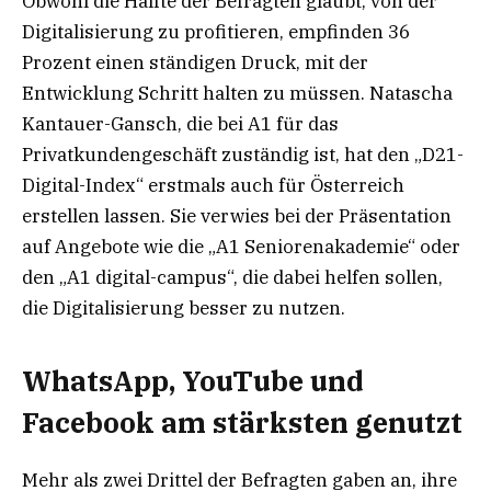
Obwohl die Hälfte der Befragten glaubt, von der
Digitalisierung zu profitieren, empfinden 36
Prozent einen ständigen Druck, mit der
Entwicklung Schritt halten zu müssen. Natascha
Kantauer-Gansch, die bei A1 für das
Privatkundengeschäft zuständig ist, hat den „D21-
Digital-Index“ erstmals auch für Österreich
erstellen lassen. Sie verwies bei der Präsentation
auf Angebote wie die „A1 Seniorenakademie“ oder
den „A1 digital-campus“, die dabei helfen sollen,
die Digitalisierung besser zu nutzen.
WhatsApp, YouTube und
Facebook am stärksten genutzt
Mehr als zwei Drittel der Befragten gaben an, ihre