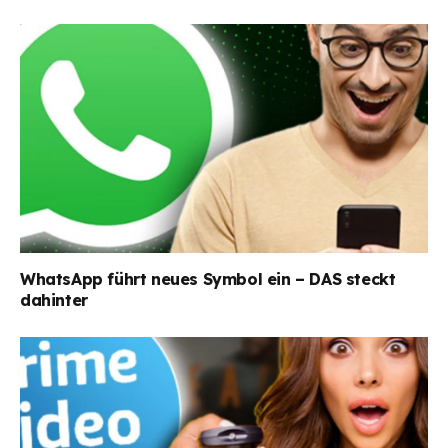
WhatsApp führt neues Symbol ein – DAS steckt
dahinter