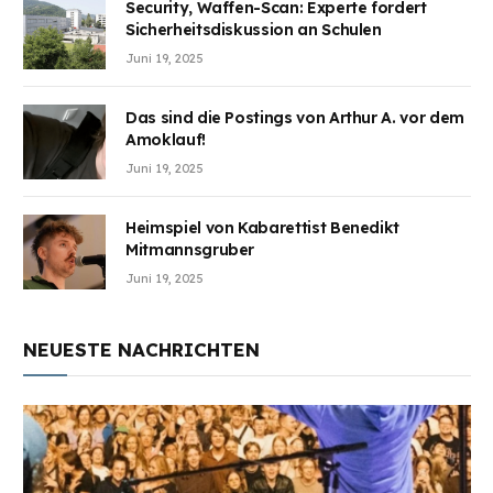
Security, Waffen-Scan: Experte fordert
Sicherheitsdiskussion an Schulen
Juni 19, 2025
Das sind die Postings von Arthur A. vor dem
Amoklauf!
Juni 19, 2025
Heimspiel von Kabarettist Benedikt
Mitmannsgruber
Juni 19, 2025
NEUESTE NACHRICHTEN