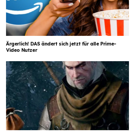
Ärgerlich! DAS ändert sich jetzt für alle Prime-
Video Nutzer