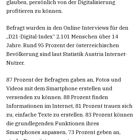
glauben, persönlich von der Digitalisierung
profitieren zu können.
Befragt wurden in den Online-Interviews für den
„D21-Digital-Index“ 2.101 Menschen über 14
Jahre. Rund 95 Prozent der österreichischen
Bevölkerung sind laut Statistik Austria Internet-
Nutzer.
87 Prozent der Befragten gaben an, Fotos und
Videos mit dem Smartphone erstellen und
versenden zu können. 88 Prozent finden
Informationen im Internet, 81 Prozent trauen sich
zu, einfache Texte zu erstellen. 83 Prozent können
die grundlegenden Funktionen ihres
Smartphones anpassen, 73 Prozent geben an,