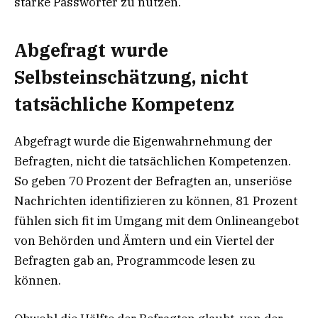
starke Passwörter zu nutzen.
Abgefragt wurde
Selbsteinschätzung, nicht
tatsächliche Kompetenz
Abgefragt wurde die Eigenwahrnehmung der
Befragten, nicht die tatsächlichen Kompetenzen.
So geben 70 Prozent der Befragten an, unseriöse
Nachrichten identifizieren zu können, 81 Prozent
fühlen sich fit im Umgang mit dem Onlineangebot
von Behörden und Ämtern und ein Viertel der
Befragten gab an, Programmcode lesen zu
können.