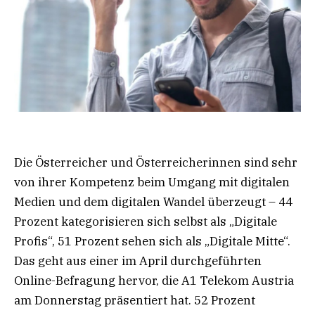
Die Österreicher und Österreicherinnen sind sehr
von ihrer Kompetenz beim Umgang mit digitalen
Medien und dem digitalen Wandel überzeugt – 44
Prozent kategorisieren sich selbst als „Digitale
Profis“, 51 Prozent sehen sich als „Digitale Mitte“.
Das geht aus einer im April durchgeführten
Online-Befragung hervor, die A1 Telekom Austria
am Donnerstag präsentiert hat. 52 Prozent