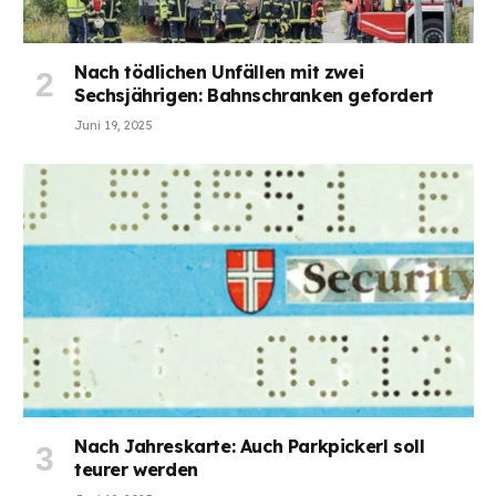
Nach tödlichen Unfällen mit zwei
Sechsjährigen: Bahnschranken gefordert
Juni 19, 2025
Nach Jahreskarte: Auch Parkpickerl soll
teurer werden