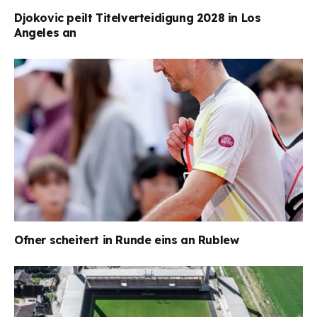
Djokovic peilt Titelverteidigung 2028 in Los
Angeles an
Ofner scheitert in Runde eins an Rublew