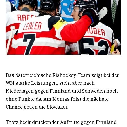
Das österreichische Eishockey-Team zeigt bei der
WM starke Leistungen, steht aber nach
Niederlagen gegen Finnland und Schweden noch
ohne Punkte da. Am Montag folgt die nächste
Chance gegen die Slowakei.
Trotz beeindruckender Auftritte gegen Finnland