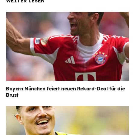
WEITER LESEN
Bayern München feiert neuen Rekord-Deal für die
Brust