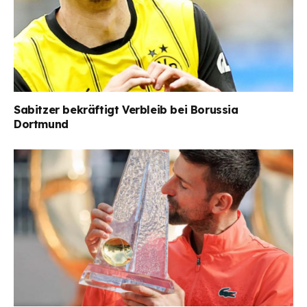
Sabitzer bekräftigt Verbleib bei Borussia
Dortmund