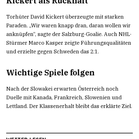
Kickert als Rückhalt
Torhüter David Kickert überzeugte mit starken
Paraden. „Wir waren knapp dran, daran wollen wir
anknüpfen“, sagte der Salzburg-Goalie. Auch NHL-
Stürmer Marco Kasper zeigte Führungsqualitäten
und erzielte gegen Schweden das 2:1.
Wichtige Spiele folgen
Nach der Slowakei erwarten Österreich noch
Duelle mit Kanada, Frankreich, Slowenien und
Lettland. Der Klassenerhalt bleibt das erklärte Ziel.