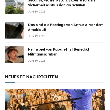
Security, Waffen-Scan: Experte fordert
Sicherheitsdiskussion an Schulen
Juni 19, 2025
Das sind die Postings von Arthur A. vor dem
Amoklauf!
Juni 19, 2025
Heimspiel von Kabarettist Benedikt
Mitmannsgruber
Juni 19, 2025
NEUESTE NACHRICHTEN