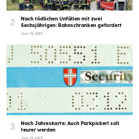
Nach tödlichen Unfällen mit zwei
Sechsjährigen: Bahnschranken gefordert
Juni 19, 2025
Nach Jahreskarte: Auch Parkpickerl soll
teurer werden
Juni 19, 2025