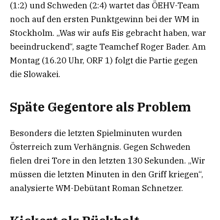
(1:2) und Schweden (2:4) wartet das ÖEHV-Team
noch auf den ersten Punktgewinn bei der WM in
Stockholm. „Was wir aufs Eis gebracht haben, war
beeindruckend“, sagte Teamchef Roger Bader. Am
Montag (16.20 Uhr, ORF 1) folgt die Partie gegen
die Slowakei.
Späte Gegentore als Problem
Besonders die letzten Spielminuten wurden
Österreich zum Verhängnis. Gegen Schweden
fielen drei Tore in den letzten 130 Sekunden. „Wir
müssen die letzten Minuten in den Griff kriegen“,
analysierte WM-Debütant Roman Schnetzer.