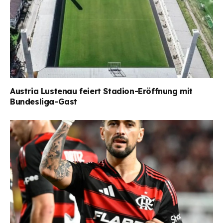
Austria Lustenau feiert Stadion-Eröffnung mit
Bundesliga-Gast