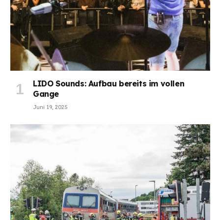
LIDO Sounds: Aufbau bereits im vollen
Gange
Juni 19, 2025