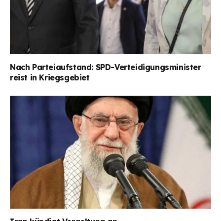
Nach Parteiaufstand: SPD-Verteidigungsminister
reist in Kriegsgebiet