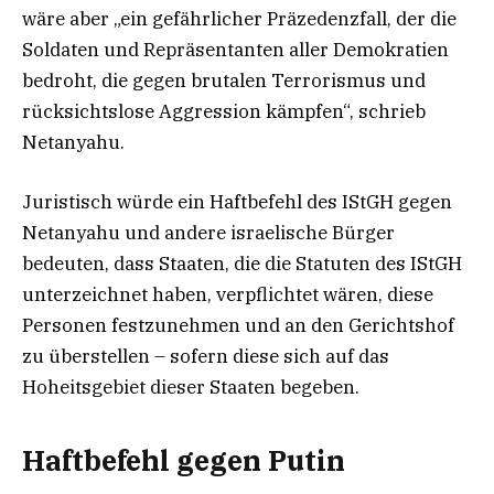
wäre aber „ein gefährlicher Präzedenzfall, der die
Soldaten und Repräsentanten aller Demokratien
bedroht, die gegen brutalen Terrorismus und
rücksichtslose Aggression kämpfen“, schrieb
Netanyahu.
Juristisch würde ein Haftbefehl des IStGH gegen
Netanyahu und andere israelische Bürger
bedeuten, dass Staaten, die die Statuten des IStGH
unterzeichnet haben, verpflichtet wären, diese
Personen festzunehmen und an den Gerichtshof
zu überstellen – sofern diese sich auf das
Hoheitsgebiet dieser Staaten begeben.
Haftbefehl gegen Putin