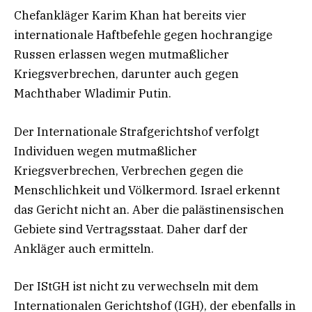
Chefankläger Karim Khan hat bereits vier
internationale Haftbefehle gegen hochrangige
Russen erlassen wegen mutmaßlicher
Kriegsverbrechen, darunter auch gegen
Machthaber Wladimir Putin.
Der Internationale Strafgerichtshof verfolgt
Individuen wegen mutmaßlicher
Kriegsverbrechen, Verbrechen gegen die
Menschlichkeit und Völkermord. Israel erkennt
das Gericht nicht an. Aber die palästinensischen
Gebiete sind Vertragsstaat. Daher darf der
Ankläger auch ermitteln.
Der IStGH ist nicht zu verwechseln mit dem
Internationalen Gerichtshof (IGH), der ebenfalls in