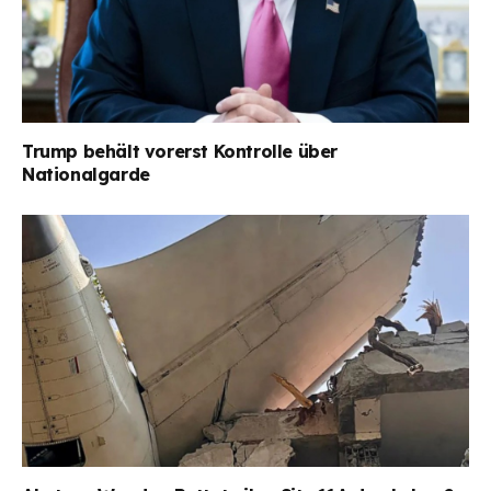
Trump behält vorerst Kontrolle über
Nationalgarde