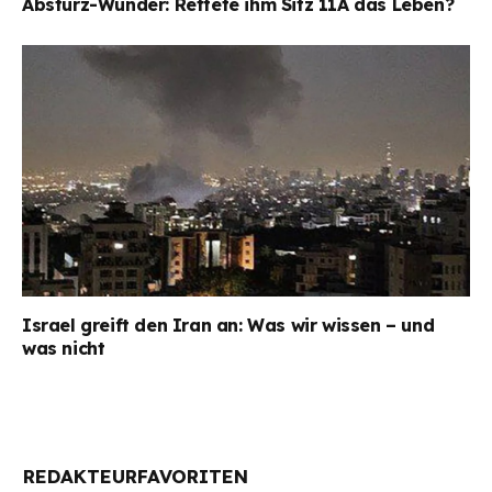
Absturz-Wunder: Rettete ihm Sitz 11A das Leben?
Israel greift den Iran an: Was wir wissen – und
was nicht
REDAKTEURFAVORITEN