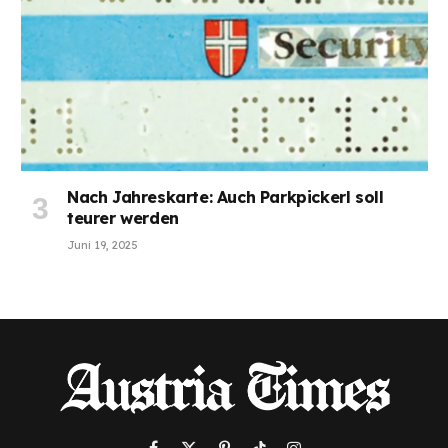
Nach Jahreskarte: Auch Parkpickerl soll
teurer werden
Juni 19, 2025