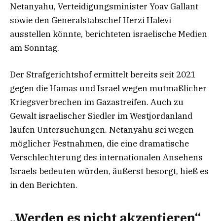
Netanyahu, Verteidigungsminister Yoav Gallant
sowie den Generalstabschef Herzi Halevi
ausstellen könnte, berichteten israelische Medien
am Sonntag.
Der Strafgerichtshof ermittelt bereits seit 2021
gegen die Hamas und Israel wegen mutmaßlicher
Kriegsverbrechen im Gazastreifen. Auch zu
Gewalt israelischer Siedler im Westjordanland
laufen Untersuchungen. Netanyahu sei wegen
möglicher Festnahmen, die eine dramatische
Verschlechterung des internationalen Ansehens
Israels bedeuten würden, äußerst besorgt, hieß es
in den Berichten.
„Werden es nicht akzeptieren“