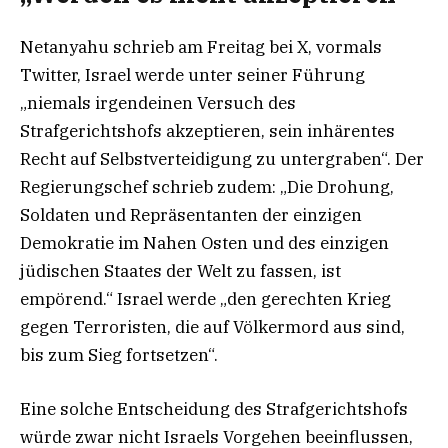
Netanyahu schrieb am Freitag bei X, vormals
Twitter, Israel werde unter seiner Führung
„niemals irgendeinen Versuch des
Strafgerichtshofs akzeptieren, sein inhärentes
Recht auf Selbstverteidigung zu untergraben“. Der
Regierungschef schrieb zudem: „Die Drohung,
Soldaten und Repräsentanten der einzigen
Demokratie im Nahen Osten und des einzigen
jüdischen Staates der Welt zu fassen, ist
empörend.“ Israel werde „den gerechten Krieg
gegen Terroristen, die auf Völkermord aus sind,
bis zum Sieg fortsetzen“.
Eine solche Entscheidung des Strafgerichtshofs
würde zwar nicht Israels Vorgehen beeinflussen,