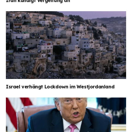
Iran kündigt Vergeltung an
Israel verhängt Lockdown im Westjordanland