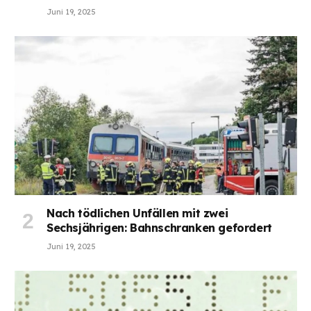
Juni 19, 2025
Nach tödlichen Unfällen mit zwei
Sechsjährigen: Bahnschranken gefordert
Juni 19, 2025