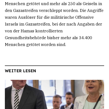
Menschen getötet und mehr als 250 als Geiseln in
den Gazastreifen verschleppt worden. Die Angriffe
waren Auslöser für die militärische Offensive
Israels im Gazastreifen, bei der nach Angaben der
von der Hamas kontrollierten
Gesundheitsbehörde bisher mehr als 34.400
Menschen getötet worden sind.
WEITER LESEN