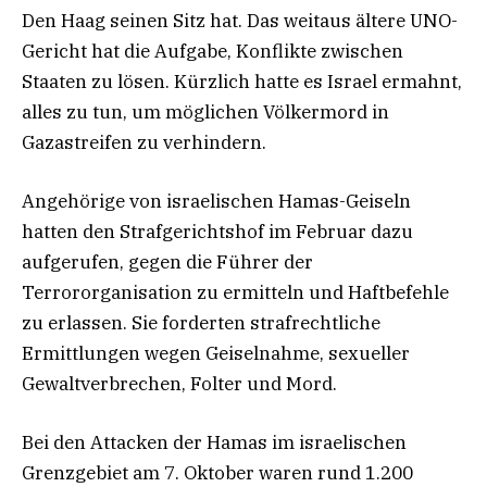
Den Haag seinen Sitz hat. Das weitaus ältere UNO-
Gericht hat die Aufgabe, Konflikte zwischen
Staaten zu lösen. Kürzlich hatte es Israel ermahnt,
alles zu tun, um möglichen Völkermord in
Gazastreifen zu verhindern.
Angehörige von israelischen Hamas-Geiseln
hatten den Strafgerichtshof im Februar dazu
aufgerufen, gegen die Führer der
Terrororganisation zu ermitteln und Haftbefehle
zu erlassen. Sie forderten strafrechtliche
Ermittlungen wegen Geiselnahme, sexueller
Gewaltverbrechen, Folter und Mord.
Bei den Attacken der Hamas im israelischen
Grenzgebiet am 7. Oktober waren rund 1.200