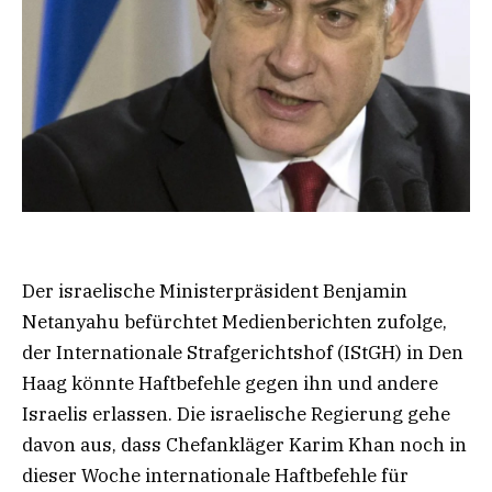
Der israelische Ministerpräsident Benjamin
Netanyahu befürchtet Medienberichten zufolge,
der Internationale Strafgerichtshof (IStGH) in Den
Haag könnte Haftbefehle gegen ihn und andere
Israelis erlassen. Die israelische Regierung gehe
davon aus, dass Chefankläger Karim Khan noch in
dieser Woche internationale Haftbefehle für