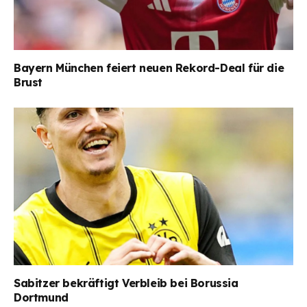
Bayern München feiert neuen Rekord-Deal für die
Brust
Sabitzer bekräftigt Verbleib bei Borussia
Dortmund