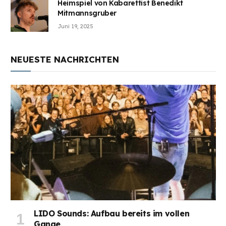
Heimspiel von Kabarettist Benedikt
Mitmannsgruber
Juni 19, 2025
NEUESTE NACHRICHTEN
LIDO Sounds: Aufbau bereits im vollen
Gange