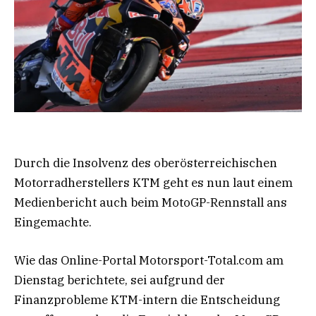
Durch die Insolvenz des oberösterreichischen
Motorradherstellers KTM geht es nun laut einem
Medienbericht auch beim MotoGP-Rennstall ans
Eingemachte.
Wie das Online-Portal Motorsport-Total.com am
Dienstag berichtete, sei aufgrund der
Finanzprobleme KTM-intern die Entscheidung