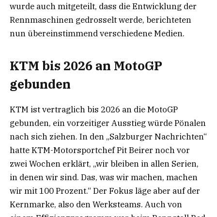
wurde auch mitgeteilt, dass die Entwicklung der
Rennmaschinen gedrosselt werde, berichteten
nun übereinstimmend verschiedene Medien.
KTM bis 2026 an MotoGP
gebunden
KTM ist vertraglich bis 2026 an die MotoGP
gebunden, ein vorzeitiger Ausstieg würde Pönalen
nach sich ziehen. In den „Salzburger Nachrichten“
hatte KTM-Motorsportchef Pit Beirer noch vor
zwei Wochen erklärt, „wir bleiben in allen Serien,
in denen wir sind. Das, was wir machen, machen
wir mit 100 Prozent.“ Der Fokus läge aber auf der
Kernmarke, also den Werksteams. Auch von