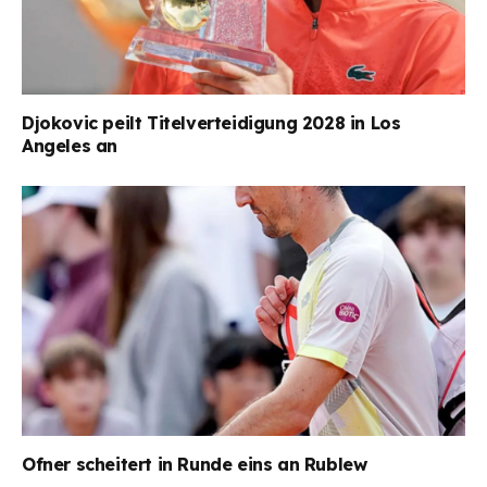
Djokovic peilt Titelverteidigung 2028 in Los
Angeles an
Ofner scheitert in Runde eins an Rublew