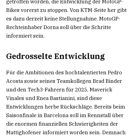
getroffen worden, die Entwicklung der MotoGP-
Bikes vorerst zu stoppen. Von KTM-Seite her gibt
es dazu derzeit keine Stellungnahme. MotoGP-
Rechteinhaber Dorna soll über die Schritte
informiert sein.
Gedrosselte Entwicklung
Für die Ambitionen des hochtalentierten Pedro
Acosta sowie seines Teamkollegen Brad Binder
und den Tech3-Fahrern für 2025, Maverick
Vinales und Enea Bastianini, sind diese
Entwicklungen herbe Rückschläge. Bereits beim
Saisonfinale in Barcelona soll im Rennstall über
die enormen finanziellen Schwierigkeiten der
Mattighofener informiert worden sein. Demnach