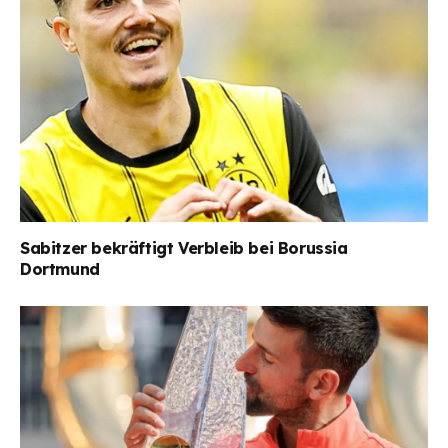
Sabitzer bekräftigt Verbleib bei Borussia
Dortmund