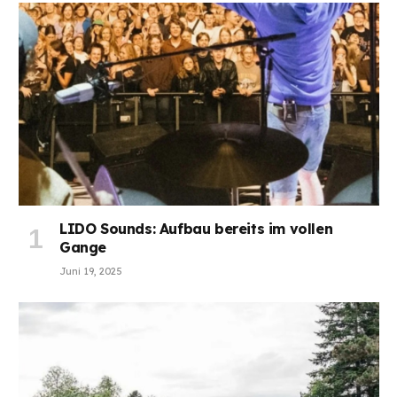
LIDO Sounds: Aufbau bereits im vollen
Gange
Juni 19, 2025