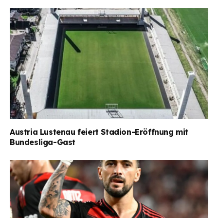
Austria Lustenau feiert Stadion-Eröffnung mit
Bundesliga-Gast