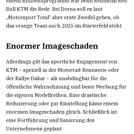
einem Effizienzprogramm war beim Rennstall Red
Bull KTM die Rede. Bei Dorna soll es laut
„Motorsport Total“ aber erste Zweifel geben, ob
das orange Team auch 2025 im Starterfeld steht.
Enormer Imageschaden
Allerdings gilt das sportliche Engagement von
KTM – speziell in der Motorrad-Rennserie oder
der Rallye Dakar – als unabdingbar für die
öffentliche Wahrnehmung und beste Werbung für
die eigenen Modellreihen. Eine drastische
Reduzierung oder gar Einstellung käme einem
enormen Imageschaden gleich. Schließlich ist
eine Fortführung und Sanierung des
Unternehmens geplant.