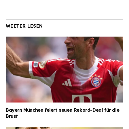
WEITER LESEN
Bayern München feiert neuen Rekord-Deal für die
Brust