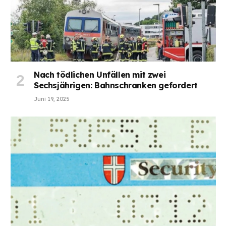
Nach tödlichen Unfällen mit zwei
Sechsjährigen: Bahnschranken gefordert
Juni 19, 2025