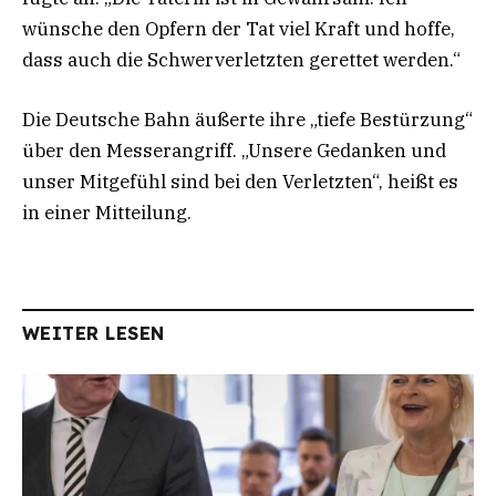
wünsche den Opfern der Tat viel Kraft und hoffe,
dass auch die Schwerverletzten gerettet werden.“
Die Deutsche Bahn äußerte ihre „tiefe Bestürzung“
über den Messerangriff. „Unsere Gedanken und
unser Mitgefühl sind bei den Verletzten“, heißt es
in einer Mitteilung.
WEITER LESEN