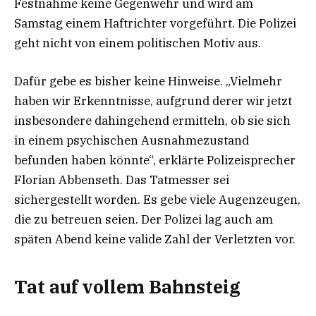
Festnahme keine Gegenwehr und wird am
Samstag einem Haftrichter vorgeführt. Die Polizei
geht nicht von einem politischen Motiv aus.
Dafür gebe es bisher keine Hinweise. „Vielmehr
haben wir Erkenntnisse, aufgrund derer wir jetzt
insbesondere dahingehend ermitteln, ob sie sich
in einem psychischen Ausnahmezustand
befunden haben könnte“, erklärte Polizeisprecher
Florian Abbenseth. Das Tatmesser sei
sichergestellt worden. Es gebe viele Augenzeugen,
die zu betreuen seien. Der Polizei lag auch am
späten Abend keine valide Zahl der Verletzten vor.
Tat auf vollem Bahnsteig