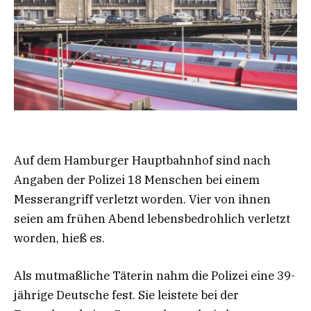
Auf dem Hamburger Hauptbahnhof sind nach
Angaben der Polizei 18 Menschen bei einem
Messerangriff verletzt worden. Vier von ihnen
seien am frühen Abend lebensbedrohlich verletzt
worden, hieß es.
Als mutmaßliche Täterin nahm die Polizei eine 39-
jährige Deutsche fest. Sie leistete bei der