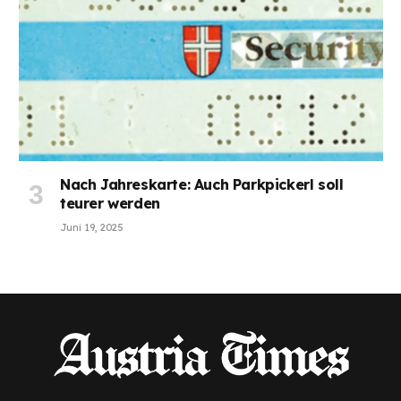
Nach Jahreskarte: Auch Parkpickerl soll
teurer werden
Juni 19, 2025