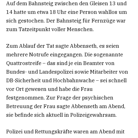
Auf dem Bahnsteig zwischen den Gleisen 13 und
14 hatte um etwa 18 Uhr eine Person wahllos um
sich gestochen. Der Bahnsteig für Fernzüge war
zum Tatzeitpunkt voller Menschen.
Zum Ablauf der Tat sagte Abbenseth, es seien
mehrere Notrufe eingegangen. Die sogenannte
Quattrostreife – das sind je ein Beamter von
Bundes- und Landespolizei sowie Mitarbeiter von
DB-Sicherheit und Hochbahnwache – sei schnell
vor Ort gewesen und habe die Frau
festgenommen. Zur Frage der psychischen
Betreuung der Frau sagte Abbenseth am Abend,
sie befinde sich aktuell in Polizeigewahrsam.
Polizei und Rettungskräfte waren am Abend mit