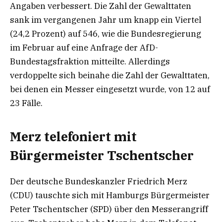
Angaben verbessert. Die Zahl der Gewalttaten
sank im vergangenen Jahr um knapp ein Viertel
(24,2 Prozent) auf 546, wie die Bundesregierung
im Februar auf eine Anfrage der AfD-
Bundestagsfraktion mitteilte. Allerdings
verdoppelte sich beinahe die Zahl der Gewalttaten,
bei denen ein Messer eingesetzt wurde, von 12 auf
23 Fälle.
Merz telefoniert mit
Bürgermeister Tschentscher
Der deutsche Bundeskanzler Friedrich Merz
(CDU) tauschte sich mit Hamburgs Bürgermeister
Peter Tschentscher (SPD) über den Messerangriff