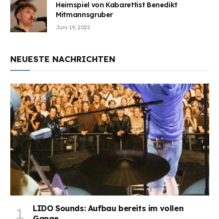
Heimspiel von Kabarettist Benedikt
Mitmannsgruber
Juni 19, 2025
NEUESTE NACHRICHTEN
LIDO Sounds: Aufbau bereits im vollen
Gange