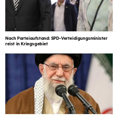
Nach Parteiaufstand: SPD-Verteidigungsminister
reist in Kriegsgebiet