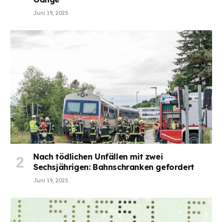
Juni 19, 2025
Nach tödlichen Unfällen mit zwei
Sechsjährigen: Bahnschranken gefordert
Juni 19, 2025