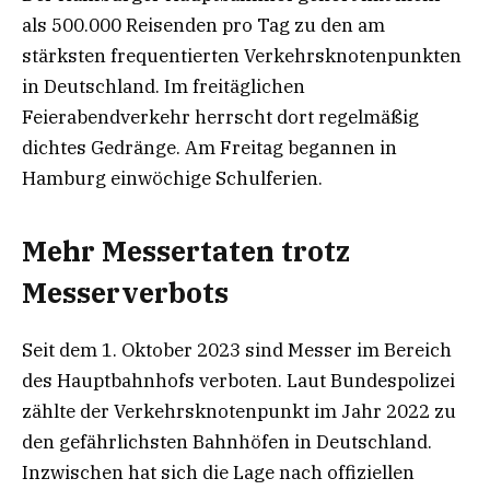
als 500.000 Reisenden pro Tag zu den am
stärksten frequentierten Verkehrsknotenpunkten
in Deutschland. Im freitäglichen
Feierabendverkehr herrscht dort regelmäßig
dichtes Gedränge. Am Freitag begannen in
Hamburg einwöchige Schulferien.
Mehr Messertaten trotz
Messerverbots
Seit dem 1. Oktober 2023 sind Messer im Bereich
des Hauptbahnhofs verboten. Laut Bundespolizei
zählte der Verkehrsknotenpunkt im Jahr 2022 zu
den gefährlichsten Bahnhöfen in Deutschland.
Inzwischen hat sich die Lage nach offiziellen