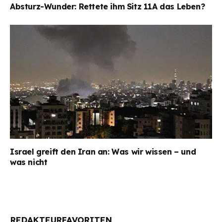
Absturz-Wunder: Rettete ihm Sitz 11A das Leben?
Israel greift den Iran an: Was wir wissen – und
was nicht
REDAKTEURFAVORITEN