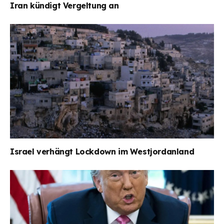
Iran kündigt Vergeltung an
Israel verhängt Lockdown im Westjordanland