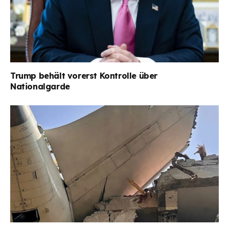
Trump behält vorerst Kontrolle über
Nationalgarde