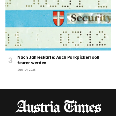
Nach Jahreskarte: Auch Parkpickerl soll
teurer werden
Juni 19, 2025