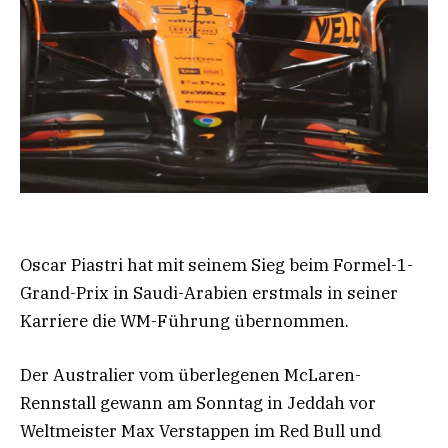
Oscar Piastri hat mit seinem Sieg beim Formel-1-
Grand-Prix in Saudi-Arabien erstmals in seiner
Karriere die WM-Führung übernommen.
Der Australier vom überlegenen McLaren-
Rennstall gewann am Sonntag in Jeddah vor
Weltmeister Max Verstappen im Red Bull und