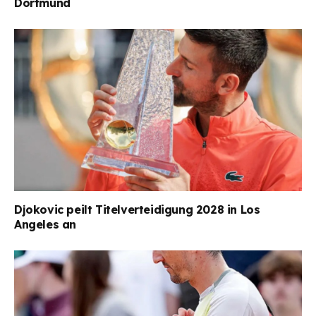
Dortmund
Djokovic peilt Titelverteidigung 2028 in Los
Angeles an