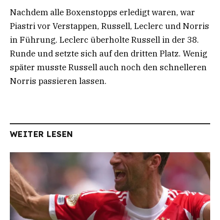
Nachdem alle Boxenstopps erledigt waren, war
Piastri vor Verstappen, Russell, Leclerc und Norris
in Führung. Leclerc überholte Russell in der 38.
Runde und setzte sich auf den dritten Platz. Wenig
später musste Russell auch noch den schnelleren
Norris passieren lassen.
WEITER LESEN