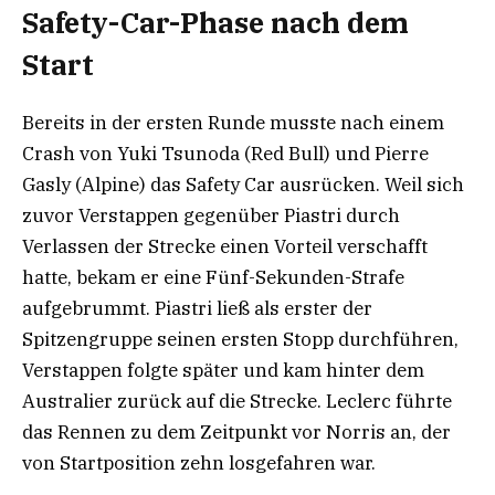
Safety-Car-Phase nach dem
Start
Bereits in der ersten Runde musste nach einem
Crash von Yuki Tsunoda (Red Bull) und Pierre
Gasly (Alpine) das Safety Car ausrücken. Weil sich
zuvor Verstappen gegenüber Piastri durch
Verlassen der Strecke einen Vorteil verschafft
hatte, bekam er eine Fünf-Sekunden-Strafe
aufgebrummt. Piastri ließ als erster der
Spitzengruppe seinen ersten Stopp durchführen,
Verstappen folgte später und kam hinter dem
Australier zurück auf die Strecke. Leclerc führte
das Rennen zu dem Zeitpunkt vor Norris an, der
von Startposition zehn losgefahren war.