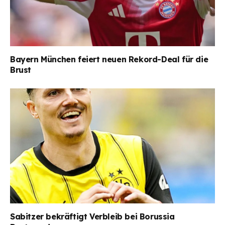
Bayern München feiert neuen Rekord-Deal für die
Brust
Sabitzer bekräftigt Verbleib bei Borussia