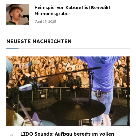
Heimspiel von Kabarettist Benedikt
Mitmannsgruber
Juni 19, 2025
NEUESTE NACHRICHTEN
LIDO Sounds: Aufbau bereits im vollen