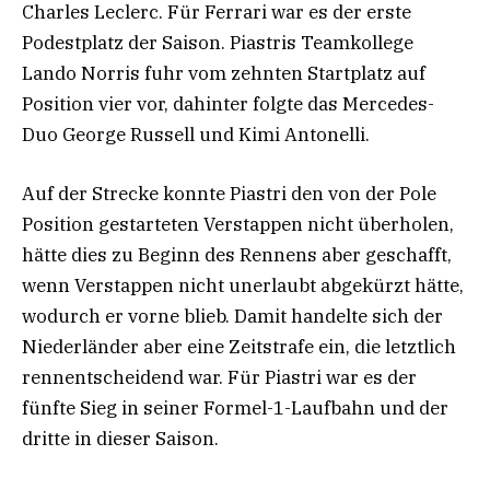
Charles Leclerc. Für Ferrari war es der erste
Podestplatz der Saison. Piastris Teamkollege
Lando Norris fuhr vom zehnten Startplatz auf
Position vier vor, dahinter folgte das Mercedes-
Duo George Russell und Kimi Antonelli.
Auf der Strecke konnte Piastri den von der Pole
Position gestarteten Verstappen nicht überholen,
hätte dies zu Beginn des Rennens aber geschafft,
wenn Verstappen nicht unerlaubt abgekürzt hätte,
wodurch er vorne blieb. Damit handelte sich der
Niederländer aber eine Zeitstrafe ein, die letztlich
rennentscheidend war. Für Piastri war es der
fünfte Sieg in seiner Formel-1-Laufbahn und der
dritte in dieser Saison.