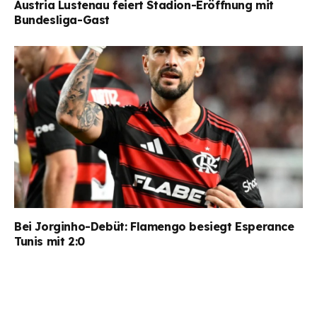
Austria Lustenau feiert Stadion-Eröffnung mit
Bundesliga-Gast
Bei Jorginho-Debüt: Flamengo besiegt Esperance
Tunis mit 2:0