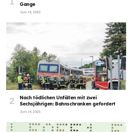
Gange
Juni 19, 2025
Nach tödlichen Unfällen mit zwei
Sechsjährigen: Bahnschranken gefordert
Juni 19, 2025