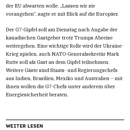
der EU abwarten wolle. „Lassen wir sie
vorangehen“, sagte er mit Blick auf die Europäer.
Der G7-Gipfel soll am Dienstag nach Angabe der
kanadischen Gastgeber trotz Trumps Abreise
weitergehen. Eine wichtige Rolle wird der Ukraine-
Krieg spielen, auch NATO-Generalsekretär Mark
Rutte soll als Gast an dem Gipfel teilnehmen.
Weitere Gäste sind Staats- und Regierungschefs
aus Indien, Brasilien, Mexiko und Australien – mit
ihnen wollen die G7-Chefs unter anderem über
Energiesicherheit beraten.
WEITER LESEN