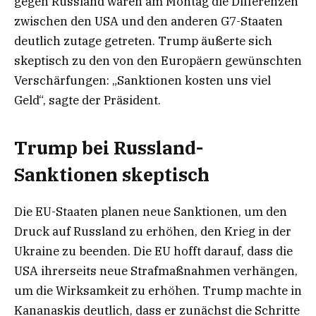
gegen Russland waren am Montag die Differenzen
zwischen den USA und den anderen G7-Staaten
deutlich zutage getreten. Trump äußerte sich
skeptisch zu den von den Europäern gewünschten
Verschärfungen: „Sanktionen kosten uns viel
Geld“, sagte der Präsident.
Trump bei Russland-
Sanktionen skeptisch
Die EU-Staaten planen neue Sanktionen, um den
Druck auf Russland zu erhöhen, den Krieg in der
Ukraine zu beenden. Die EU hofft darauf, dass die
USA ihrerseits neue Strafmaßnahmen verhängen,
um die Wirksamkeit zu erhöhen. Trump machte in
Kananaskis deutlich, dass er zunächst die Schritte