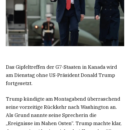
Das Gipfeltreffen der G7-Staaten in Kanada wird
am Dienstag ohne US-Präsident Donald Trump
fortgesetzt.
Trump kündigte am Montagabend überraschend
seine vorzeitige Rückkehr nach Washington an.
Als Grund nannte seine Sprecherin die
„Ereignisse im Nahen Osten“. Trump machte klar,