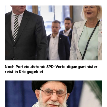
Nach Parteiaufstand: SPD-Verteidigungsminister
reist in Kriegsgebiet