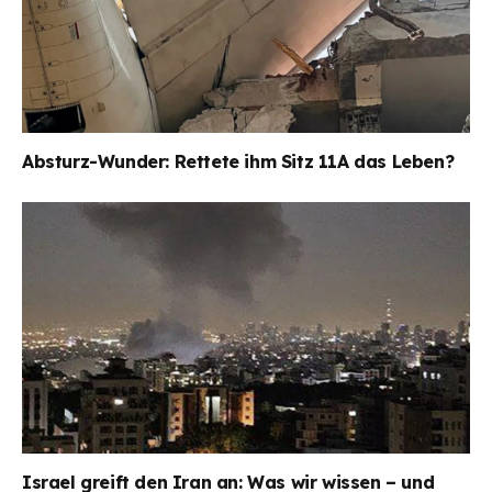
Absturz-Wunder: Rettete ihm Sitz 11A das Leben?
Israel greift den Iran an: Was wir wissen – und