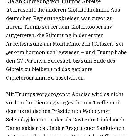
Die Ankündigung von Trumps Abreise
überraschte die anderen Gipfelteilnehmer. Aus
deutschen Regierungskreisen war zuvor zu
hören, Trump sei bei dem Gipfel kooperativ
aufgetreten, die Stimmung in der ersten
Arbeitssitzung am Montagmorgen (Ortszeit) sei
„enorm harmonisch“ gewesen – und Trump habe
den G7-Partnern zugesagt, bis zum Ende des
Gipfels zu bleiben und das geplante
Gipfelprogramm zu absolvieren.
Mit Trumps vorgezogener Abreise wird es nicht
zu dem für Dienstag vorgesehenen Treffen mit
dem ukrainischen Präsidenten Wolodymyr
Selenskyj kommen, der als Gast zum Gipfel nach
Kananaskis reist. In der Frage neuer Sanktionen