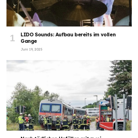
LIDO Sounds: Aufbau bereits im vollen
Gange
Juni 19, 2025