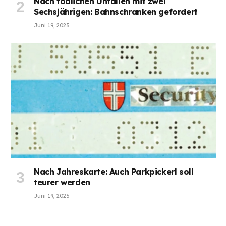
Nach tödlichen Unfällen mit zwei
Sechsjährigen: Bahnschranken gefordert
Juni 19, 2025
Nach Jahreskarte: Auch Parkpickerl soll
teurer werden
Juni 19, 2025