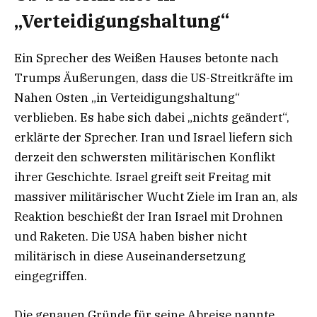
„Verteidigungshaltung“
Ein Sprecher des Weißen Hauses betonte nach
Trumps Äußerungen, dass die US-Streitkräfte im
Nahen Osten „in Verteidigungshaltung“
verblieben. Es habe sich dabei „nichts geändert“,
erklärte der Sprecher. Iran und Israel liefern sich
derzeit den schwersten militärischen Konflikt
ihrer Geschichte. Israel greift seit Freitag mit
massiver militärischer Wucht Ziele im Iran an, als
Reaktion beschießt der Iran Israel mit Drohnen
und Raketen. Die USA haben bisher nicht
militärisch in diese Auseinandersetzung
eingegriffen.
Die genauen Gründe für seine Abreise nannte