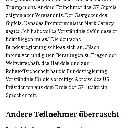
Trump nicht. Andere Teilnehmer des G7-Gipfels
zeigten aber Verständnis. Der Gastgeber des
Gipfels, Kanadas Premierminister Mark Carney,
sagte: „Ich habe volles Verständnis dafür, dass er
heimfliegen muss.“ Die deutsche
Bundesregierung schloss sich an. „Nach
intensiven und guten Beratungen zu Fragen der
Weltwirtschaft, des Handels und zur
Rohstoffsicherheit hat die Bundesregierung
Verständnis für die vorzeitige Abreise des US-
Präsidenten aus dem Kreis der G7“, teilte ein
Sprecher mit.
Andere Teilnehmer überrascht