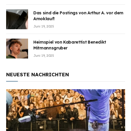
Das sind die Postings von Arthur A. vor dem
Amoklauf!
Juni 19, 2025
Heimspiel von Kabarettist Benedikt
Mitmannsgruber
Juni 19, 2025
NEUESTE NACHRICHTEN