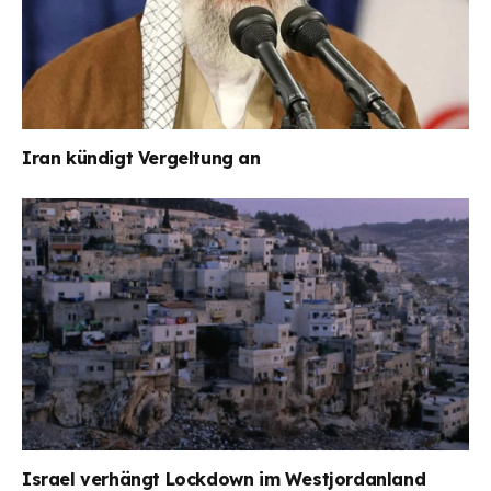
Iran kündigt Vergeltung an
Israel verhängt Lockdown im Westjordanland