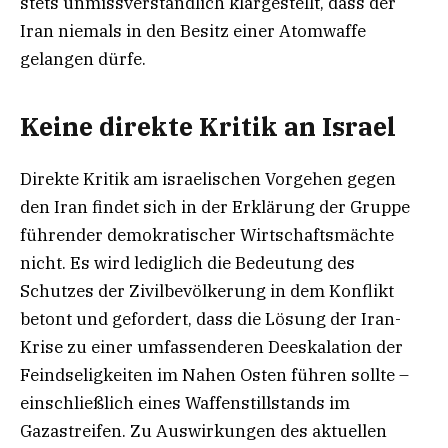
stets unmissverständlich klargestellt, dass der
Iran niemals in den Besitz einer Atomwaffe
gelangen dürfe.
Keine direkte Kritik an Israel
Direkte Kritik am israelischen Vorgehen gegen
den Iran findet sich in der Erklärung der Gruppe
führender demokratischer Wirtschaftsmächte
nicht. Es wird lediglich die Bedeutung des
Schutzes der Zivilbevölkerung in dem Konflikt
betont und gefordert, dass die Lösung der Iran-
Krise zu einer umfassenderen Deeskalation der
Feindseligkeiten im Nahen Osten führen sollte –
einschließlich eines Waffenstillstands im
Gazastreifen. Zu Auswirkungen des aktuellen