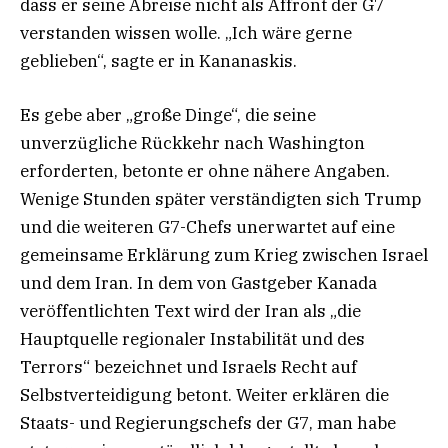
dass er seine Abreise nicht als Affront der G7
verstanden wissen wolle. „Ich wäre gerne
geblieben“, sagte er in Kananaskis.
Es gebe aber „große Dinge“, die seine
unverzügliche Rückkehr nach Washington
erforderten, betonte er ohne nähere Angaben.
Wenige Stunden später verständigten sich Trump
und die weiteren G7-Chefs unerwartet auf eine
gemeinsame Erklärung zum Krieg zwischen Israel
und dem Iran. In dem von Gastgeber Kanada
veröffentlichten Text wird der Iran als „die
Hauptquelle regionaler Instabilität und des
Terrors“ bezeichnet und Israels Recht auf
Selbstverteidigung betont. Weiter erklären die
Staats- und Regierungschefs der G7, man habe