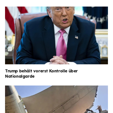
Trump behält vorerst Kontrolle über
Nationalgarde