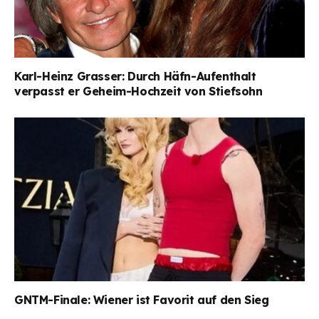
Karl-Heinz Grasser: Durch Häfn-Aufenthalt
verpasst er Geheim-Hochzeit von Stiefsohn
GNTM-Finale: Wiener ist Favorit auf den Sieg