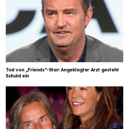
Tod von „Friends“-Star: Angeklagter Arzt gesteht
Schuld ein