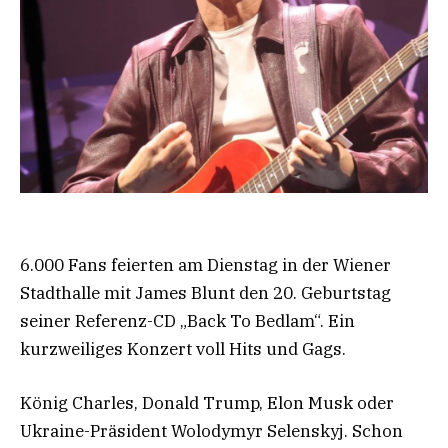
6.000 Fans feierten am Dienstag in der Wiener
Stadthalle mit James Blunt den 20. Geburtstag
seiner Referenz-CD „Back To Bedlam“. Ein
kurzweiliges Konzert voll Hits und Gags.
König Charles, Donald Trump, Elon Musk oder
Ukraine-Präsident Wolodymyr Selenskyj. Schon