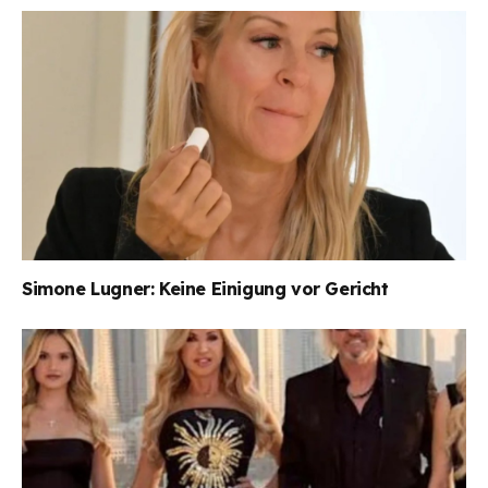
Simone Lugner: Keine Einigung vor Gericht