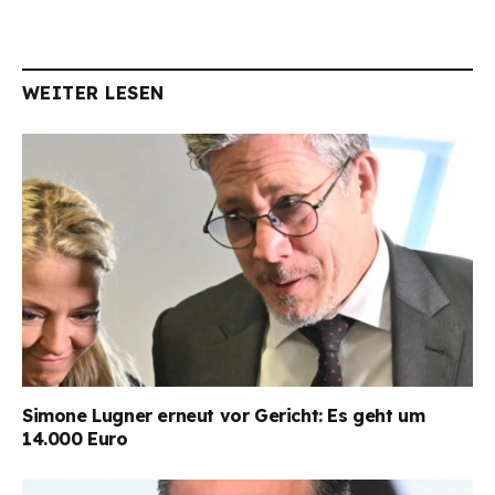
WEITER LESEN
Simone Lugner erneut vor Gericht: Es geht um
14.000 Euro