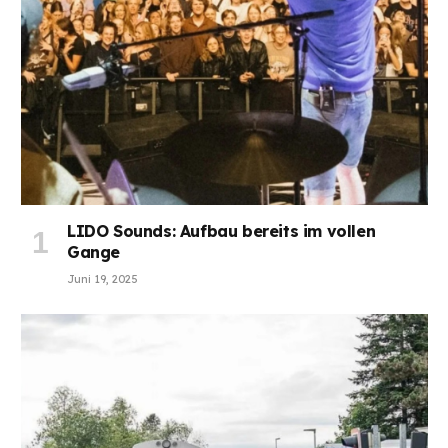
LIDO Sounds: Aufbau bereits im vollen
Gange
Juni 19, 2025