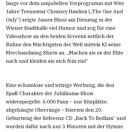
lange vor dem umjubelten Vorprogramm mit 90er
Jahre Teeniestar Chesney Hawkes („The One And
Only“) zeigte James Blunt am Dienstag in der
Wiener Stadthalle viel Humor und zog für eine
Videoshow an den beiden Screens seitlich der
Bühne den Mächtigsten der Welt mittels KI seine
Merchandising Shirts an. „Machen sie es der Elite
nach und kleiden sie sich fein ein!“
Eine schamlose und witzige Werbung, die den
Spaß-Charakter der Jubiläums-Show
widerspiegelte. 6.000 Fans – nur Sitzplätze,
abgehängte Oberränge – feierten den 20.
Geburtstag der Referenz-CD „Back To Bedlam“ und
wurden dafür nach nur 5 Minuten mit der Hymne