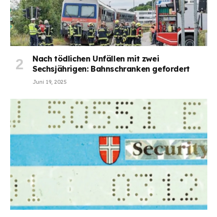
Nach tödlichen Unfällen mit zwei
Sechsjährigen: Bahnschranken gefordert
Juni 19, 2025