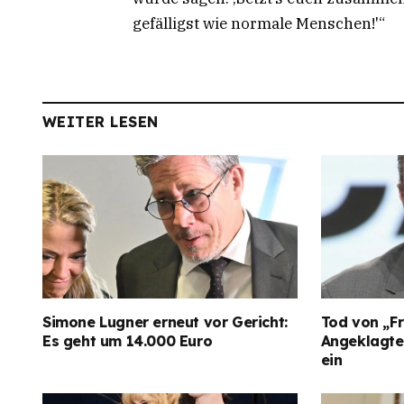
gefälligst wie normale Menschen!'“
WEITER LESEN
Simone Lugner erneut vor Gericht:
Tod von „Fr
Es geht um 14.000 Euro
Angeklagter
ein