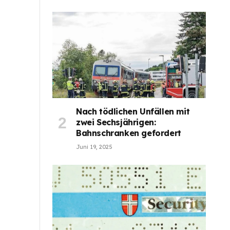
Nach tödlichen Unfällen mit
zwei Sechsjährigen:
Bahnschranken gefordert
Juni 19, 2025