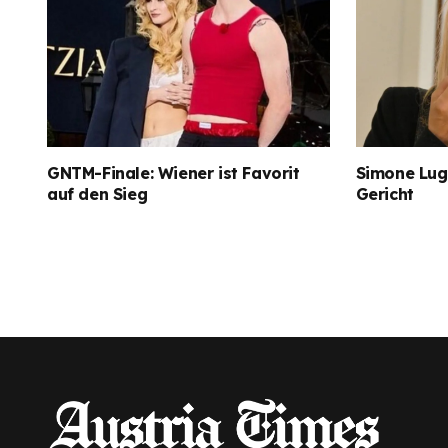
GNTM-Finale: Wiener ist Favorit
Simone Lugn
auf den Sieg
Gericht