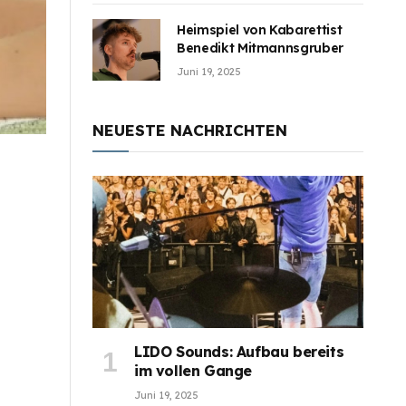
Heimspiel von Kabarettist
Benedikt Mitmannsgruber
Juni 19, 2025
NEUESTE NACHRICHTEN
LIDO Sounds: Aufbau bereits
im vollen Gange
Juni 19, 2025