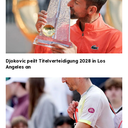
Djokovic peilt Titelverteidigung 2028 in Los
Angeles an