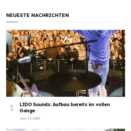
NEUESTE NACHRICHTEN
LIDO Sounds: Aufbau bereits im vollen
Gange
Juni 19, 2025