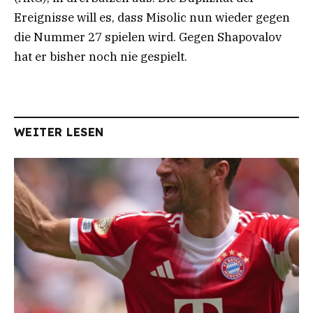
Ereignisse will es, dass Misolic nun wieder gegen
die Nummer 27 spielen wird. Gegen Shapovalov
hat er bisher noch nie gespielt.
WEITER LESEN