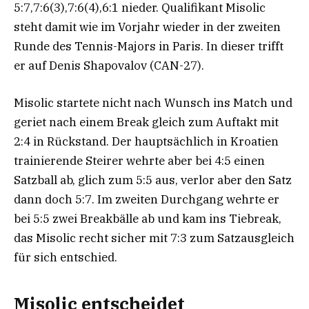
5:7,7:6(3),7:6(4),6:1 nieder. Qualifikant Misolic
steht damit wie im Vorjahr wieder in der zweiten
Runde des Tennis-Majors in Paris. In dieser trifft
er auf Denis Shapovalov (CAN-27).
Misolic startete nicht nach Wunsch ins Match und
geriet nach einem Break gleich zum Auftakt mit
2:4 in Rückstand. Der hauptsächlich in Kroatien
trainierende Steirer wehrte aber bei 4:5 einen
Satzball ab, glich zum 5:5 aus, verlor aber den Satz
dann doch 5:7. Im zweiten Durchgang wehrte er
bei 5:5 zwei Breakbälle ab und kam ins Tiebreak,
das Misolic recht sicher mit 7:3 zum Satzausgleich
für sich entschied.
Misolic entscheidet