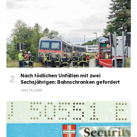
Nach tödlichen Unfällen mit zwei
Sechsjährigen: Bahnschranken gefordert
Juni 19, 2025