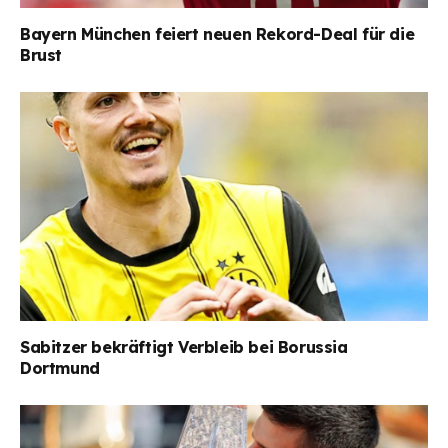
Bayern München feiert neuen Rekord-Deal für die
Brust
Sabitzer bekräftigt Verbleib bei Borussia
Dortmund