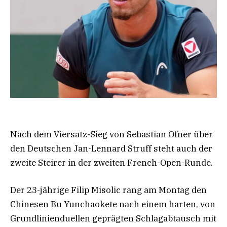
Nach dem Viersatz-Sieg von Sebastian Ofner über
den Deutschen Jan-Lennard Struff steht auch der
zweite Steirer in der zweiten French-Open-Runde.
Der 23-jährige Filip Misolic rang am Montag den
Chinesen Bu Yunchaokete nach einem harten, von
Grundlinienduellen geprägten Schlagabtausch mit