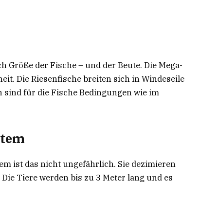
ach Größe der Fische – und der Beute. Die Mega-
it. Die Riesenfische breiten sich in Windeseile
 sind für die Fische Bedingungen wie im
ystem
em ist das nicht ungefährlich. Sie dezimieren
 Die Tiere werden bis zu 3 Meter lang und es