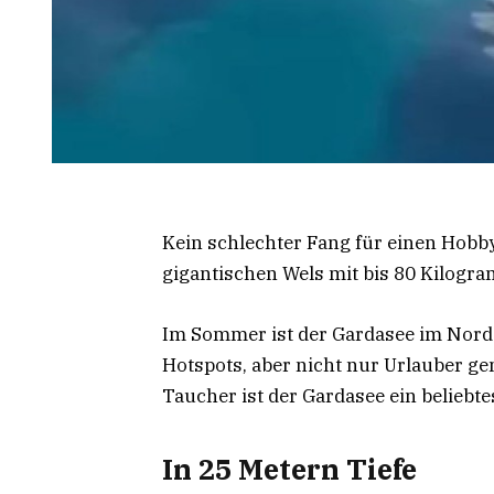
Kein schlechter Fang für einen Hobb
gigantischen Wels mit bis 80 Kilog
Im Sommer ist der Gardasee im Norden
Hotspots, aber nicht nur Urlauber ge
Taucher ist der Gardasee ein beliebte
In 25 Metern Tiefe