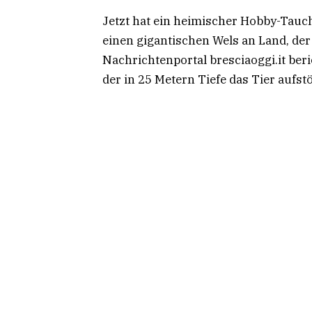
Jetzt hat ein heimischer Hobby-Tauc
einen gigantischen Wels an Land, der
Nachrichtenportal bresciaoggi.it beri
der in 25 Metern Tiefe das Tier aufst