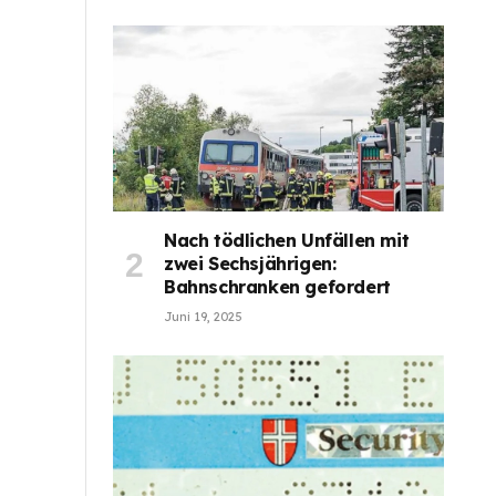
Nach tödlichen Unfällen mit
zwei Sechsjährigen:
Bahnschranken gefordert
Juni 19, 2025