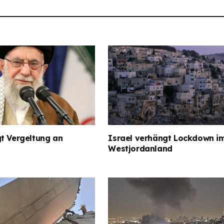
t Vergeltung an
Israel verhängt Lockdown i
Westjordanland