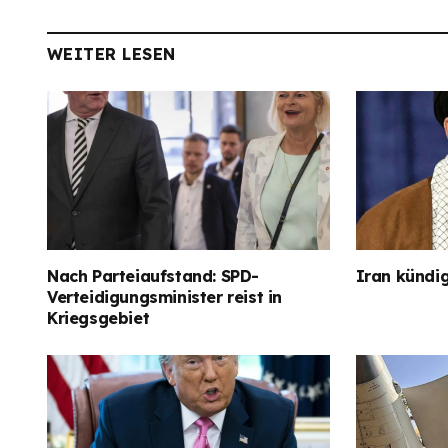
WEITER LESEN
Nach Parteiaufstand: SPD-
Iran kündig
Verteidigungsminister reist in
Kriegsgebiet