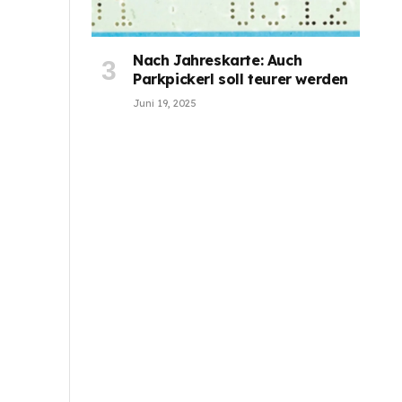
Nach Jahreskarte: Auch
Parkpickerl soll teurer werden
Juni 19, 2025