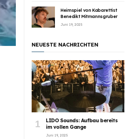
Heimspiel von Kabarettist
Benedikt Mitmannsgruber
Juni 19, 2025
NEUESTE NACHRICHTEN
LIDO Sounds: Aufbau bereits
im vollen Gange
Juni 19, 2025