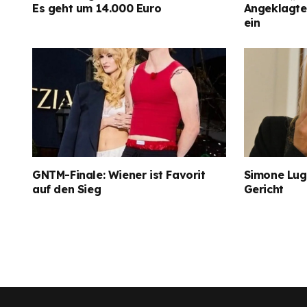
Es geht um 14.000 Euro
Angeklagter
ein
GNTM-Finale: Wiener ist Favorit
Simone Lugn
auf den Sieg
Gericht