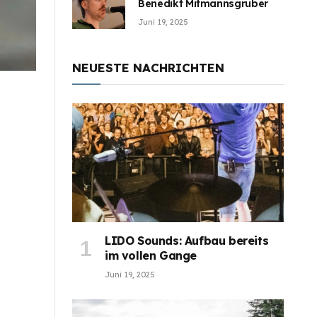
Benedikt Mitmannsgruber
Juni 19, 2025
NEUESTE NACHRICHTEN
LIDO Sounds: Aufbau bereits
im vollen Gange
Juni 19, 2025