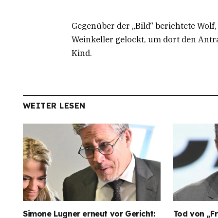
Gegenüber der „Bild“ berichtete Wolf
Weinkeller gelockt, um dort den Antr
Kind.
WEITER LESEN
Simone Lugner erneut vor Gericht:
Tod von „Fr