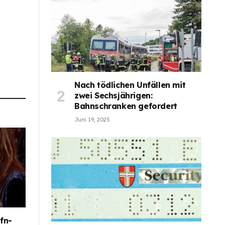
Nach tödlichen Unfällen mit
zwei Sechsjährigen:
Bahnschranken gefordert
Juni 19, 2025
fn-