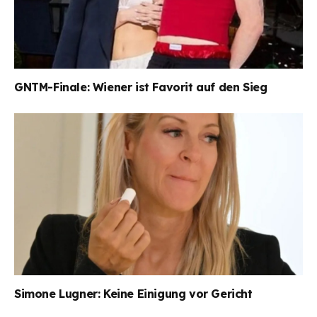
GNTM-Finale: Wiener ist Favorit auf den Sieg
Simone Lugner: Keine Einigung vor Gericht