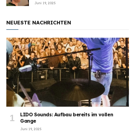
Juni 19, 2025
NEUESTE NACHRICHTEN
LIDO Sounds: Aufbau bereits im vollen
Gange
Juni 19, 2025