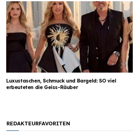
Luxustaschen, Schmuck und Bargeld: SO viel
erbeuteten die Geiss-Räuber
REDAKTEURFAVORITEN