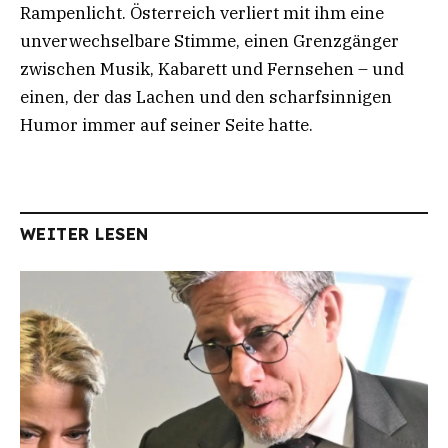
Rampenlicht. Österreich verliert mit ihm eine
unverwechselbare Stimme, einen Grenzgänger
zwischen Musik, Kabarett und Fernsehen – und
einen, der das Lachen und den scharfsinnigen
Humor immer auf seiner Seite hatte.
WEITER LESEN