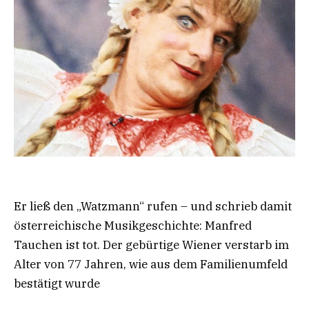
Er ließ den „Watzmann“ rufen – und schrieb damit
österreichische Musikgeschichte: Manfred
Tauchen ist tot. Der gebürtige Wiener verstarb im
Alter von 77 Jahren, wie aus dem Familienumfeld
bestätigt wurde