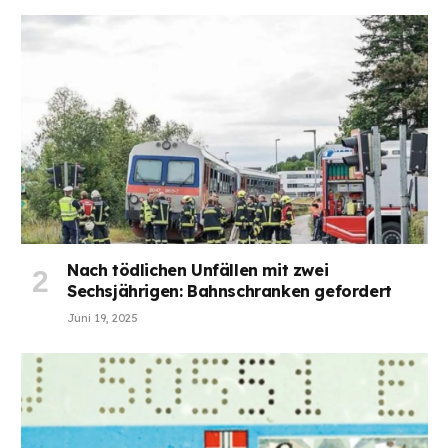
Nach tödlichen Unfällen mit zwei
Sechsjährigen: Bahnschranken gefordert
Juni 19, 2025