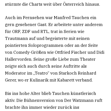
stürmte die Charts weit über Österreich hinaus.
Auch im Fernsehen war Manfred Tauchen ein
gern gesehener Gast. Er arbeitete unter anderem
für ORF, ZDF und RTL, trat in Serien wie
Trautmann auf und begeisterte mit seinen
pointierten Soloprogrammen oder an der Seite
von Comedy-Größen wie Ottfried Fischer und Didi
Hallervorden. Seine große Liebe zum Theater
zeigte sich auch durch seine Auftritte als
Moderator im „Teatro“ von Starkoch Reinhard
Gerer, wo er Kulinarik mit Kabarett verband.
Bis ins hohe Alter blieb Tauchen künstlerisch
aktiv. Die Bühnenversion von Der Watzmann ruft
brachte ihn immer wieder zurück ins