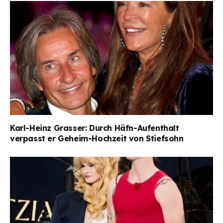
Karl-Heinz Grasser: Durch Häfn-Aufenthalt
verpasst er Geheim-Hochzeit von Stiefsohn