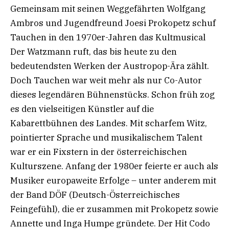
Gemeinsam mit seinen Weggefährten Wolfgang
Ambros und Jugendfreund Joesi Prokopetz schuf
Tauchen in den 1970er-Jahren das Kultmusical
Der Watzmann ruft, das bis heute zu den
bedeutendsten Werken der Austropop-Ära zählt.
Doch Tauchen war weit mehr als nur Co-Autor
dieses legendären Bühnenstücks. Schon früh zog
es den vielseitigen Künstler auf die
Kabarettbühnen des Landes. Mit scharfem Witz,
pointierter Sprache und musikalischem Talent
war er ein Fixstern in der österreichischen
Kulturszene. Anfang der 1980er feierte er auch als
Musiker europaweite Erfolge – unter anderem mit
der Band DÖF (Deutsch-Österreichisches
Feingefühl), die er zusammen mit Prokopetz sowie
Annette und Inga Humpe gründete. Der Hit Codo