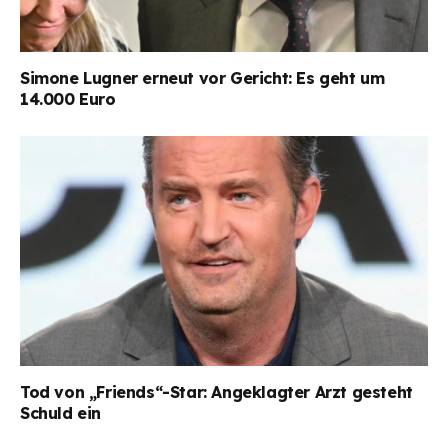
Simone Lugner erneut vor Gericht: Es geht um
14.000 Euro
Tod von „Friends“-Star: Angeklagter Arzt gesteht
Schuld ein