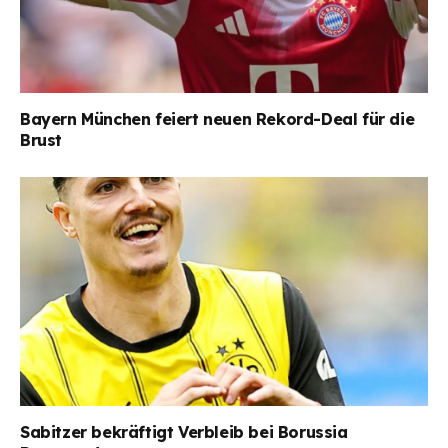
Bayern München feiert neuen Rekord-Deal für die
Brust
Sabitzer bekräftigt Verbleib bei Borussia