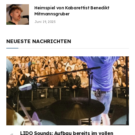
Heimspiel von Kabarettist Benedikt
Mitmannsgruber
Juni 19, 2025
NEUESTE NACHRICHTEN
LIDO Sounds: Aufbau bereits im vollen