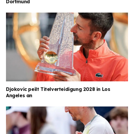
Dortmund
Djokovic peilt Titelverteidigung 2028 in Los
Angeles an