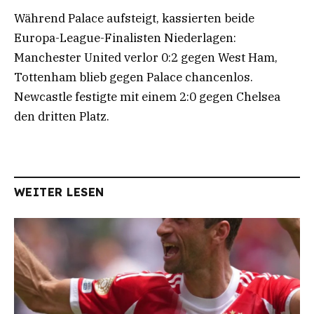
Während Palace aufsteigt, kassierten beide
Europa-League-Finalisten Niederlagen:
Manchester United verlor 0:2 gegen West Ham,
Tottenham blieb gegen Palace chancenlos.
Newcastle festigte mit einem 2:0 gegen Chelsea
den dritten Platz.
WEITER LESEN