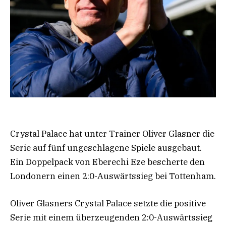
Crystal Palace hat unter Trainer Oliver Glasner die
Serie auf fünf ungeschlagene Spiele ausgebaut.
Ein Doppelpack von Eberechi Eze bescherte den
Londonern einen 2:0-Auswärtssieg bei Tottenham.
Oliver Glasners Crystal Palace setzte die positive
Serie mit einem überzeugenden 2:0-Auswärtssieg