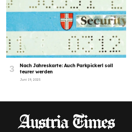
Nach Jahreskarte: Auch Parkpickerl soll
teurer werden
Juni 19, 2025