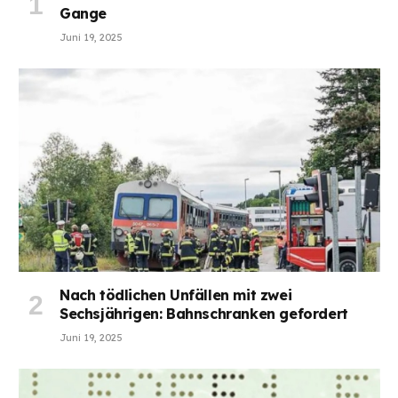
Gange
Juni 19, 2025
Nach tödlichen Unfällen mit zwei
Sechsjährigen: Bahnschranken gefordert
Juni 19, 2025