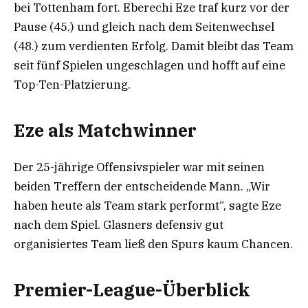
bei Tottenham fort. Eberechi Eze traf kurz vor der
Pause (45.) und gleich nach dem Seitenwechsel
(48.) zum verdienten Erfolg. Damit bleibt das Team
seit fünf Spielen ungeschlagen und hofft auf eine
Top-Ten-Platzierung.
Eze als Matchwinner
Der 25-jährige Offensivspieler war mit seinen
beiden Treffern der entscheidende Mann. „Wir
haben heute als Team stark performt“, sagte Eze
nach dem Spiel. Glasners defensiv gut
organisiertes Team ließ den Spurs kaum Chancen.
Premier-League-Überblick