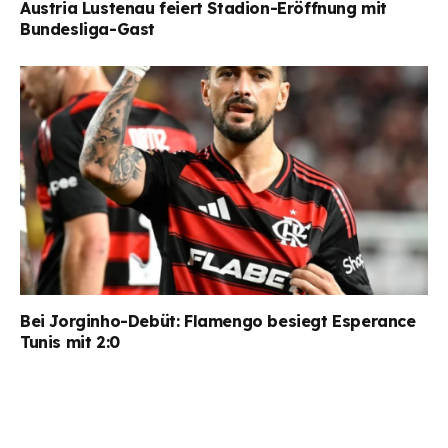
Austria Lustenau feiert Stadion-Eröffnung mit
Bundesliga-Gast
Bei Jorginho-Debüt: Flamengo besiegt Esperance
Tunis mit 2:0