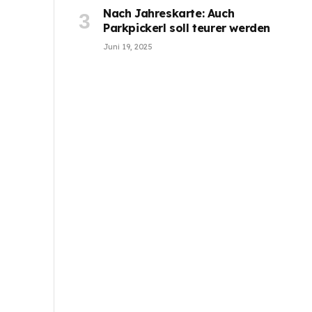
Nach Jahreskarte: Auch
Parkpickerl soll teurer werden
Juni 19, 2025