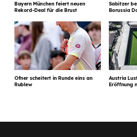
Bayern München feiert neuen
Sabitzer be
Rekord-Deal für die Brust
Borussia D
Ofner scheitert in Runde eins an
Austria Lus
Rublew
Eröffnung 