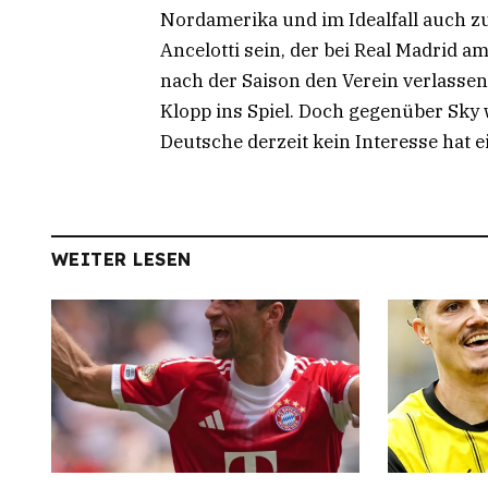
Nordamerika und im Idealfall auch zu
Ancelotti sein, der bei Real Madrid a
nach der Saison den Verein verlasse
Klopp ins Spiel. Doch gegenüber Sky w
Deutsche derzeit kein Interesse hat 
WEITER LESEN