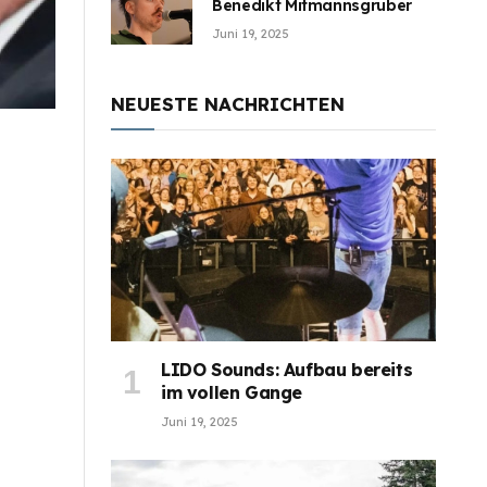
Benedikt Mitmannsgruber
Juni 19, 2025
NEUESTE NACHRICHTEN
LIDO Sounds: Aufbau bereits
im vollen Gange
Juni 19, 2025