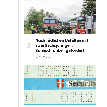
Nach tödlichen Unfällen mit
zwei Sechsjährigen:
Bahnschranken gefordert
Juni 19, 2025