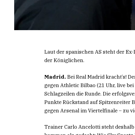
Laut der spanischen AS steht der Ex
der Königlichen.
Madrid.
Bei Real Madrid kracht’s! 
gegen Athletic Bilbao (21 Uhr, live b
Schlagzeilen die Runde. Die erfolgsv
Punkte Rückstand auf Spitzenreiter 
gegen Arsenal im Viertelfinale – zu vi
Trainer Carlo Ancelotti steht deshal