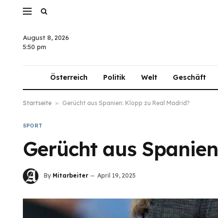
August 8, 2026
5:50 pm
Österreich
Politik
Welt
Geschäft
Startseite
»
Gerücht aus Spanien: Klopp zu Real Madrid?
SPORT
Gerücht aus Spanien
By
Mitarbeiter
April 19, 2025