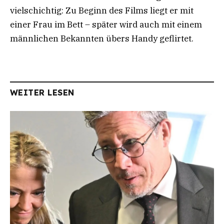
vielschichtig: Zu Beginn des Films liegt er mit
einer Frau im Bett – später wird auch mit einem
männlichen Bekannten übers Handy geflirtet.
WEITER LESEN