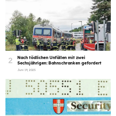
Nach tödlichen Unfällen mit zwei
Sechsjährigen: Bahnschranken gefordert
Juni 19, 2025