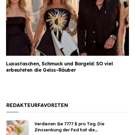
Luxustaschen, Schmuck und Bargeld: SO viel
erbeuteten die Geiss-Räuber
REDAKTEURFAVORITEN
Verdienen Sie 7777 $ pro Tag. Die
Zinssenkung der Fed hat die