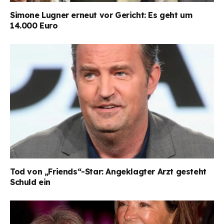
Simone Lugner erneut vor Gericht: Es geht um
14.000 Euro
Tod von „Friends“-Star: Angeklagter Arzt gesteht
Schuld ein