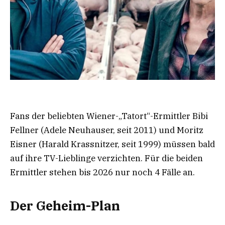
Fans der beliebten Wiener-„Tatort“-Ermittler Bibi
Fellner (Adele Neuhauser, seit 2011) und Moritz
Eisner (Harald Krassnitzer, seit 1999) müssen bald
auf ihre TV-Lieblinge verzichten. Für die beiden
Ermittler stehen bis 2026 nur noch 4 Fälle an.
Der Geheim-Plan