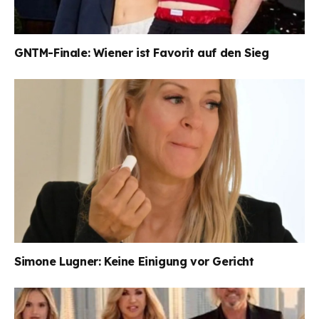
GNTM-Finale: Wiener ist Favorit auf den Sieg
Simone Lugner: Keine Einigung vor Gericht