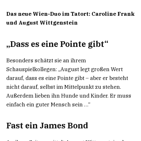
Das neue Wien-Duo im Tatort: Caroline Frank
und August Wittgenstein
„Dass es eine Pointe gibt“
Besonders schätzt sie an ihrem
Schauspielkollegen: „August legt großen Wert
darauf, dass es eine Pointe gibt – aber er besteht
nicht darauf, selbst im Mittelpunkt zu stehen.
Außerdem lieben ihn Hunde und Kinder. Er muss
einfach ein guter Mensch sein …“
Fast ein James Bond