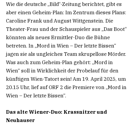
Wie die deutsche „Bild“-Zeitung berichtet, gibt es
aber einen Geheim-Plan: Im Zentrum dieses Plans:
Caroline Frank und August Wittgenstein. Die
Theater-Frau und der Schauspieler aus „Das Boot“
könnten als neues Ermittler-Duo die Bühne
betreten. In „Mord in Wien – Der letzte Bissen“
jagen sie als ungleiches Team skrupellose Mörder.
Was auch zum Geheim-Plan gehört: „Mord in
Wien“ soll in Wirklichkeit der Probelauf für den
künftigen Wien-Tatort sein! Am 19. April 2025, um
20.15 Uhr, lief auf ORF 2 die Premiere von „Mord in
Wien – Der letzte Bissen“.
Das alte Wiener-Duo: Krassnitzer und
Neuhauser