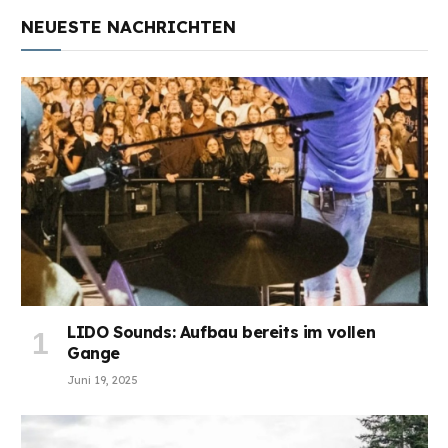
NEUESTE NACHRICHTEN
LIDO Sounds: Aufbau bereits im vollen
Gange
Juni 19, 2025