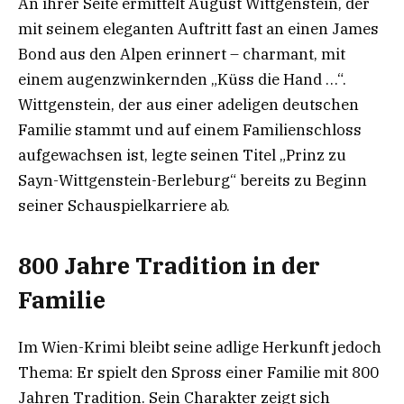
An ihrer Seite ermittelt August Wittgenstein, der
mit seinem eleganten Auftritt fast an einen James
Bond aus den Alpen erinnert – charmant, mit
einem augenzwinkernden „Küss die Hand …“.
Wittgenstein, der aus einer adeligen deutschen
Familie stammt und auf einem Familienschloss
aufgewachsen ist, legte seinen Titel „Prinz zu
Sayn-Wittgenstein-Berleburg“ bereits zu Beginn
seiner Schauspielkarriere ab.
800 Jahre Tradition in der
Familie
Im Wien-Krimi bleibt seine adlige Herkunft jedoch
Thema: Er spielt den Spross einer Familie mit 800
Jahren Tradition. Sein Charakter zeigt sich