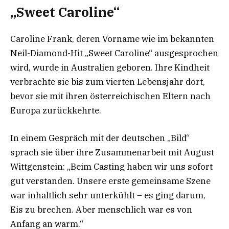
„Sweet Caroline“
Caroline Frank, deren Vorname wie im bekannten
Neil-Diamond-Hit „Sweet Caroline“ ausgesprochen
wird, wurde in Australien geboren. Ihre Kindheit
verbrachte sie bis zum vierten Lebensjahr dort,
bevor sie mit ihren österreichischen Eltern nach
Europa zurückkehrte.
In einem Gespräch mit der deutschen „Bild“
sprach sie über ihre Zusammenarbeit mit August
Wittgenstein: „Beim Casting haben wir uns sofort
gut verstanden. Unsere erste gemeinsame Szene
war inhaltlich sehr unterkühlt – es ging darum,
Eis zu brechen. Aber menschlich war es von
Anfang an warm.“