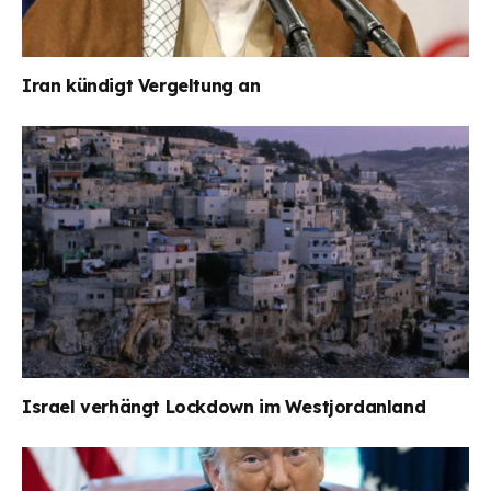
Iran kündigt Vergeltung an
Israel verhängt Lockdown im Westjordanland