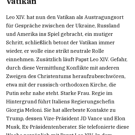
Vatikan
Leo XIV. hat nun den Vatikan als Austragungsort
für Gespräche zwischen der Ukraine, Russland
und Amerika ins Spiel gebracht, ein mutiger
Schritt, schließlich betont der Vatikan immer
wieder, er wolle eine strikt neutrale Rolle
einnehmen. Zusätzlich läuft Papst Leo XIV. Gefahr,
durch diese Vermittlung Konflikte mit anderen
Zweigen des Christentums heraufzubeschwören,
etwa mit der russisch-orthodoxen Kirche, die
Putin sehr nahe steht. Starke Frau. Regie im
Hintergrund führt Italiens Regierungschefin
Giorgia Meloni. Sie hat allerbeste Kontakte zu
Trump, dessen Vize-Präsident JD Vance und Elon
Musk, Ex-Präsidentenberater. Sie telefonierte diese