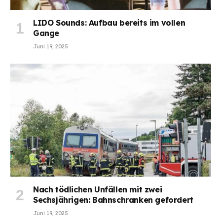
LIDO Sounds: Aufbau bereits im vollen
Gange
Juni 19, 2025
Nach tödlichen Unfällen mit zwei
Sechsjährigen: Bahnschranken gefordert
Juni 19, 2025