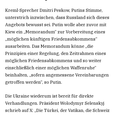
Kreml-Sprecher Dmitri Peskow, Putins Stimme,
unterstrich inzwischen, dass Russland sich dieses
Angebots bewusst sei. Putin wolle aber zuvor mit
Kiew ein „Memorandum“ zur Vorbereitung eines
„möglichen künftigen Friedensabkommens“
ausarbeiten. Das Memorandum könne „die
Prinzipien einer Regelung, den Zeitrahmen eines
möglichen Friedensabkommens und so weiter
einschließlich einer möglichen Waffenruhe“
beinhalten, „sofern angemessene Vereinbarungen
getroffen werden“, so Putin.
Die Ukraine wiederum ist bereit für direkte
Verhandlungen. Präsident Wolodymyr Selenskyj
schrieb auf X: „Die Türkei, der Vatikan, die Schweiz