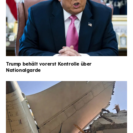
Trump behält vorerst Kontrolle über
Nationalgarde