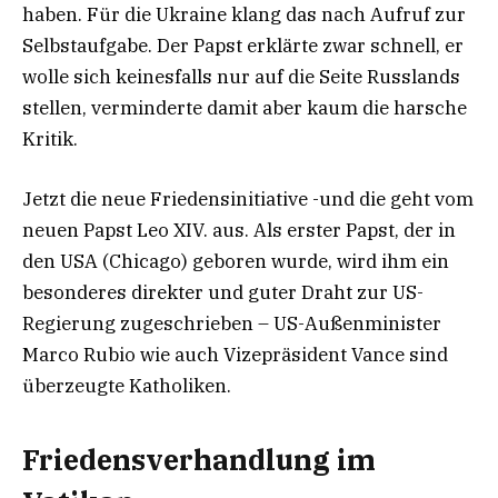
haben. Für die Ukraine klang das nach Aufruf zur
Selbstaufgabe. Der Papst erklärte zwar schnell, er
wolle sich keinesfalls nur auf die Seite Russlands
stellen, verminderte damit aber kaum die harsche
Kritik.
Jetzt die neue Friedensinitiative -und die geht vom
neuen Papst Leo XIV. aus. Als erster Papst, der in
den USA (Chicago) geboren wurde, wird ihm ein
besonderes direkter und guter Draht zur US-
Regierung zugeschrieben – US-Außenminister
Marco Rubio wie auch Vizepräsident Vance sind
überzeugte Katholiken.
Friedensverhandlung im