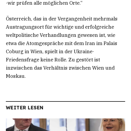
-wir prüfen alle möglichen Orte.“
Österreich, das in der Vergangenheit mehrmals
Austragungsort für wichtige und erfolgreiche
weltpolitische Verhandlungen gewesen ist, wie
etwa die Atomgespräche mit dem Iran im Palais
Coburg in Wien, spielt in der Ukraine-
Friedensfrage keine Rolle. Zu gestört ist
inzwischen das Verhältnis zwischen Wien und
Moskau.
WEITER LESEN