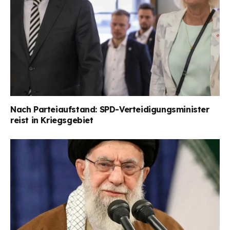
Nach Parteiaufstand: SPD-Verteidigungsminister
reist in Kriegsgebiet