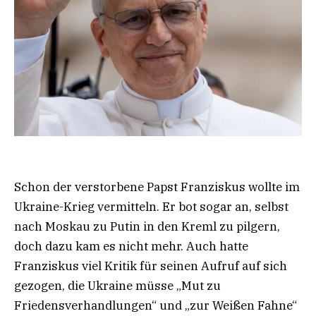
Schon der verstorbene Papst Franziskus wollte im
Ukraine-Krieg vermitteln. Er bot sogar an, selbst
nach Moskau zu Putin in den Kreml zu pilgern,
doch dazu kam es nicht mehr. Auch hatte
Franziskus viel Kritik für seinen Aufruf auf sich
gezogen, die Ukraine müsse „Mut zu
Friedensverhandlungen“ und „zur Weißen Fahne“