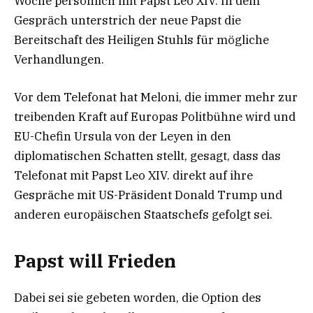
Woche persönlich mit Papst Leo XIV. In dem
Gespräch unterstrich der neue Papst die
Bereitschaft des Heiligen Stuhls für mögliche
Verhandlungen.
Vor dem Telefonat hat Meloni, die immer mehr zur
treibenden Kraft auf Europas Politbühne wird und
EU-Chefin Ursula von der Leyen in den
diplomatischen Schatten stellt, gesagt, dass das
Telefonat mit Papst Leo XIV. direkt auf ihre
Gespräche mit US-Präsident Donald Trump und
anderen europäischen Staatschefs gefolgt sei.
Papst will Frieden
Dabei sei sie gebeten worden, die Option des