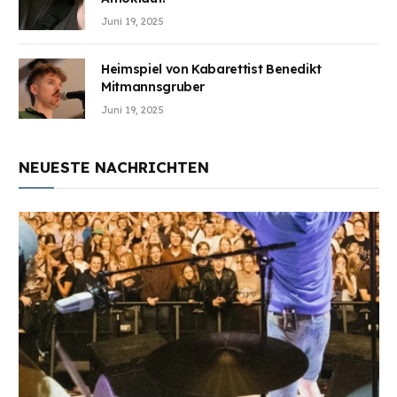
Juni 19, 2025
Heimspiel von Kabarettist Benedikt
Mitmannsgruber
Juni 19, 2025
NEUESTE NACHRICHTEN