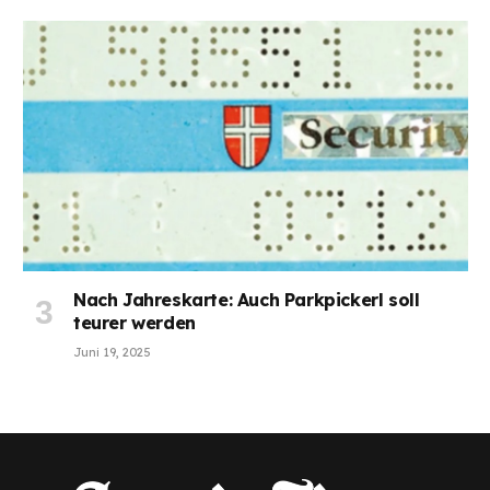
Nach Jahreskarte: Auch Parkpickerl soll
teurer werden
Juni 19, 2025