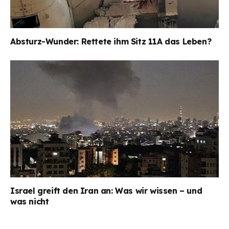
Absturz-Wunder: Rettete ihm Sitz 11A das Leben?
Israel greift den Iran an: Was wir wissen – und
was nicht