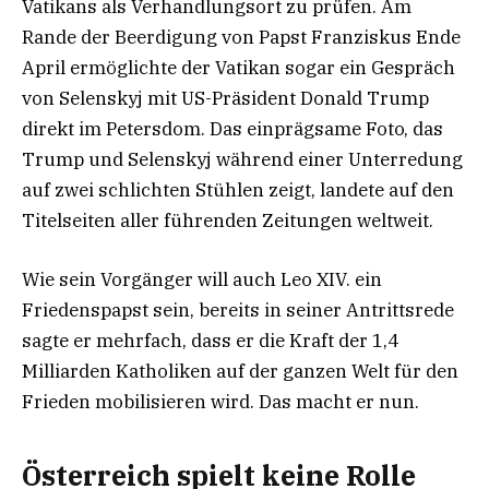
Vatikans als Verhandlungsort zu prüfen. Am
Rande der Beerdigung von Papst Franziskus Ende
April ermöglichte der Vatikan sogar ein Gespräch
von Selenskyj mit US-Präsident Donald Trump
direkt im Petersdom. Das einprägsame Foto, das
Trump und Selenskyj während einer Unterredung
auf zwei schlichten Stühlen zeigt, landete auf den
Titelseiten aller führenden Zeitungen weltweit.
Wie sein Vorgänger will auch Leo XIV. ein
Friedenspapst sein, bereits in seiner Antrittsrede
sagte er mehrfach, dass er die Kraft der 1,4
Milliarden Katholiken auf der ganzen Welt für den
Frieden mobilisieren wird. Das macht er nun.
Österreich spielt keine Rolle