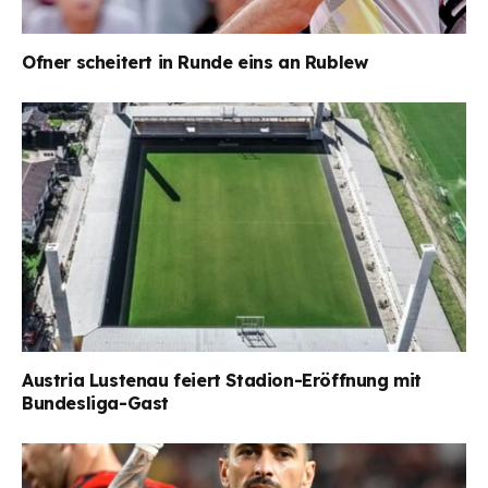
Ofner scheitert in Runde eins an Rublew
Austria Lustenau feiert Stadion-Eröffnung mit
Bundesliga-Gast