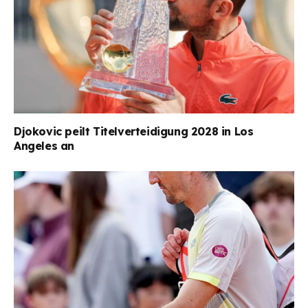
Djokovic peilt Titelverteidigung 2028 in Los
Angeles an