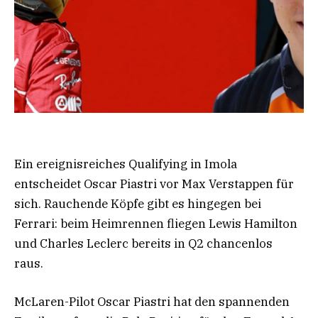
Ein ereignisreiches Qualifying in Imola
entscheidet Oscar Piastri vor Max Verstappen für
sich. Rauchende Köpfe gibt es hingegen bei
Ferrari: beim Heimrennen fliegen Lewis Hamilton
und Charles Leclerc bereits in Q2 chancenlos
raus.
McLaren-Pilot Oscar Piastri hat den spannenden