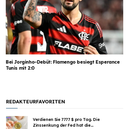
Bei Jorginho-Debüt: Flamengo besiegt Esperance
Tunis mit 2:0
REDAKTEURFAVORITEN
Verdienen Sie 7777 $ pro Tag. Die
Zinssenkung der Fed hat die