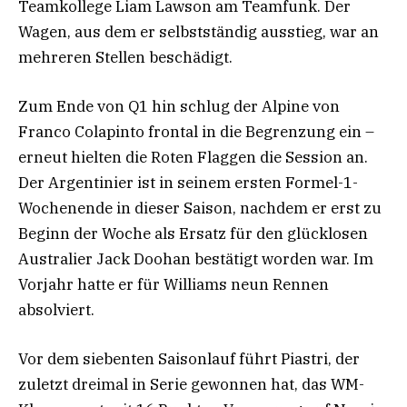
Teamkollege Liam Lawson am Teamfunk. Der
Wagen, aus dem er selbstständig ausstieg, war an
mehreren Stellen beschädigt.
Zum Ende von Q1 hin schlug der Alpine von
Franco Colapinto frontal in die Begrenzung ein –
erneut hielten die Roten Flaggen die Session an.
Der Argentinier ist in seinem ersten Formel-1-
Wochenende in dieser Saison, nachdem er erst zu
Beginn der Woche als Ersatz für den glücklosen
Australier Jack Doohan bestätigt worden war. Im
Vorjahr hatte er für Williams neun Rennen
absolviert.
Vor dem siebenten Saisonlauf führt Piastri, der
zuletzt dreimal in Serie gewonnen hat, das WM-