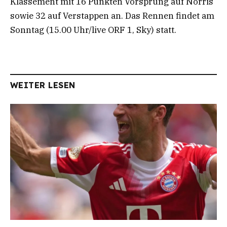
Klassement mit 16 Punkten Vorsprung auf Norris
sowie 32 auf Verstappen an. Das Rennen findet am
Sonntag (15.00 Uhr/live ORF 1, Sky) statt.
WEITER LESEN