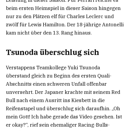
beim ersten Heimspiel in dieser Saison hingegen
nur zu den Plätzen elf für Charles Leclerc und
zwölf für Lewis Hamilton. Der 18-jährige Antonelli
kam nicht über den 13. Rang hinaus.
Tsunoda überschlug sich
Verstappens Teamkollege Yuki Tsunoda
überstand gleich zu Beginn des ersten Quali-
Abschnitts einen schweren Unfall offenbar
unversehrt. Der Japaner krachte mit seinem Red
Bull nach einem Ausritt ins Kiesbett in die
Reifenstapel und überschlug sich daraufhin. „Oh
mein Gott! Ich habe gerade das Video gesehen. Ist
er okay?“, rief sein ehemaliger Racing-Bulls-