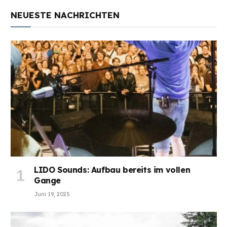
NEUESTE NACHRICHTEN
LIDO Sounds: Aufbau bereits im vollen
Gange
Juni 19, 2025