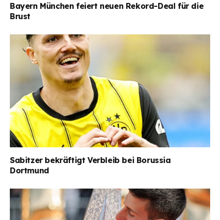
Bayern München feiert neuen Rekord-Deal für die
Brust
Sabitzer bekräftigt Verbleib bei Borussia
Dortmund