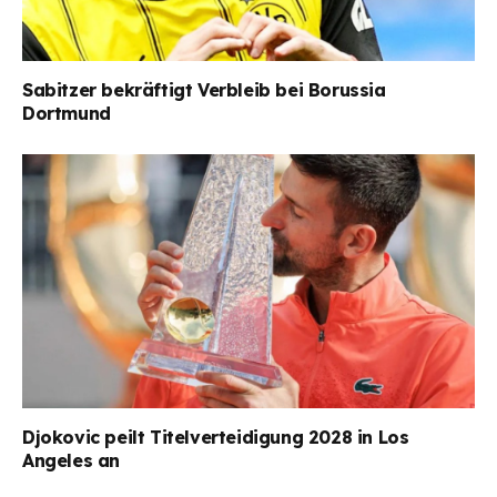
Sabitzer bekräftigt Verbleib bei Borussia
Dortmund
Djokovic peilt Titelverteidigung 2028 in Los
Angeles an