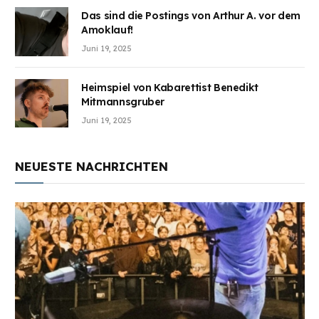
Das sind die Postings von Arthur A. vor dem
Amoklauf!
Juni 19, 2025
Heimspiel von Kabarettist Benedikt
Mitmannsgruber
Juni 19, 2025
NEUESTE NACHRICHTEN