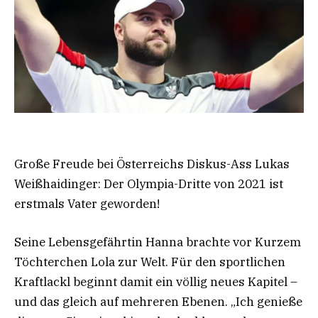
Große Freude bei Österreichs Diskus-Ass Lukas
Weißhaidinger: Der Olympia-Dritte von 2021 ist
erstmals Vater geworden!
Seine Lebensgefährtin Hanna brachte vor Kurzem
Töchterchen Lola zur Welt. Für den sportlichen
Kraftlackl beginnt damit ein völlig neues Kapitel –
und das gleich auf mehreren Ebenen. „Ich genieße