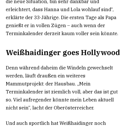
die neue Situation, bin sehr dankbar und
erleichtert, dass Hanna und Lola wohlauf sind“,
erklärte der 33-Jährige. Die ersten Tage als Papa
genießt er in vollen Zügen – auch wenn der
Terminkalender derzeit kaum voller sein könnte.
Weißhaidinger goes Hollywood
Denn während daheim die Windeln gewechselt
werden, läuft draußen ein weiteres
Mammutprojekt: der Hausbau. „Mein
Terminkalender ist ziemlich voll, aber das ist gut
so. Viel aufregender könnte mein Leben aktuell
nicht sein“, lacht der Oberösterreicher.
Und auch sportlich hat Weißhaidinger noch