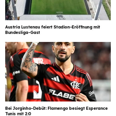
Austria Lustenau feiert Stadion-Eröffnung mit
Bundesliga-Gast
Bei Jorginho-Debüt: Flamengo besiegt Esperance
Tunis mit 2:0