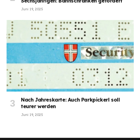
Sechsjährigen: Bahnschranken gefordert
Juni 19, 2025
Nach Jahreskarte: Auch Parkpickerl soll
teurer werden
Juni 19, 2025