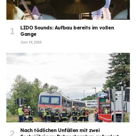
LIDO Sounds: Aufbau bereits im vollen
Gange
Juni 19, 2025
Nach tödlichen Unfällen mit zwei