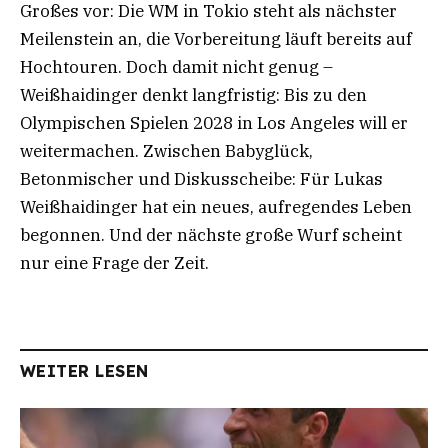
Großes vor: Die WM in Tokio steht als nächster
Meilenstein an, die Vorbereitung läuft bereits auf
Hochtouren. Doch damit nicht genug –
Weißhaidinger denkt langfristig: Bis zu den
Olympischen Spielen 2028 in Los Angeles will er
weitermachen. Zwischen Babyglück,
Betonmischer und Diskusscheibe: Für Lukas
Weißhaidinger hat ein neues, aufregendes Leben
begonnen. Und der nächste große Wurf scheint
nur eine Frage der Zeit.
WEITER LESEN