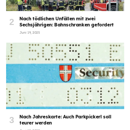
Nach tödlichen Unfällen mit zwei
Sechsjährigen: Bahnschranken gefordert
Juni 19, 2025
Nach Jahreskarte: Auch Parkpickerl soll
teurer werden