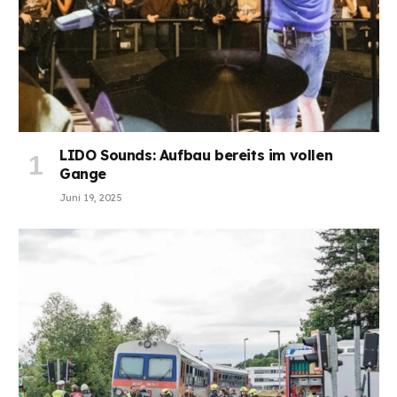
LIDO Sounds: Aufbau bereits im vollen
Gange
Juni 19, 2025