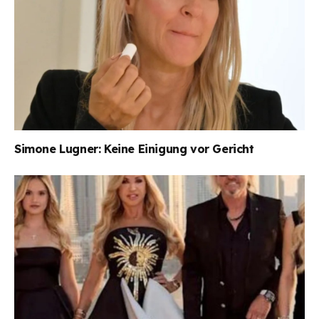
Simone Lugner: Keine Einigung vor Gericht