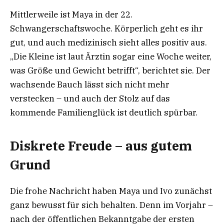
Mittlerweile ist Maya in der 22.
Schwangerschaftswoche. Körperlich geht es ihr
gut, und auch medizinisch sieht alles positiv aus.
„Die Kleine ist laut Ärztin sogar eine Woche weiter,
was Größe und Gewicht betrifft“, berichtet sie. Der
wachsende Bauch lässt sich nicht mehr
verstecken – und auch der Stolz auf das
kommende Familienglück ist deutlich spürbar.
Diskrete Freude – aus gutem
Grund
Die frohe Nachricht haben Maya und Ivo zunächst
ganz bewusst für sich behalten. Denn im Vorjahr –
nach der öffentlichen Bekanntgabe der ersten