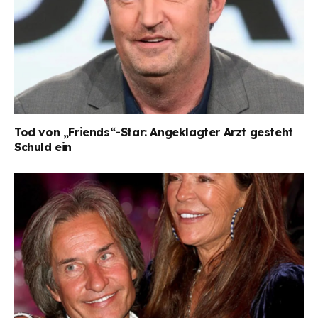
Tod von „Friends“-Star: Angeklagter Arzt gesteht
Schuld ein