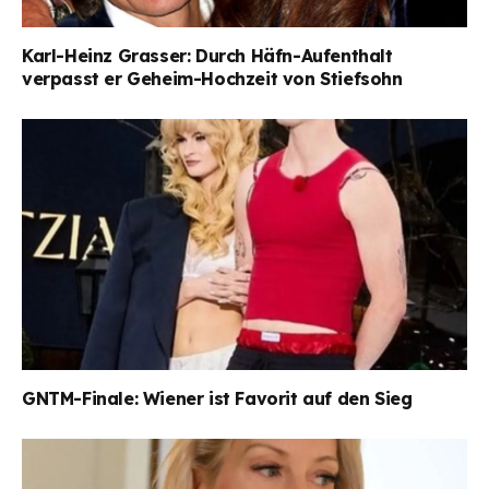
Karl-Heinz Grasser: Durch Häfn-Aufenthalt
verpasst er Geheim-Hochzeit von Stiefsohn
GNTM-Finale: Wiener ist Favorit auf den Sieg