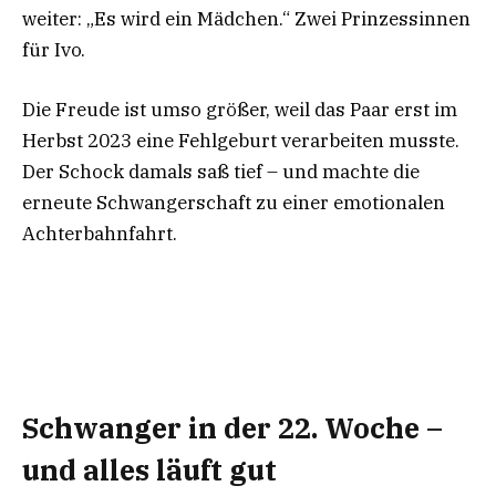
weiter: „Es wird ein Mädchen.“ Zwei Prinzessinnen
für Ivo.
Die Freude ist umso größer, weil das Paar erst im
Herbst 2023 eine Fehlgeburt verarbeiten musste.
Der Schock damals saß tief – und machte die
erneute Schwangerschaft zu einer emotionalen
Achterbahnfahrt.
Schwanger in der 22. Woche –
und alles läuft gut