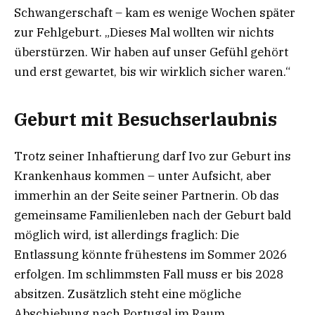
Schwangerschaft – kam es wenige Wochen später
zur Fehlgeburt. „Dieses Mal wollten wir nichts
überstürzen. Wir haben auf unser Gefühl gehört
und erst gewartet, bis wir wirklich sicher waren.“
Geburt mit Besuchserlaubnis
Trotz seiner Inhaftierung darf Ivo zur Geburt ins
Krankenhaus kommen – unter Aufsicht, aber
immerhin an der Seite seiner Partnerin. Ob das
gemeinsame Familienleben nach der Geburt bald
möglich wird, ist allerdings fraglich: Die
Entlassung könnte frühestens im Sommer 2026
erfolgen. Im schlimmsten Fall muss er bis 2028
absitzen. Zusätzlich steht eine mögliche
Abschiebung nach Portugal im Raum.