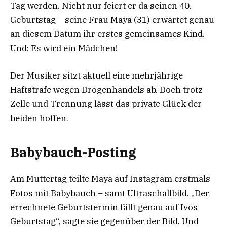
Tag werden. Nicht nur feiert er da seinen 40.
Geburtstag – seine Frau Maya (31) erwartet genau
an diesem Datum ihr erstes gemeinsames Kind.
Und: Es wird ein Mädchen!
Der Musiker sitzt aktuell eine mehrjährige
Haftstrafe wegen Drogenhandels ab. Doch trotz
Zelle und Trennung lässt das private Glück der
beiden hoffen.
Babybauch-Posting
Am Muttertag teilte Maya auf Instagram erstmals
Fotos mit Babybauch – samt Ultraschallbild. „Der
errechnete Geburtstermin fällt genau auf Ivos
Geburtstag“, sagte sie gegenüber der Bild. Und