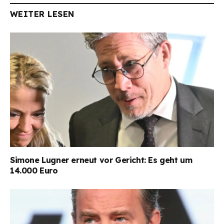
WEITER LESEN
Simone Lugner erneut vor Gericht: Es geht um
14.000 Euro