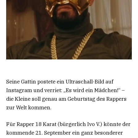
Seine Gattin postete ein Ultraschall-Bild auf
Instagram und verriet: „Es wird ein Mädchen!“ –
die Kleine soll genau am Geburtstag des Rappers
zur Welt kommen.
Für Rapper 18 Karat (bürgerlich Ivo V.) könnte der
kommende 21. September ein ganz besonderer