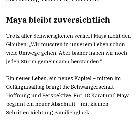
Maya bleibt zuversichtlich
Trotz aller Schwierigkeiten verliert Maya nicht den
Glauben: „Wir mussten in unserem Leben schon
viele Umwege gehen. Aber bisher haben wir noch
jeden Sturm gemeinsam überstanden.“
Ein neues Leben, ein neues Kapitel – mitten im
Gefängnisalltag bringt die Schwangerschaft
Hoffnung und Perspektive. Für 18 Karat und Maya
beginnt ein neuer Abschnitt – mit kleinen
Schritten Richtung Familienglück.