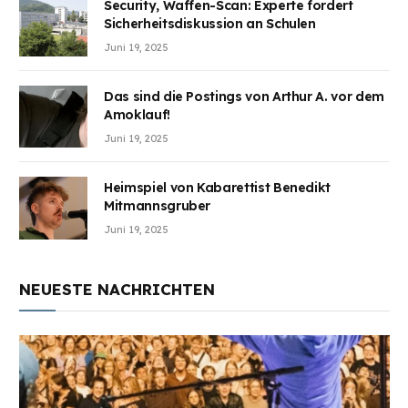
Security, Waffen-Scan: Experte fordert
Sicherheitsdiskussion an Schulen
Juni 19, 2025
Das sind die Postings von Arthur A. vor dem
Amoklauf!
Juni 19, 2025
Heimspiel von Kabarettist Benedikt
Mitmannsgruber
Juni 19, 2025
NEUESTE NACHRICHTEN