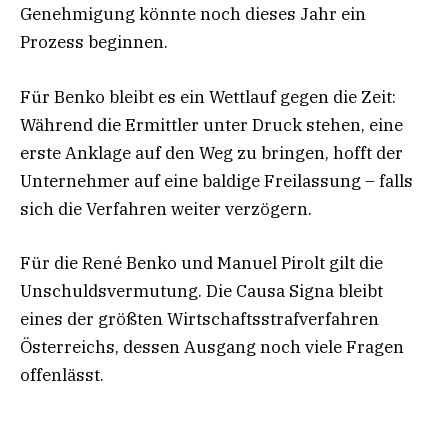
Genehmigung könnte noch dieses Jahr ein
Prozess beginnen.
Für Benko bleibt es ein Wettlauf gegen die Zeit:
Während die Ermittler unter Druck stehen, eine
erste Anklage auf den Weg zu bringen, hofft der
Unternehmer auf eine baldige Freilassung – falls
sich die Verfahren weiter verzögern.
Für die René Benko und Manuel Pirolt gilt die
Unschuldsvermutung. Die Causa Signa bleibt
eines der größten Wirtschaftsstrafverfahren
Österreichs, dessen Ausgang noch viele Fragen
offenlässt.