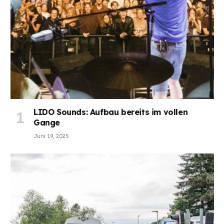
LIDO Sounds: Aufbau bereits im vollen
Gange
Juni 19, 2025