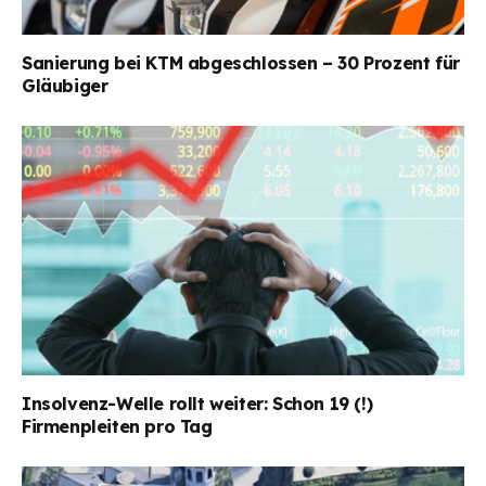
Sanierung bei KTM abgeschlossen – 30 Prozent für
Gläubiger
Insolvenz-Welle rollt weiter: Schon 19 (!)
Firmenpleiten pro Tag