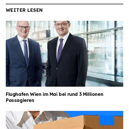
WEITER LESEN
Flughafen Wien im Mai bei rund 3 Millionen
Passagieren