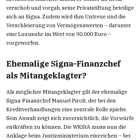
verschob und vorgab, seine Privatstiftung beteilige
sich an Signa. Zudem wird ihm Untreue und die
Verschleierung von Vermögenswerten – darunter
eine Luxusuhr im Wert von 90.000 Euro –
vorgeworfen.
Ehemalige Signa-Finanzchef
als Mitangeklagter?
Als möglicher Mitangeklagter gilt der ehemalige
Signa-Finanzchef Manuel Pirolt, der bei den
Kreditverhandlungen eine zentrale Rolle spielte.
Sein Anwalt zeigt sich zuversichtlich, die Vorwürfe
entkräften zu können. Die WKStA muss nun die
Anklage beim Justizministerium einreichen – bei