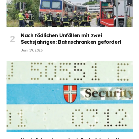
Nach tödlichen Unfällen mit zwei
Sechsjährigen: Bahnschranken gefordert
Juni 19, 2025