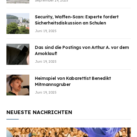
September 29, 2025
Security, Waffen-Scan: Experte fordert
Sicherheitsdiskussion an Schulen
Juni 19, 2025
Das sind die Postings von Arthur A. vor dem
Amoklauf!
Juni 19, 2025
Heimspiel von Kabarettist Benedikt
Mitmannsgruber
Juni 19, 2025
NEUESTE NACHRICHTEN