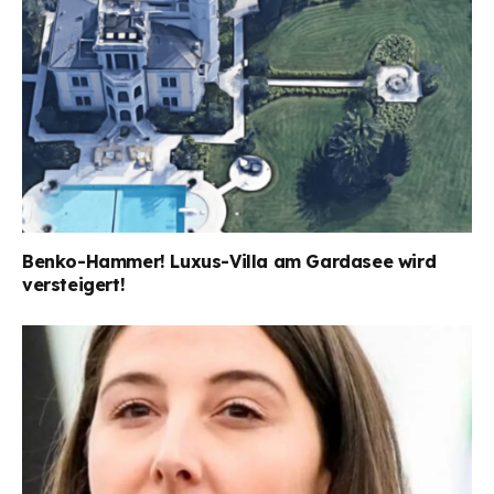
Benko-Hammer! Luxus-Villa am Gardasee wird
versteigert!