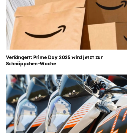
Verlängert: Prime Day 2025 wird jetzt zur
Schnäppchen-Woche