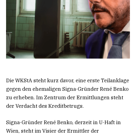
Die WKStA steht kurz davor, eine erste Teilanklage
gegen den ehemaligen Signa-Gründer René Benko
zu erheben. Im Zentrum der Ermittlungen steht
der Verdacht des Kreditbetrugs.
Signa-Gründer René Benko, derzeit in U-Haft in
Wien, steht im Visier der Ermittler der