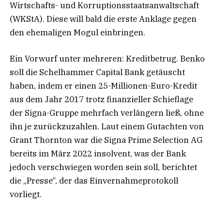
Wirtschafts- und Korruptionsstaatsanwaltschaft
(WKStA). Diese will bald die erste Anklage gegen
den ehemaligen Mogul einbringen.
Ein Vorwurf unter mehreren: Kreditbetrug. Benko
soll die Schelhammer Capital Bank getäuscht
haben, indem er einen 25-Millionen-Euro-Kredit
aus dem Jahr 2017 trotz finanzieller Schieflage
der Signa-Gruppe mehrfach verlängern ließ, ohne
ihn je zurückzuzahlen. Laut einem Gutachten von
Grant Thornton war die Signa Prime Selection AG
bereits im März 2022 insolvent, was der Bank
jedoch verschwiegen worden sein soll, berichtet
die „Presse“, der das Einvernahmeprotokoll
vorliegt.