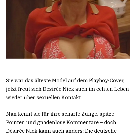
Sie war das älteste Model auf dem Playboy-Cover,
jetzt freut sich Desirée Nick auch im echten Leben
wieder über sexuellen Kontakt.
Man kennt sie für ihre scharfe Zunge, spitze
Pointen und gnadenlose Kommentare – doch
Désirée Nick kann auch anders: Die deutsche