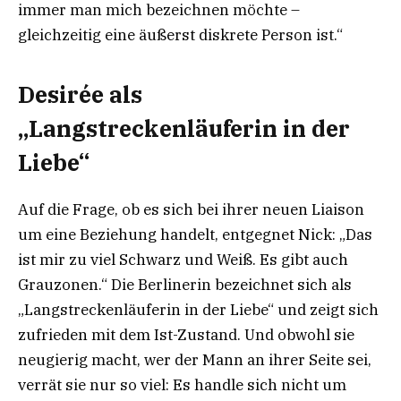
immer man mich bezeichnen möchte –
gleichzeitig eine äußerst diskrete Person ist.“
Desirée als
„Langstreckenläuferin in der
Liebe“
Auf die Frage, ob es sich bei ihrer neuen Liaison
um eine Beziehung handelt, entgegnet Nick: „Das
ist mir zu viel Schwarz und Weiß. Es gibt auch
Grauzonen.“ Die Berlinerin bezeichnet sich als
„Langstreckenläuferin in der Liebe“ und zeigt sich
zufrieden mit dem Ist-Zustand. Und obwohl sie
neugierig macht, wer der Mann an ihrer Seite sei,
verrät sie nur so viel: Es handle sich nicht um