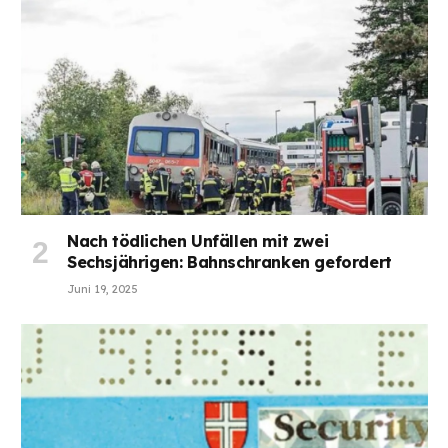
Nach tödlichen Unfällen mit zwei
Sechsjährigen: Bahnschranken gefordert
Juni 19, 2025