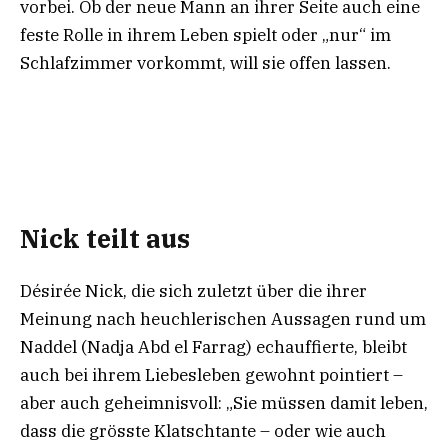
vorbei. Ob der neue Mann an ihrer Seite auch eine
feste Rolle in ihrem Leben spielt oder „nur“ im
Schlafzimmer vorkommt, will sie offen lassen.
Nick teilt aus
Désirée Nick, die sich zuletzt über die ihrer
Meinung nach heuchlerischen Aussagen rund um
Naddel (Nadja Abd el Farrag) echauffierte, bleibt
auch bei ihrem Liebesleben gewohnt pointiert –
aber auch geheimnisvoll: „Sie müssen damit leben,
dass die grösste Klatschtante – oder wie auch