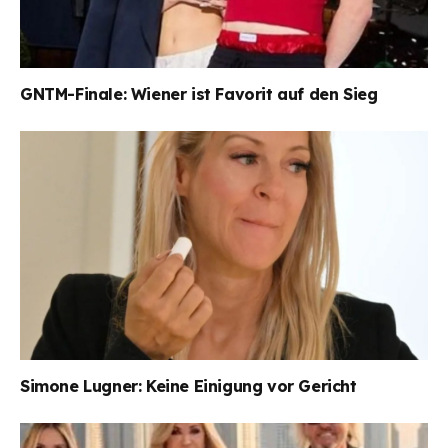
GNTM-Finale: Wiener ist Favorit auf den Sieg
Simone Lugner: Keine Einigung vor Gericht