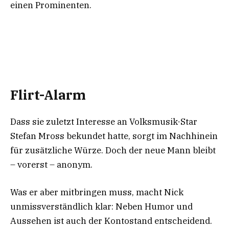
einen Prominenten.
Flirt-Alarm
Dass sie zuletzt Interesse an Volksmusik-Star
Stefan Mross bekundet hatte, sorgt im Nachhinein
für zusätzliche Würze. Doch der neue Mann bleibt
– vorerst – anonym.
Was er aber mitbringen muss, macht Nick
unmissverständlich klar: Neben Humor und
Aussehen ist auch der Kontostand entscheidend.