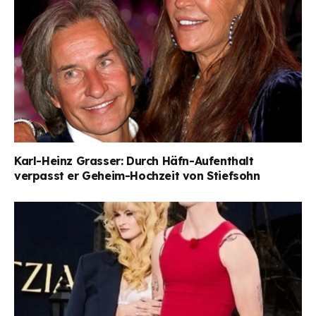
Karl-Heinz Grasser: Durch Häfn-Aufenthalt
verpasst er Geheim-Hochzeit von Stiefsohn