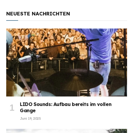
NEUESTE NACHRICHTEN
LIDO Sounds: Aufbau bereits im vollen
Gange
Juni 19, 2025