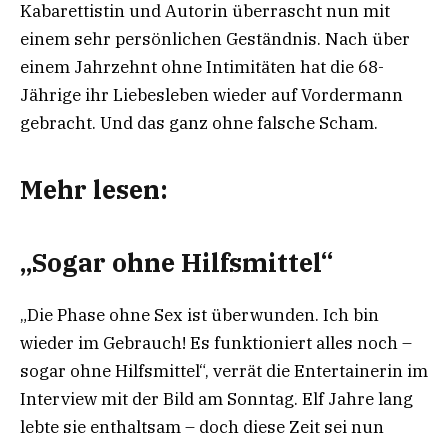
Kabarettistin und Autorin überrascht nun mit
einem sehr persönlichen Geständnis. Nach über
einem Jahrzehnt ohne Intimitäten hat die 68-
Jährige ihr Liebesleben wieder auf Vordermann
gebracht. Und das ganz ohne falsche Scham.
Mehr lesen:
„Sogar ohne Hilfsmittel“
„Die Phase ohne Sex ist überwunden. Ich bin
wieder im Gebrauch! Es funktioniert alles noch –
sogar ohne Hilfsmittel“, verrät die Entertainerin im
Interview mit der Bild am Sonntag. Elf Jahre lang
lebte sie enthaltsam – doch diese Zeit sei nun