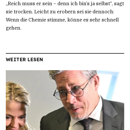
„Reich muss er sein – denn ich bin’s ja selbst“, sagt
sie trocken. Leicht zu erobern sei sie dennoch:
Wenn die Chemie stimme, könne es sehr schnell
gehen.
WEITER LESEN