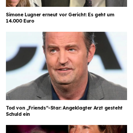
Simone Lugner erneut vor Gericht: Es geht um
14.000 Euro
Tod von „Friends“-Star: Angeklagter Arzt gesteht
Schuld ein