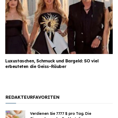
Luxustaschen, Schmuck und Bargeld: SO viel
erbeuteten die Geiss-Räuber
REDAKTEURFAVORITEN
Verdienen Sie 7777 $ pro Tag. Die