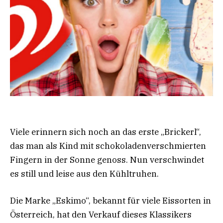
Viele erinnern sich noch an das erste „Brickerl“,
das man als Kind mit schokoladenverschmierten
Fingern in der Sonne genoss. Nun verschwindet
es still und leise aus den Kühltruhen.
Die Marke „Eskimo“, bekannt für viele Eissorten in
Österreich, hat den Verkauf dieses Klassikers