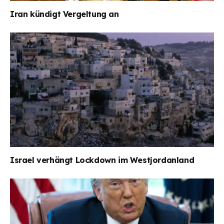
Iran kündigt Vergeltung an
Israel verhängt Lockdown im Westjordanland