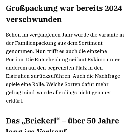
Großpackung war bereits 2024
verschwunden
Schon im vergangenen Jahr wurde die Variante in
der Familienpackung aus dem Sortiment
genommen. Nun trifft es auch die einzelne
Portion. Die Entscheidung sei laut Eskimo unter
anderem auf den begrenzten Platz in den
Eistruhen zurückzuführen. Auch die Nachfrage
spiele eine Rolle. Welche Sorten dafür mehr
gefragt sind, wurde allerdings nicht genauer
erklärt.
Das „Brickerl“ – über 50 Jahre
lang im Verkauf