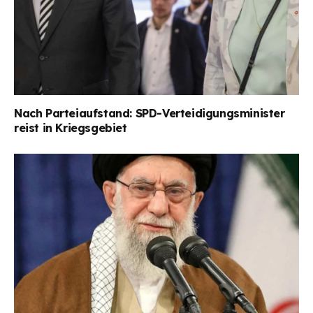
Nach Parteiaufstand: SPD-Verteidigungsminister
reist in Kriegsgebiet