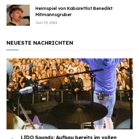
Heimspiel von Kabarettist Benedikt
Mitmannsgruber
Juni 19, 2025
NEUESTE NACHRICHTEN
LIDO Sounds: Aufbau bereits im vollen