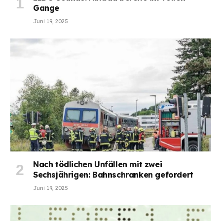
Gange
Juni 19, 2025
Nach tödlichen Unfällen mit zwei
Sechsjährigen: Bahnschranken gefordert
Juni 19, 2025