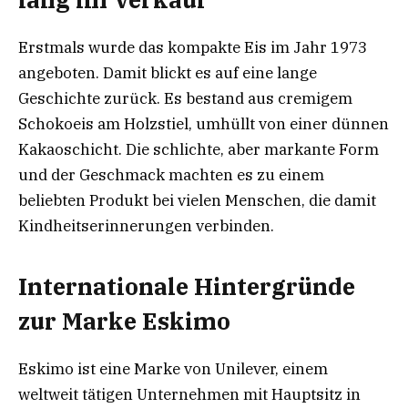
Erstmals wurde das kompakte Eis im Jahr 1973
angeboten. Damit blickt es auf eine lange
Geschichte zurück. Es bestand aus cremigem
Schokoeis am Holzstiel, umhüllt von einer dünnen
Kakaoschicht. Die schlichte, aber markante Form
und der Geschmack machten es zu einem
beliebten Produkt bei vielen Menschen, die damit
Kindheitserinnerungen verbinden.
Internationale Hintergründe
zur Marke Eskimo
Eskimo ist eine Marke von Unilever, einem
weltweit tätigen Unternehmen mit Hauptsitz in