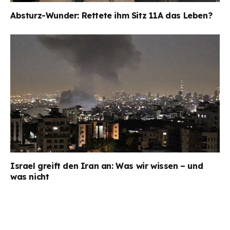
Absturz-Wunder: Rettete ihm Sitz 11A das Leben?
Israel greift den Iran an: Was wir wissen – und
was nicht