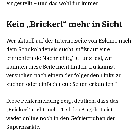
eingestellt – und das wohl für immer.
Kein „Brickerl“ mehr in Sicht
Wer aktuell auf der Internetseite von Eskimo nach
dem Schokoladeneis sucht, stößt auf eine
ernüchternde Nachricht: „Tut uns leid, wir
konnten diese Seite nicht finden. Du kannst
versuchen nach einem der folgenden Links zu
suchen oder einfach neue Seiten erkunden!“
Diese Fehlermeldung zeigt deutlich, dass das
„Brickerl“ nicht mehr Teil des Angebots ist –
weder online noch in den Gefriertruhen der
Supermärkte.