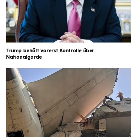
Trump behält vorerst Kontrolle über
Nationalgarde