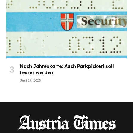
Nach Jahreskarte: Auch Parkpickerl soll
teurer werden
Juni 19, 2025