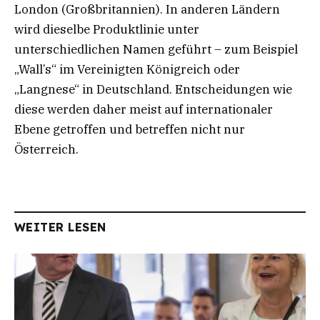
London (Großbritannien). In anderen Ländern
wird dieselbe Produktlinie unter
unterschiedlichen Namen geführt – zum Beispiel
„Wall’s“ im Vereinigten Königreich oder
„Langnese“ in Deutschland. Entscheidungen wie
diese werden daher meist auf internationaler
Ebene getroffen und betreffen nicht nur
Österreich.
WEITER LESEN