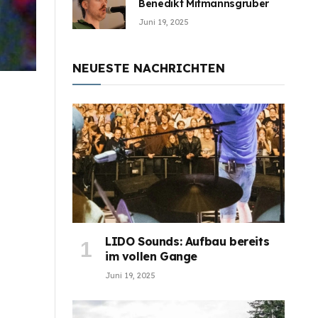
Benedikt Mitmannsgruber
Juni 19, 2025
NEUESTE NACHRICHTEN
LIDO Sounds: Aufbau bereits
im vollen Gange
Juni 19, 2025