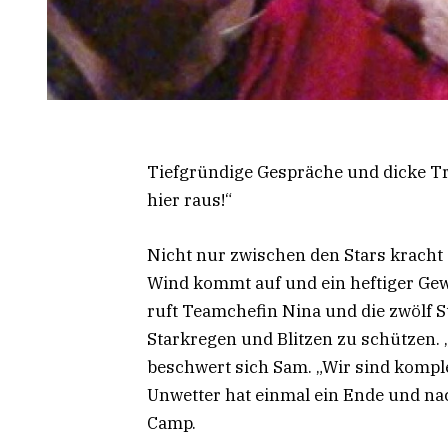
Tiefgründige Gespräche und dicke Tro
hier raus!“
Nicht nur zwischen den Stars kracht
Wind kommt auf und ein heftiger Gewi
ruft Teamchefin Nina und die zwölf S
Starkregen und Blitzen zu schützen. „
beschwert sich Sam. „Wir sind komplet
Unwetter hat einmal ein Ende und na
Camp.