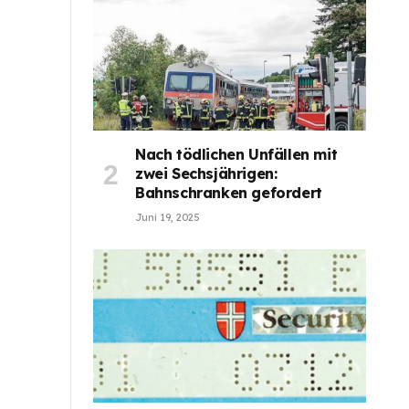
Nach tödlichen Unfällen mit
zwei Sechsjährigen:
Bahnschranken gefordert
Juni 19, 2025