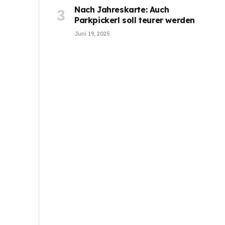
Nach Jahreskarte: Auch
Parkpickerl soll teurer werden
Juni 19, 2025