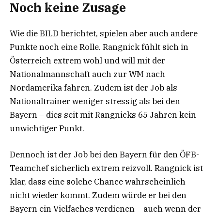
Noch keine Zusage
Wie die BILD berichtet, spielen aber auch andere
Punkte noch eine Rolle. Rangnick fühlt sich in
Österreich extrem wohl und will mit der
Nationalmannschaft auch zur WM nach
Nordamerika fahren. Zudem ist der Job als
Nationaltrainer weniger stressig als bei den
Bayern – dies seit mit Rangnicks 65 Jahren kein
unwichtiger Punkt.
Dennoch ist der Job bei den Bayern für den ÖFB-
Teamchef sicherlich extrem reizvoll. Rangnick ist
klar, dass eine solche Chance wahrscheinlich
nicht wieder kommt. Zudem würde er bei den
Bayern ein Vielfaches verdienen – auch wenn der