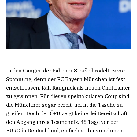
In den Gängen der Säbener Straße brodelt es vor
Spannung, denn der FC Bayern München ist fest
entschlossen, Ralf Rangnick als neuen Cheftrainer
zu gewinnen. Für diesen spektakulären Coup sind
die Münchner sogar bereit, tief in die Tasche zu
greifen. Doch der ÖFB zeigt keinerlei Bereitschaft,
den Abgang ihres Teamchefs, 48 Tage vor der
EURO in Deutschland, einfach so hinzunehmen.