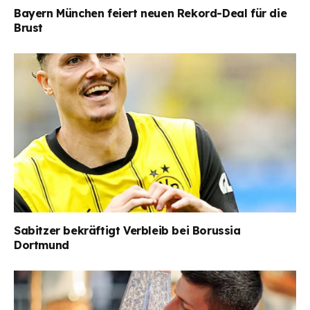
Bayern München feiert neuen Rekord-Deal für die
Brust
Sabitzer bekräftigt Verbleib bei Borussia
Dortmund