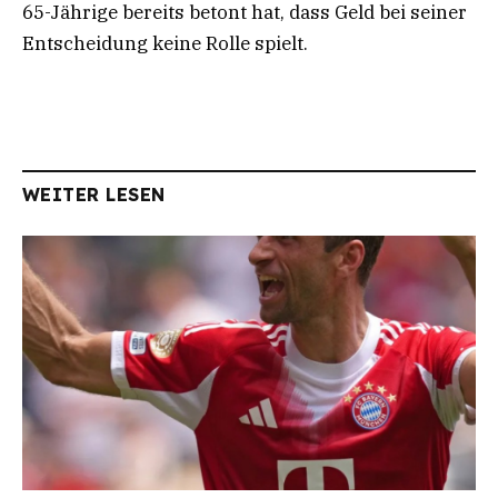
65-Jährige bereits betont hat, dass Geld bei seiner
Entscheidung keine Rolle spielt.
WEITER LESEN