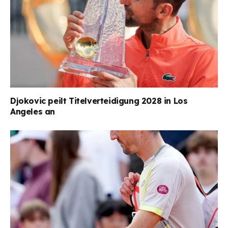
Djokovic peilt Titelverteidigung 2028 in Los
Angeles an