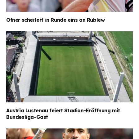
Ofner scheitert in Runde eins an Rublew
Austria Lustenau feiert Stadion-Eröffnung mit
Bundesliga-Gast