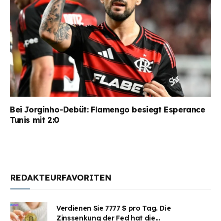
Bei Jorginho-Debüt: Flamengo besiegt Esperance
Tunis mit 2:0
REDAKTEURFAVORITEN
Verdienen Sie 7777 $ pro Tag. Die
Zinssenkung der Fed hat die