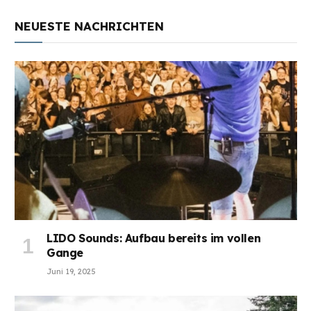
NEUESTE NACHRICHTEN
LIDO Sounds: Aufbau bereits im vollen
Gange
Juni 19, 2025