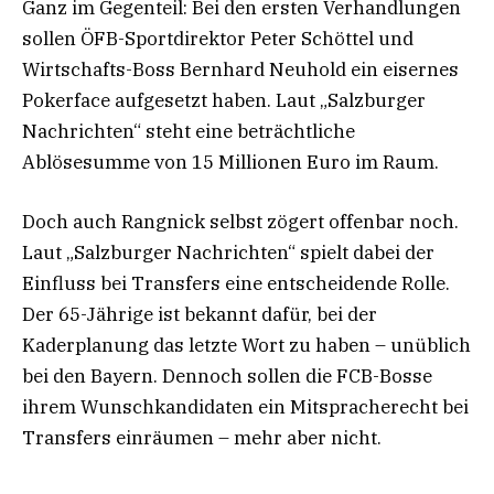
Ganz im Gegenteil: Bei den ersten Verhandlungen
sollen ÖFB-Sportdirektor Peter Schöttel und
Wirtschafts-Boss Bernhard Neuhold ein eisernes
Pokerface aufgesetzt haben. Laut „Salzburger
Nachrichten“ steht eine beträchtliche
Ablösesumme von 15 Millionen Euro im Raum.
Doch auch Rangnick selbst zögert offenbar noch.
Laut „Salzburger Nachrichten“ spielt dabei der
Einfluss bei Transfers eine entscheidende Rolle.
Der 65-Jährige ist bekannt dafür, bei der
Kaderplanung das letzte Wort zu haben – unüblich
bei den Bayern. Dennoch sollen die FCB-Bosse
ihrem Wunschkandidaten ein Mitspracherecht bei
Transfers einräumen – mehr aber nicht.