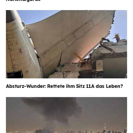
Absturz-Wunder: Rettete ihm Sitz 11A das Leben?