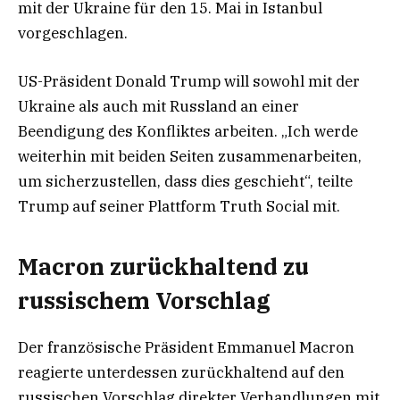
mit der Ukraine für den 15. Mai in Istanbul
vorgeschlagen.
US-Präsident Donald Trump will sowohl mit der
Ukraine als auch mit Russland an einer
Beendigung des Konfliktes arbeiten. „Ich werde
weiterhin mit beiden Seiten zusammenarbeiten,
um sicherzustellen, dass dies geschieht“, teilte
Trump auf seiner Plattform Truth Social mit.
Macron zurückhaltend zu
russischem Vorschlag
Der französische Präsident Emmanuel Macron
reagierte unterdessen zurückhaltend auf den
russischen Vorschlag direkter Verhandlungen mit