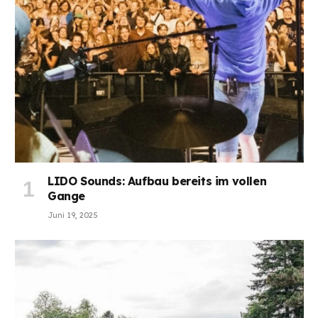
LIDO Sounds: Aufbau bereits im vollen
Gange
Juni 19, 2025