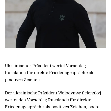
Ukrainischer Präsident wertet Vorschlag
Russlands für direkte Friedensgespräche als
positives Zeichen
Der ukrainische Präsident Wolodymyr Selenskyj
wertet den Vorschlag Russlands für direkte
Friedensgespräche als positives Zeichen, pocht