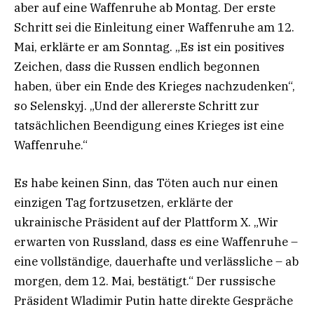
aber auf eine Waffenruhe ab Montag. Der erste
Schritt sei die Einleitung einer Waffenruhe am 12.
Mai, erklärte er am Sonntag. „Es ist ein positives
Zeichen, dass die Russen endlich begonnen
haben, über ein Ende des Krieges nachzudenken“,
so Selenskyj. „Und der allererste Schritt zur
tatsächlichen Beendigung eines Krieges ist eine
Waffenruhe.“
Es habe keinen Sinn, das Töten auch nur einen
einzigen Tag fortzusetzen, erklärte der
ukrainische Präsident auf der Plattform X. „Wir
erwarten von Russland, dass es eine Waffenruhe –
eine vollständige, dauerhafte und verlässliche – ab
morgen, dem 12. Mai, bestätigt.“ Der russische
Präsident Wladimir Putin hatte direkte Gespräche