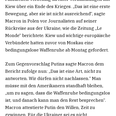
Kiew über ein Ende des Krieges. „Das ist eine erste
Bewegung, aber sie ist nicht ausreichend“, sagte
Macron in Polen vor Journalisten auf seiner
Rückreise aus der Ukraine, wie die Zeitung „Le
Monde“ berichtete. Kiew und wichtige europäische
Verbündete hatten zuvor von Moskau eine
bedingungslose Waffenruhe ab Montag gefordert.
Zum Gegenvorschlag Putins sagte Macron dem
Bericht zufolge nun: „Das ist eine Art, nicht zu
antworten. Wir dürfen nicht nachlassen.“ Man
müsse mit den Amerikanern standhaft bleiben,
„um zu sagen, dass die Waffenruhe bedingungslos
ist, und danach kann man den Rest besprechen“.
Macron attestierte Putin den Willen, Zeit zu
gewinnen. Für die Ukrainer sei es nicht