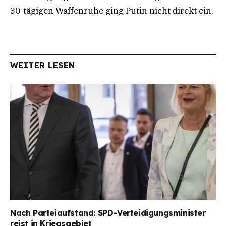
30-tägigen Waffenruhe ging Putin nicht direkt ein.
WEITER LESEN
Nach Parteiaufstand: SPD-Verteidigungsminister
reist in Kriegsgebiet