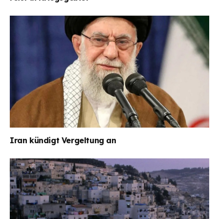
Iran kündigt Vergeltung an