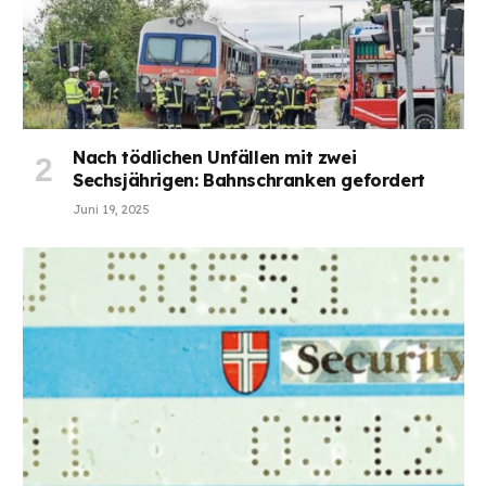
Nach tödlichen Unfällen mit zwei
Sechsjährigen: Bahnschranken gefordert
Juni 19, 2025