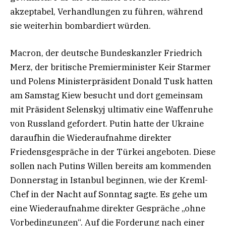
akzeptabel, Verhandlungen zu führen, während
sie weiterhin bombardiert würden.
Macron, der deutsche Bundeskanzler Friedrich
Merz, der britische Premierminister Keir Starmer
und Polens Ministerpräsident Donald Tusk hatten
am Samstag Kiew besucht und dort gemeinsam
mit Präsident Selenskyj ultimativ eine Waffenruhe
von Russland gefordert. Putin hatte der Ukraine
daraufhin die Wiederaufnahme direkter
Friedensgespräche in der Türkei angeboten. Diese
sollen nach Putins Willen bereits am kommenden
Donnerstag in Istanbul beginnen, wie der Kreml-
Chef in der Nacht auf Sonntag sagte. Es gehe um
eine Wiederaufnahme direkter Gespräche „ohne
Vorbedingungen“. Auf die Forderung nach einer