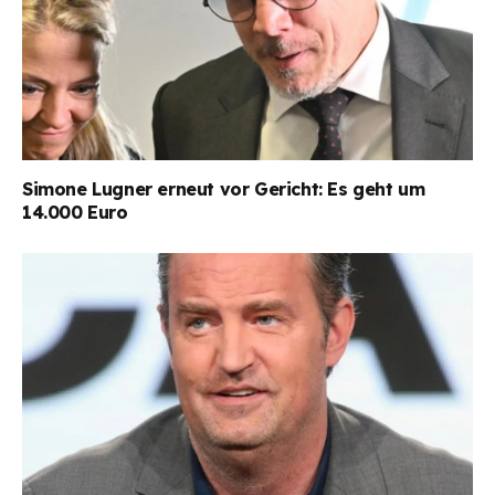
Simone Lugner erneut vor Gericht: Es geht um
14.000 Euro