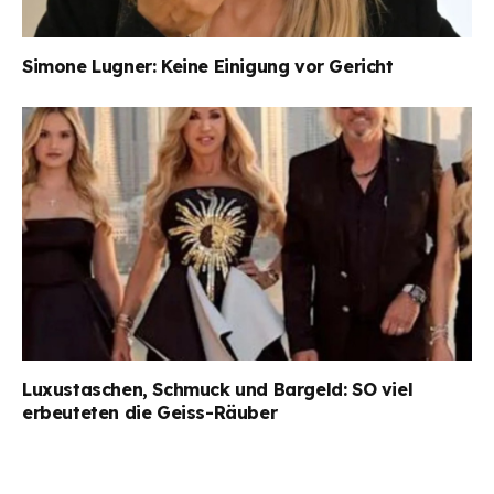
Simone Lugner: Keine Einigung vor Gericht
Luxustaschen, Schmuck und Bargeld: SO viel
erbeuteten die Geiss-Räuber