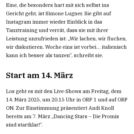
Eine, die besonders hart mit sich selbst ins
Gericht geht, ist Simone Lugner. Sie gibt auf
Instagram immer wieder Einblick in das
Tanztraining und verrät, dass sie mit ihrer
Leistung unzufrieden ist: „Wir lachen, wir fluchen,
wir diskutieren. Woche eins ist vorbei… italienisch
kann ich besser als tanzen“, schreibt sie.
Start am 14. März
Los geht es mit den Live-Shows am Freitag, dem
14. März 2025, um 20.15 Uhr in ORF 1 und auf ORF
ON. Zur Einstimmung präsentiert Andi Knoll
bereits am 7. März „Dancing Stars – Die Promis
sind startklar!“.