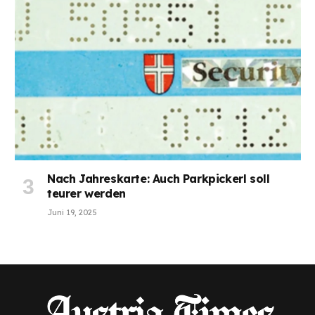
Nach Jahreskarte: Auch Parkpickerl soll
teurer werden
Juni 19, 2025