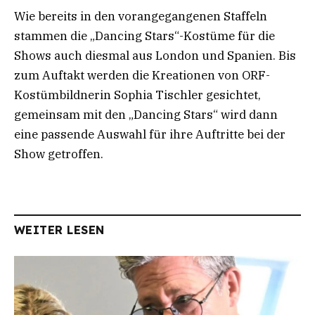
Wie bereits in den vorangegangenen Staffeln
stammen die „Dancing Stars“-Kostüme für die
Shows auch diesmal aus London und Spanien. Bis
zum Auftakt werden die Kreationen von ORF-
Kostümbildnerin Sophia Tischler gesichtet,
gemeinsam mit den „Dancing Stars“ wird dann
eine passende Auswahl für ihre Auftritte bei der
Show getroffen.
WEITER LESEN