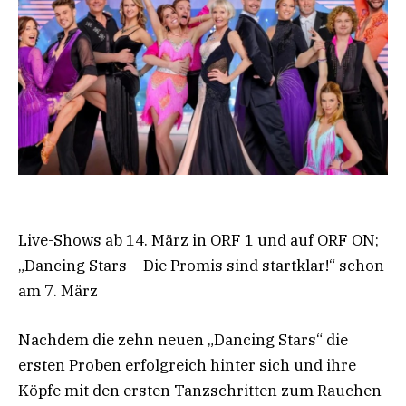
Live-Shows ab 14. März in ORF 1 und auf ORF ON;
„Dancing Stars – Die Promis sind startklar!“ schon
am 7. März
Nachdem die zehn neuen „Dancing Stars“ die
ersten Proben erfolgreich hinter sich und ihre
Köpfe mit den ersten Tanzschritten zum Rauchen