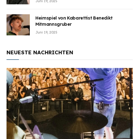
Juni 19, 2025
Heimspiel von Kabarettist Benedikt
Mitmannsgruber
Juni 19, 2025
NEUESTE NACHRICHTEN