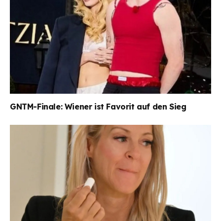
GNTM-Finale: Wiener ist Favorit auf den Sieg