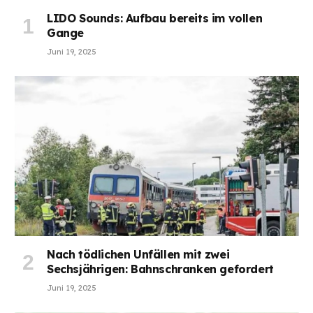
LIDO Sounds: Aufbau bereits im vollen
Gange
Juni 19, 2025
Nach tödlichen Unfällen mit zwei
Sechsjährigen: Bahnschranken gefordert
Juni 19, 2025