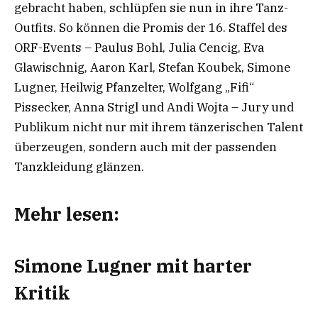
gebracht haben, schlüpfen sie nun in ihre Tanz-
Outfits. So können die Promis der 16. Staffel des
ORF-Events – Paulus Bohl, Julia Cencig, Eva
Glawischnig, Aaron Karl, Stefan Koubek, Simone
Lugner, Heilwig Pfanzelter, Wolfgang „Fifi“
Pissecker, Anna Strigl und Andi Wojta – Jury und
Publikum nicht nur mit ihrem tänzerischen Talent
überzeugen, sondern auch mit der passenden
Tanzkleidung glänzen.
Mehr lesen:
Simone Lugner mit harter
Kritik