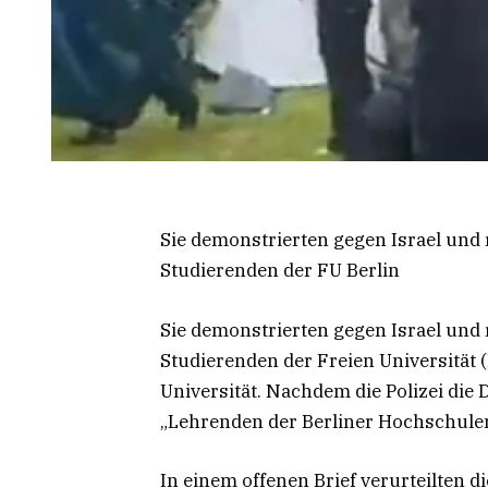
Sie demonstrierten gegen Israel und 
Studierenden der FU Berlin
Sie demonstrierten gegen Israel und 
Studierenden der Freien Universität 
Universität. Nachdem die Polizei die
„Lehrenden der Berliner Hochschulen
In einem offenen Brief verurteilten