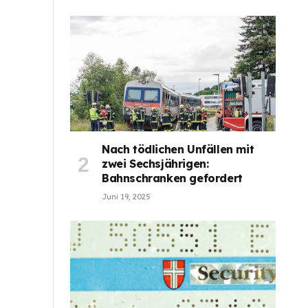
Nach tödlichen Unfällen mit
zwei Sechsjährigen:
Bahnschranken gefordert
Juni 19, 2025