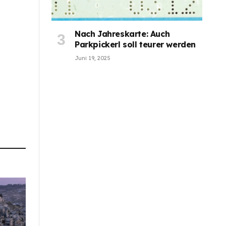
Nach Jahreskarte: Auch
Parkpickerl soll teurer werden
Juni 19, 2025