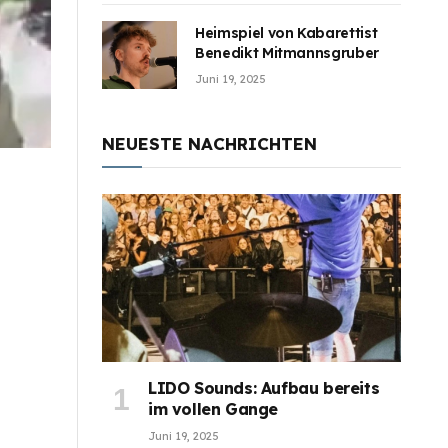
Heimspiel von Kabarettist
Benedikt Mitmannsgruber
Juni 19, 2025
NEUESTE NACHRICHTEN
LIDO Sounds: Aufbau bereits
im vollen Gange
Juni 19, 2025