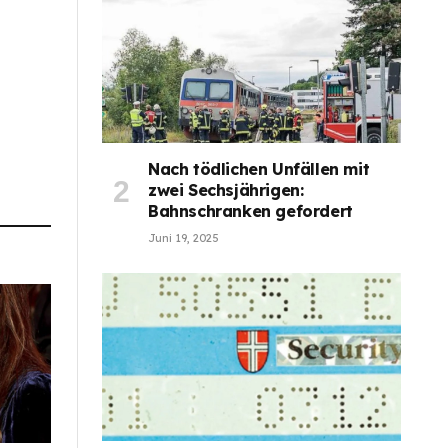
Nach tödlichen Unfällen mit
zwei Sechsjährigen:
Bahnschranken gefordert
Juni 19, 2025