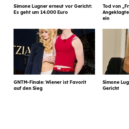
Simone Lugner erneut vor Gericht:
Tod von „Fr
Es geht um 14.000 Euro
Angeklagter
ein
GNTM-Finale: Wiener ist Favorit
Simone Lugn
auf den Sieg
Gericht