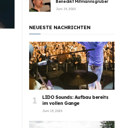
Benedikt Mitmannsgruber
Juni 19, 2025
NEUESTE NACHRICHTEN
LIDO Sounds: Aufbau bereits
im vollen Gange
Juni 19, 2025