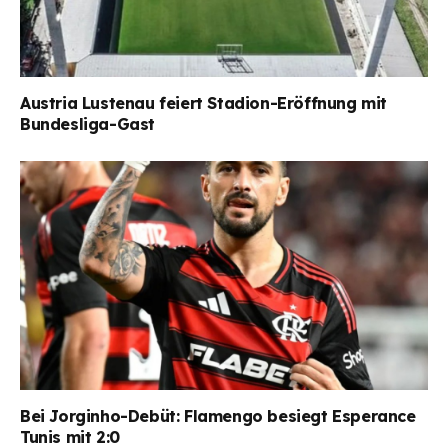
Austria Lustenau feiert Stadion-Eröffnung mit
Bundesliga-Gast
Bei Jorginho-Debüt: Flamengo besiegt Esperance
Tunis mit 2:0