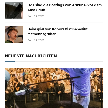
Das sind die Postings von Arthur A. vor dem
Amoklauf!
Juni 19, 2025
Heimspiel von Kabarettist Benedikt
Mitmannsgruber
Juni 19, 2025
NEUESTE NACHRICHTEN