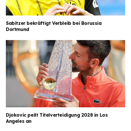
Sabitzer bekräftigt Verbleib bei Borussia
Dortmund
Djokovic peilt Titelverteidigung 2028 in Los
Angeles an