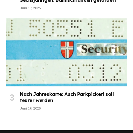
Sechsjährigen: Bahnschranken gefordert
Juni 19, 2025
Nach Jahreskarte: Auch Parkpickerl soll
teurer werden
Juni 19, 2025