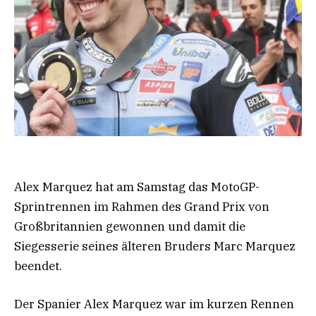
Alex Marquez hat am Samstag das MotoGP-
Sprintrennen im Rahmen des Grand Prix von
Großbritannien gewonnen und damit die
Siegesserie seines älteren Bruders Marc Marquez
beendet.
Der Spanier Alex Marquez war im kurzen Rennen