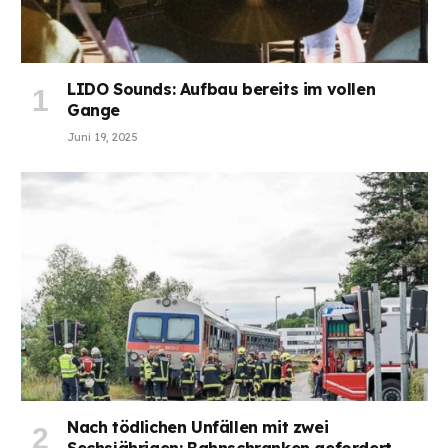
LIDO Sounds: Aufbau bereits im vollen
Gange
Juni 19, 2025
Nach tödlichen Unfällen mit zwei