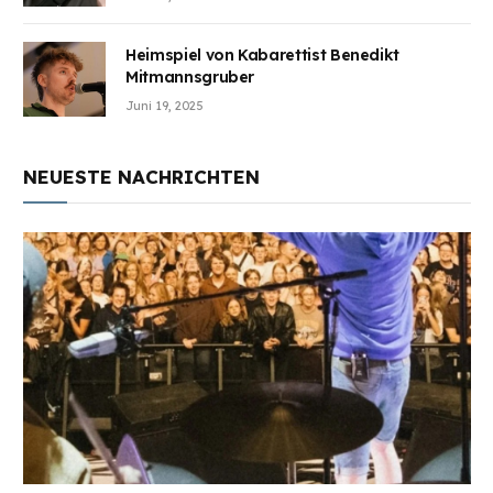
Heimspiel von Kabarettist Benedikt
Mitmannsgruber
Juni 19, 2025
NEUESTE NACHRICHTEN