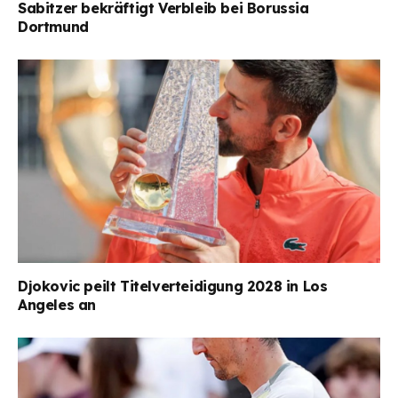
Sabitzer bekräftigt Verbleib bei Borussia
Dortmund
Djokovic peilt Titelverteidigung 2028 in Los
Angeles an