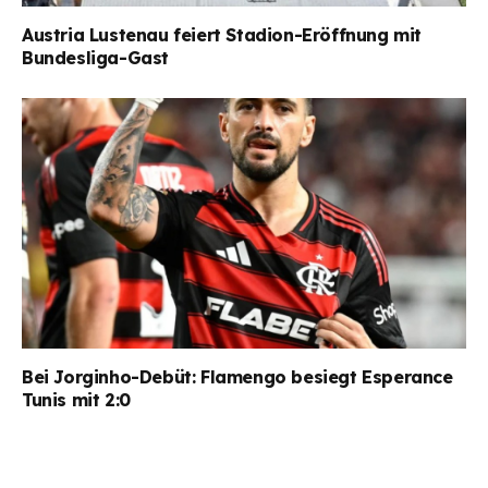
Austria Lustenau feiert Stadion-Eröffnung mit
Bundesliga-Gast
Bei Jorginho-Debüt: Flamengo besiegt Esperance
Tunis mit 2:0