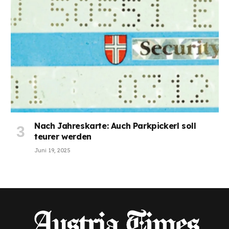
Nach Jahreskarte: Auch Parkpickerl soll
teurer werden
Juni 19, 2025