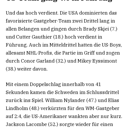
Und das hoch verdient. Die USA dominierten das
favorisierte Gastgeber-Team zwei Drittel lang in
allen Belangen und gingen durch Brady Skjei (7.)
und Cutter Gauthier (18.) hoch verdient in
Führung. Auch im Mitteldrittel hatten die US-Boys,
allesamt NHL-Profis, die Partie im Griff und zogen
durch Conor Garland (32.) und Mikey Eyssimont
(38.) weiter davon.
Mit einem Doppelschlag innerhalb von 41
Sekunden kamen die Schweden im Schlussdrittel
zurück ins Spiel. William Nylander (47.) und Elias
Lindholm (48.) verkürzten für den WM-Gastgeber
auf 2:4, die US-Amerikaner wankten aber nur kurz.
Jackson Lacombe (52.) sorgte wieder für einen