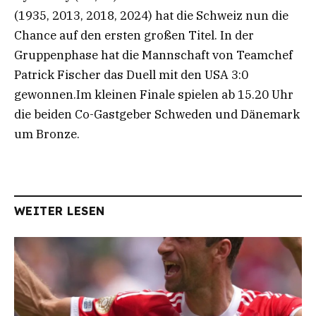
(1935, 2013, 2018, 2024) hat die Schweiz nun die
Chance auf den ersten großen Titel. In der
Gruppenphase hat die Mannschaft von Teamchef
Patrick Fischer das Duell mit den USA 3:0
gewonnen.Im kleinen Finale spielen ab 15.20 Uhr
die beiden Co-Gastgeber Schweden und Dänemark
um Bronze.
WEITER LESEN