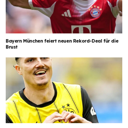
Bayern München feiert neuen Rekord-Deal für die
Brust