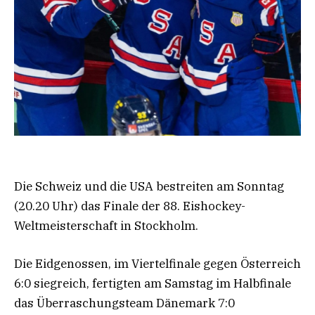
Die Schweiz und die USA bestreiten am Sonntag
(20.20 Uhr) das Finale der 88. Eishockey-
Weltmeisterschaft in Stockholm.
Die Eidgenossen, im Viertelfinale gegen Österreich
6:0 siegreich, fertigten am Samstag im Halbfinale
das Überraschungsteam Dänemark 7:0