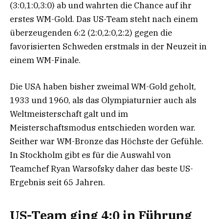
(3:0,1:0,3:0) ab und wahrten die Chance auf ihr
erstes WM-Gold. Das US-Team steht nach einem
überzeugenden 6:2 (2:0,2:0,2:2) gegen die
favorisierten Schweden erstmals in der Neuzeit in
einem WM-Finale.
Die USA haben bisher zweimal WM-Gold geholt,
1933 und 1960, als das Olympiaturnier auch als
Weltmeisterschaft galt und im
Meisterschaftsmodus entschieden worden war.
Seither war WM-Bronze das Höchste der Gefühle.
In Stockholm gibt es für die Auswahl von
Teamchef Ryan Warsofsky daher das beste US-
Ergebnis seit 65 Jahren.
US-Team ging 4:0 in Führung