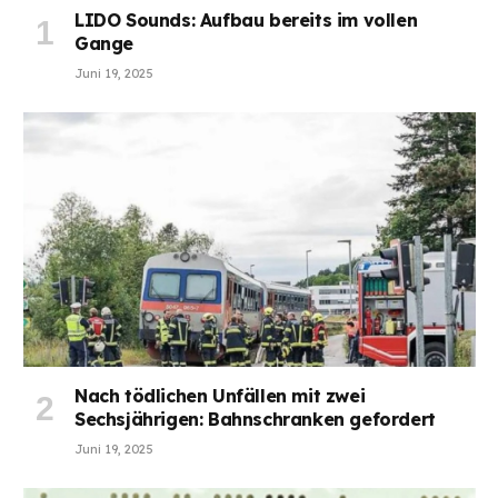
LIDO Sounds: Aufbau bereits im vollen
Gange
Juni 19, 2025
Nach tödlichen Unfällen mit zwei
Sechsjährigen: Bahnschranken gefordert
Juni 19, 2025