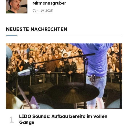
Mitmannsgruber
Juni 19, 2025
NEUESTE NACHRICHTEN
LIDO Sounds: Aufbau bereits im vollen
Gange