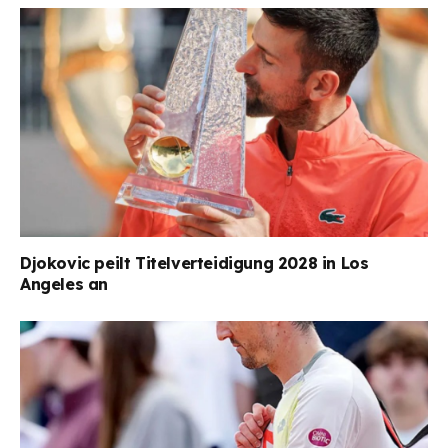
Djokovic peilt Titelverteidigung 2028 in Los
Angeles an