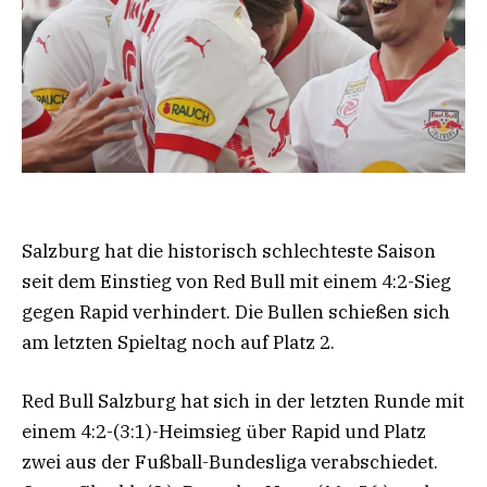
Salzburg hat die historisch schlechteste Saison
seit dem Einstieg von Red Bull mit einem 4:2-Sieg
gegen Rapid verhindert. Die Bullen schießen sich
am letzten Spieltag noch auf Platz 2.
Red Bull Salzburg hat sich in der letzten Runde mit
einem 4:2-(3:1)-Heimsieg über Rapid und Platz
zwei aus der Fußball-Bundesliga verabschiedet.