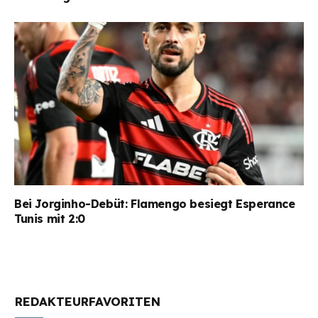
Bei Jorginho-Debüt: Flamengo besiegt Esperance
Tunis mit 2:0
REDAKTEURFAVORITEN