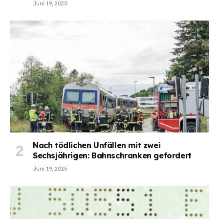
Juni 19, 2025
Nach tödlichen Unfällen mit zwei
Sechsjährigen: Bahnschranken gefordert
Juni 19, 2025