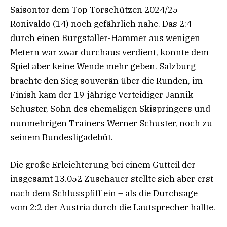
Saisontor dem Top-Torschützen 2024/25
Ronivaldo (14) noch gefährlich nahe. Das 2:4
durch einen Burgstaller-Hammer aus wenigen
Metern war zwar durchaus verdient, konnte dem
Spiel aber keine Wende mehr geben. Salzburg
brachte den Sieg souverän über die Runden, im
Finish kam der 19-jährige Verteidiger Jannik
Schuster, Sohn des ehemaligen Skispringers und
nunmehrigen Trainers Werner Schuster, noch zu
seinem Bundesligadebüt.
Die große Erleichterung bei einem Gutteil der
insgesamt 13.052 Zuschauer stellte sich aber erst
nach dem Schlusspfiff ein – als die Durchsage
vom 2:2 der Austria durch die Lautsprecher hallte.