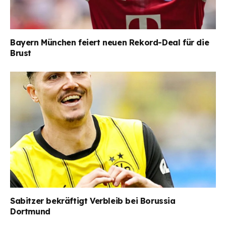
Bayern München feiert neuen Rekord-Deal für die
Brust
Sabitzer bekräftigt Verbleib bei Borussia
Dortmund