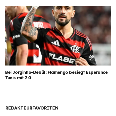
Bei Jorginho-Debüt: Flamengo besiegt Esperance
Tunis mit 2:0
REDAKTEURFAVORITEN