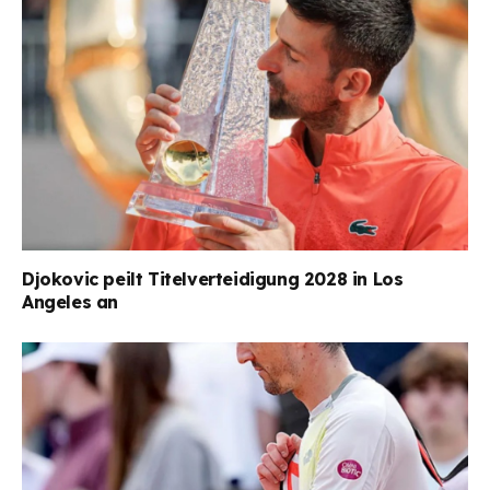
Djokovic peilt Titelverteidigung 2028 in Los
Angeles an