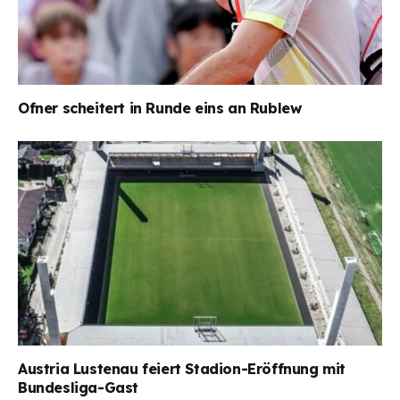
Ofner scheitert in Runde eins an Rublew
Austria Lustenau feiert Stadion-Eröffnung mit
Bundesliga-Gast