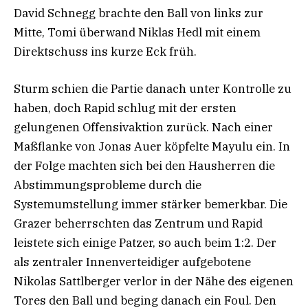
David Schnegg brachte den Ball von links zur
Mitte, Tomi überwand Niklas Hedl mit einem
Direktschuss ins kurze Eck früh.
Sturm schien die Partie danach unter Kontrolle zu
haben, doch Rapid schlug mit der ersten
gelungenen Offensivaktion zurück. Nach einer
Maßflanke von Jonas Auer köpfelte Mayulu ein. In
der Folge machten sich bei den Hausherren die
Abstimmungsprobleme durch die
Systemumstellung immer stärker bemerkbar. Die
Grazer beherrschten das Zentrum und Rapid
leistete sich einige Patzer, so auch beim 1:2. Der
als zentraler Innenverteidiger aufgebotene
Nikolas Sattlberger verlor in der Nähe des eigenen
Tores den Ball und beging danach ein Foul. Den