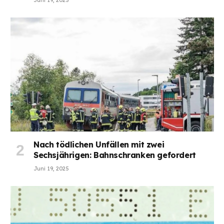
Nach tödlichen Unfällen mit zwei
Sechsjährigen: Bahnschranken gefordert
Juni 19, 2025