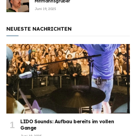
Mitmannsgruber
Juni 19, 2025
NEUESTE NACHRICHTEN
LIDO Sounds: Aufbau bereits im vollen
Gange
Juni 19, 2025