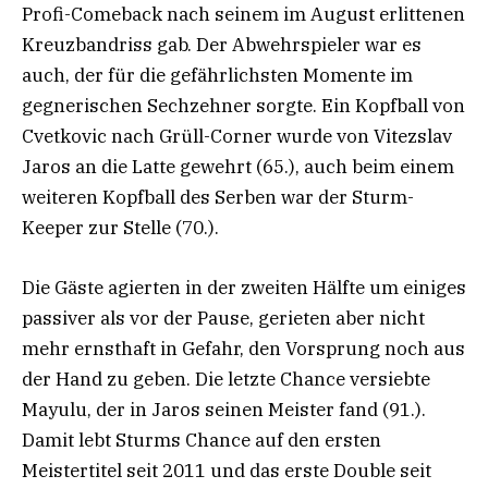
Profi-Comeback nach seinem im August erlittenen
Kreuzbandriss gab. Der Abwehrspieler war es
auch, der für die gefährlichsten Momente im
gegnerischen Sechzehner sorgte. Ein Kopfball von
Cvetkovic nach Grüll-Corner wurde von Vitezslav
Jaros an die Latte gewehrt (65.), auch beim einem
weiteren Kopfball des Serben war der Sturm-
Keeper zur Stelle (70.).
Die Gäste agierten in der zweiten Hälfte um einiges
passiver als vor der Pause, gerieten aber nicht
mehr ernsthaft in Gefahr, den Vorsprung noch aus
der Hand zu geben. Die letzte Chance versiebte
Mayulu, der in Jaros seinen Meister fand (91.).
Damit lebt Sturms Chance auf den ersten
Meistertitel seit 2011 und das erste Double seit