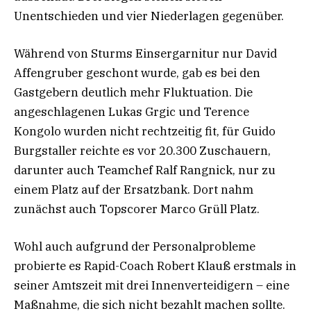
Unentschieden und vier Niederlagen gegenüber.
Während von Sturms Einsergarnitur nur David
Affengruber geschont wurde, gab es bei den
Gastgebern deutlich mehr Fluktuation. Die
angeschlagenen Lukas Grgic und Terence
Kongolo wurden nicht rechtzeitig fit, für Guido
Burgstaller reichte es vor 20.300 Zuschauern,
darunter auch Teamchef Ralf Rangnick, nur zu
einem Platz auf der Ersatzbank. Dort nahm
zunächst auch Topscorer Marco Grüll Platz.
Wohl auch aufgrund der Personalprobleme
probierte es Rapid-Coach Robert Klauß erstmals in
seiner Amtszeit mit drei Innenverteidigern – eine
Maßnahme, die sich nicht bezahlt machen sollte.