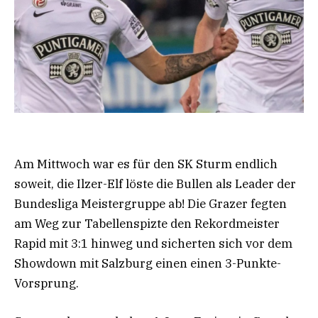
Am Mittwoch war es für den SK Sturm endlich
soweit, die Ilzer-Elf löste die Bullen als Leader der
Bundesliga Meistergruppe ab! Die Grazer fegten
am Weg zur Tabellenspizte den Rekordmeister
Rapid mit 3:1 hinweg und sicherten sich vor dem
Showdown mit Salzburg einen einen 3-Punkte-
Vorsprung.