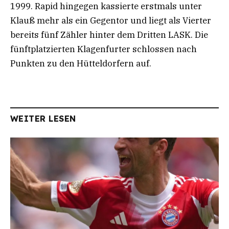
1999. Rapid hingegen kassierte erstmals unter
Klauß mehr als ein Gegentor und liegt als Vierter
bereits fünf Zähler hinter dem Dritten LASK. Die
fünftplatzierten Klagenfurter schlossen nach
Punkten zu den Hütteldorfern auf.
WEITER LESEN