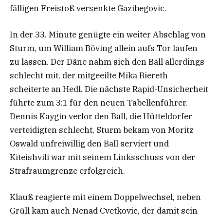
fälligen Freistoß versenkte Gazibegovic.
In der 33. Minute genügte ein weiter Abschlag von
Sturm, um William Böving allein aufs Tor laufen
zu lassen. Der Däne nahm sich den Ball allerdings
schlecht mit, der mitgeeilte Mika Biereth
scheiterte an Hedl. Die nächste Rapid-Unsicherheit
führte zum 3:1 für den neuen Tabellenführer.
Dennis Kaygin verlor den Ball, die Hütteldorfer
verteidigten schlecht, Sturm bekam von Moritz
Oswald unfreiwillig den Ball serviert und
Kiteishvili war mit seinem Linksschuss von der
Strafraumgrenze erfolgreich.
Klauß reagierte mit einem Doppelwechsel, neben
Grüll kam auch Nenad Cvetkovic, der damit sein