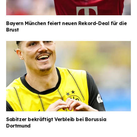
Bayern München feiert neuen Rekord-Deal für die
Brust
Sabitzer bekräftigt Verbleib bei Borussia
Dortmund