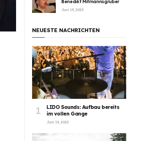
Benedikt Mitmannsgruber
Juni 19, 2025
NEUESTE NACHRICHTEN
LIDO Sounds: Aufbau bereits
im vollen Gange
Juni 19, 2025