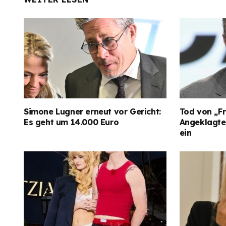
Simone Lugner erneut vor Gericht:
Tod von „Fr
Es geht um 14.000 Euro
Angeklagter
ein