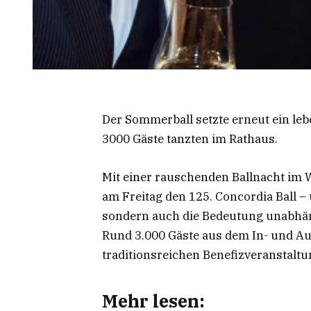
Der Sommerball setzte erneut ein leb
3000 Gäste tanzten im Rathaus.
Mit einer rauschenden Ballnacht im 
am Freitag den 125. Concordia Ball –
sondern auch die Bedeutung unabhän
Rund 3.000 Gäste aus dem In- und Au
traditionsreichen Benefizveranstaltu
Mehr lesen: