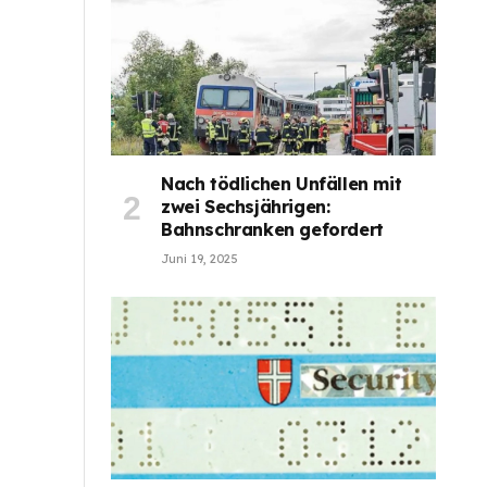
Nach tödlichen Unfällen mit
zwei Sechsjährigen:
Bahnschranken gefordert
Juni 19, 2025