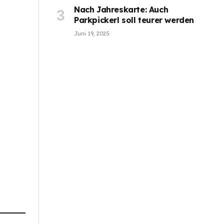
Nach Jahreskarte: Auch
Parkpickerl soll teurer werden
Juni 19, 2025