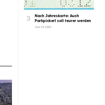
Nach Jahreskarte: Auch
Parkpickerl soll teurer werden
Juni 19, 2025