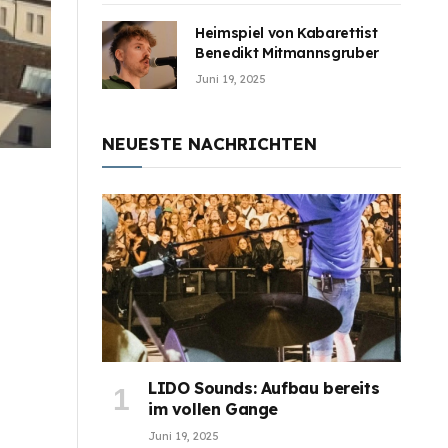
Heimspiel von Kabarettist
Benedikt Mitmannsgruber
Juni 19, 2025
NEUESTE NACHRICHTEN
LIDO Sounds: Aufbau bereits
im vollen Gange
Juni 19, 2025