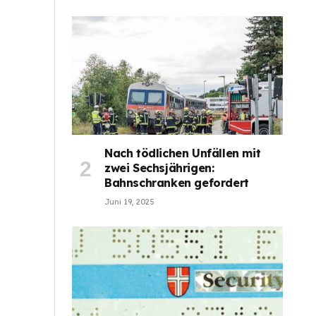
Nach tödlichen Unfällen mit
zwei Sechsjährigen:
Bahnschranken gefordert
Juni 19, 2025