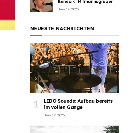
Benedikt Mitmannsgruber
Juni 19, 2025
NEUESTE NACHRICHTEN
LIDO Sounds: Aufbau bereits
im vollen Gange
Juni 19, 2025