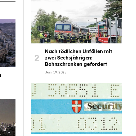
Nach tödlichen Unfällen mit
zwei Sechsjährigen:
Bahnschranken gefordert
Juni 19, 2025
m