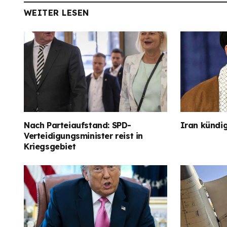
WEITER LESEN
Nach Parteiaufstand: SPD-
Iran kündig
Verteidigungsminister reist in
Kriegsgebiet