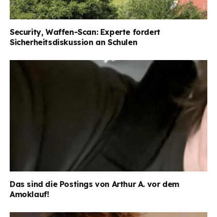
Security, Waffen-Scan: Experte fordert
Sicherheitsdiskussion an Schulen
Das sind die Postings von Arthur A. vor dem
Amoklauf!