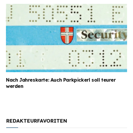
Nach Jahreskarte: Auch Parkpickerl soll teurer
werden
REDAKTEURFAVORITEN