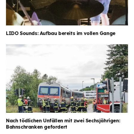
LIDO Sounds: Aufbau bereits im vollen Gange
Nach tödlichen Unfällen mit zwei Sechsjährigen:
Bahnschranken gefordert