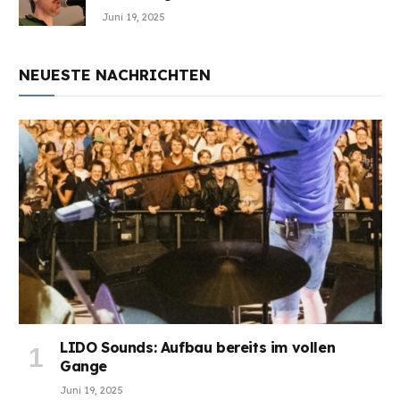
Juni 19, 2025
NEUESTE NACHRICHTEN
LIDO Sounds: Aufbau bereits im vollen
Gange
Juni 19, 2025