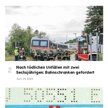
Nach tödlichen Unfällen mit zwei
Sechsjährigen: Bahnschranken gefordert
Juni 19, 2025