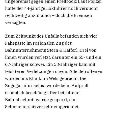
ungebremst gegen einen Prellbock: Laut Polizei
hatte der 44-jährige Lokführer noch versucht,
rechtzeitig anzuhalten – doch die Bremsen
versagten.
Zum Zeitpunkt des Unfalls befanden sich vier
Fahrgäste im regionalen Zug des
Bahnunternehmens Stern & Hafferl. Drei von
ihnen wurden verletzt, darunter ein 65- und ein
67-Jähriger schwer. Ein 53-Jähriger kam mit
leichteren Verletzungen davon. Alle Betroffenen
wurden ins Klinikum Wels gebracht. Die
Zugsgarnitur selbst wurde beim Aufprall
erheblich beschädigt. Der betroffene
Bahnabschnitt wurde gesperrt, ein
Schienenersatzverkehr eingerichtet.