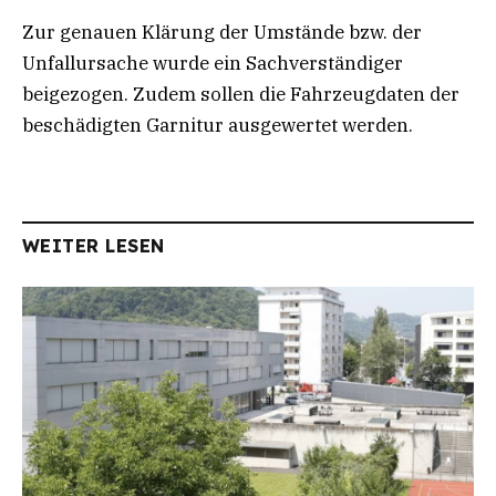
Zur genauen Klärung der Umstände bzw. der
Unfallursache wurde ein Sachverständiger
beigezogen. Zudem sollen die Fahrzeugdaten der
beschädigten Garnitur ausgewertet werden.
WEITER LESEN