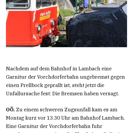
Nachdem auf dem Bahnhof in Lambach eine
Garnitur der Vorchdorferbahn ungebremst gegen
einen Prellbock geprallt ist, steht jetzt die
Unfallursache fest: Die Bremsen haben versagt.
OÖ.
Zu einem schweren Zugsunfall kam es am
Montag kurz vor 13.30 Uhr am Bahnhof Lambach.
Eine Garnitur der Vorchdorferbahn fuhr