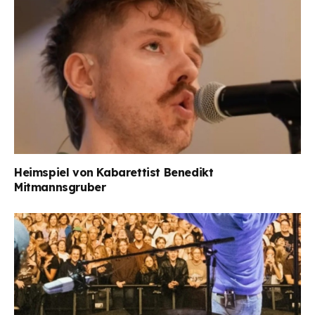
Heimspiel von Kabarettist Benedikt
Mitmannsgruber