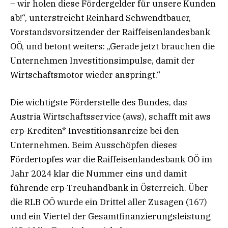
– wir holen diese Fördergelder für unsere Kunden
ab!“, unterstreicht Reinhard Schwendtbauer,
Vorstandsvorsitzender der Raiffeisenlandesbank
OÖ, und betont weiters: „Gerade jetzt brauchen die
Unternehmen Investitionsimpulse, damit der
Wirtschaftsmotor wieder anspringt.“
Die wichtigste Förderstelle des Bundes, das
Austria Wirtschaftsservice (aws), schafft mit aws
erp-Krediten* Investitionsanreize bei den
Unternehmen. Beim Ausschöpfen dieses
Fördertopfes war die Raiffeisenlandesbank OÖ im
Jahr 2024 klar die Nummer eins und damit
führende erp-Treuhandbank in Österreich. Über
die RLB OÖ wurde ein Drittel aller Zusagen (167)
und ein Viertel der Gesamtfinanzierungsleistung