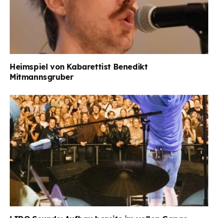
Heimspiel von Kabarettist Benedikt
Mitmannsgruber