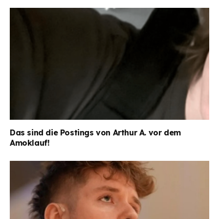
Das sind die Postings von Arthur A. vor dem
Amoklauf!