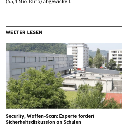
(65,4 Mio. Euro) abgewickelt.
WEITER LESEN
Security, Waffen-Scan: Experte fordert
Sicherheitsdiskussion an Schulen