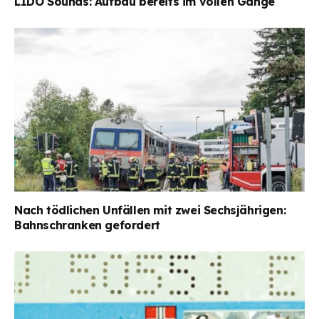
LIDO Sounds: Aufbau bereits im vollen Gange
Nach tödlichen Unfällen mit zwei Sechsjährigen:
Bahnschranken gefordert