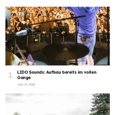
LIDO Sounds: Aufbau bereits im vollen
Gange
Juni 19, 2025