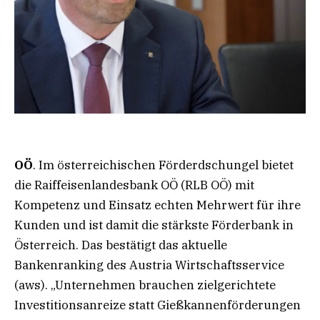
OÖ
. Im österreichischen Förderdschungel bietet
die Raiffeisenlandesbank OÖ (RLB OÖ) mit
Kompetenz und Einsatz echten Mehrwert für ihre
Kunden und ist damit die stärkste Förderbank in
Österreich. Das bestätigt das aktuelle
Bankenranking des Austria Wirtschaftsservice
(aws). „Unternehmen brauchen zielgerichtete
Investitionsanreize statt Gießkannenförderungen