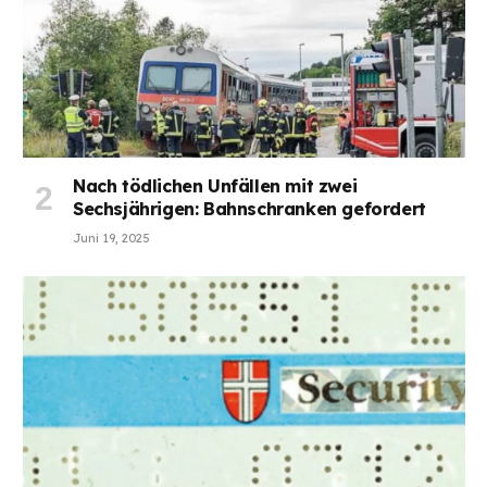
Nach tödlichen Unfällen mit zwei
Sechsjährigen: Bahnschranken gefordert
Juni 19, 2025