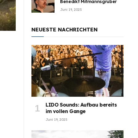
Benedikt Mitmannsgruber
Juni 19, 2025
NEUESTE NACHRICHTEN
LIDO Sounds: Aufbau bereits
im vollen Gange
Juni 19, 2025