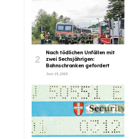
Nach tödlichen Unfällen mit
zwei Sechsjährigen:
Bahnschranken gefordert
Juni 19, 2025