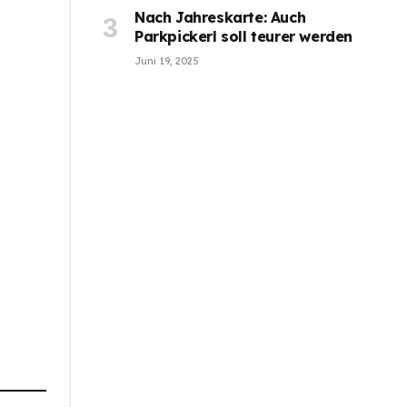
Nach Jahreskarte: Auch
Parkpickerl soll teurer werden
Juni 19, 2025