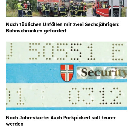
Nach tödlichen Unfällen mit zwei Sechsjährigen:
Bahnschranken gefordert
Nach Jahreskarte: Auch Parkpickerl soll teurer
werden