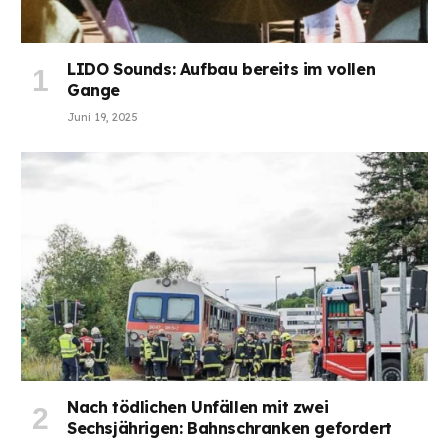
LIDO Sounds: Aufbau bereits im vollen
Gange
Juni 19, 2025
Nach tödlichen Unfällen mit zwei
Sechsjährigen: Bahnschranken gefordert