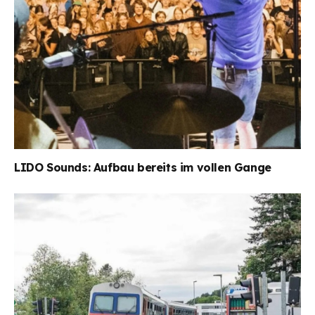
LIDO Sounds: Aufbau bereits im vollen Gange