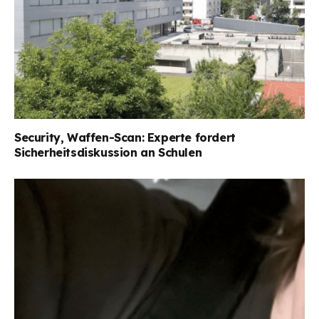
Security, Waffen-Scan: Experte fordert
Sicherheitsdiskussion an Schulen