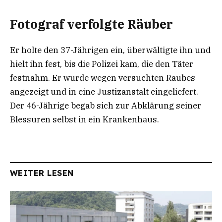
Fotograf verfolgte Räuber
Er holte den 37-Jährigen ein, überwältigte ihn und
hielt ihn fest, bis die Polizei kam, die den Täter
festnahm. Er wurde wegen versuchten Raubes
angezeigt und in eine Justizanstalt eingeliefert.
Der 46-Jährige begab sich zur Abklärung seiner
Blessuren selbst in ein Krankenhaus.
WEITER LESEN