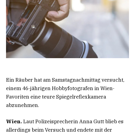
Ein Räuber hat am Samstagnachmittag versucht,
einem 46-jährigen Hobbyfotografen in Wien-
Favoriten eine teure Spiegelreflexkamera
abzunehmen.
Wien.
Laut Polizeisprecherin Anna Gutt blieb es
allerdings beim Versuch und endete mit der