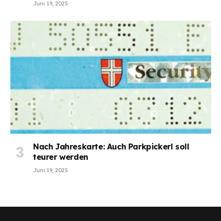
Juni 19, 2025
Nach Jahreskarte: Auch Parkpickerl soll
teurer werden
Juni 19, 2025