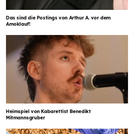
Das sind die Postings von Arthur A. vor dem
Amoklauf!
Heimspiel von Kabarettist Benedikt
Mitmannsgruber