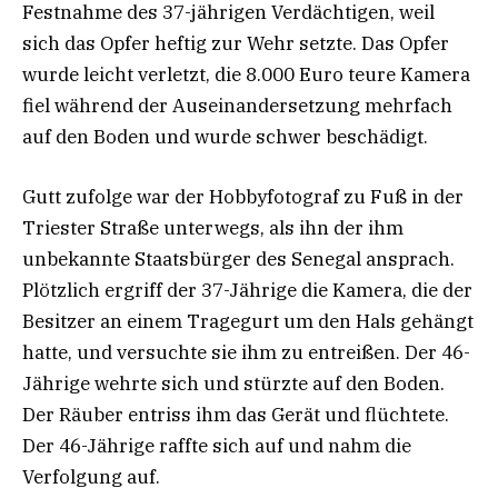
Festnahme des 37-jährigen Verdächtigen, weil
sich das Opfer heftig zur Wehr setzte. Das Opfer
wurde leicht verletzt, die 8.000 Euro teure Kamera
fiel während der Auseinandersetzung mehrfach
auf den Boden und wurde schwer beschädigt.
Gutt zufolge war der Hobbyfotograf zu Fuß in der
Triester Straße unterwegs, als ihn der ihm
unbekannte Staatsbürger des Senegal ansprach.
Plötzlich ergriff der 37-Jährige die Kamera, die der
Besitzer an einem Tragegurt um den Hals gehängt
hatte, und versuchte sie ihm zu entreißen. Der 46-
Jährige wehrte sich und stürzte auf den Boden.
Der Räuber entriss ihm das Gerät und flüchtete.
Der 46-Jährige raffte sich auf und nahm die
Verfolgung auf.