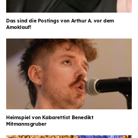
Das sind die Postings von Arthur A. vor dem
Amoklauf!
Heimspiel von Kabarettist Benedikt
Mitmannsgruber