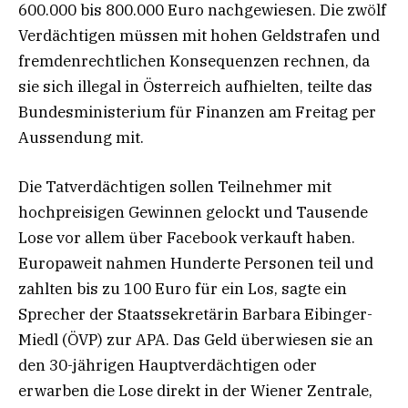
600.000 bis 800.000 Euro nachgewiesen. Die zwölf
Verdächtigen müssen mit hohen Geldstrafen und
fremdenrechtlichen Konsequenzen rechnen, da
sie sich illegal in Österreich aufhielten, teilte das
Bundesministerium für Finanzen am Freitag per
Aussendung mit.
Die Tatverdächtigen sollen Teilnehmer mit
hochpreisigen Gewinnen gelockt und Tausende
Lose vor allem über Facebook verkauft haben.
Europaweit nahmen Hunderte Personen teil und
zahlten bis zu 100 Euro für ein Los, sagte ein
Sprecher der Staatssekretärin Barbara Eibinger-
Miedl (ÖVP) zur APA. Das Geld überwiesen sie an
den 30-jährigen Hauptverdächtigen oder
erwarben die Lose direkt in der Wiener Zentrale,