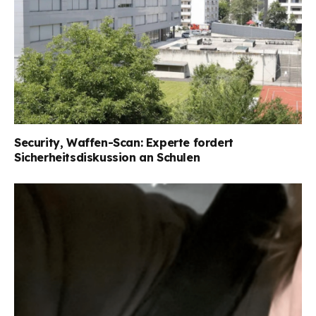
Security, Waffen-Scan: Experte fordert
Sicherheitsdiskussion an Schulen