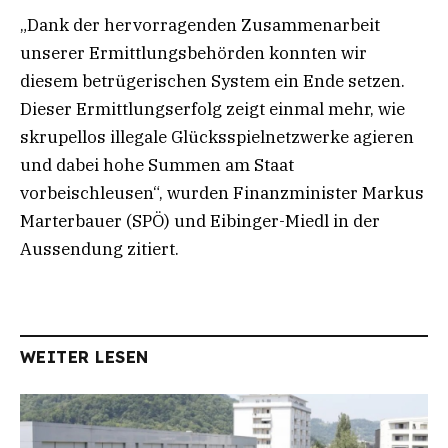
„Dank der hervorragenden Zusammenarbeit
unserer Ermittlungsbehörden konnten wir
diesem betrügerischen System ein Ende setzen.
Dieser Ermittlungserfolg zeigt einmal mehr, wie
skrupellos illegale Glücksspielnetzwerke agieren
und dabei hohe Summen am Staat
vorbeischleusen“, wurden Finanzminister Markus
Marterbauer (SPÖ) und Eibinger-Miedl in der
Aussendung zitiert.
WEITER LESEN