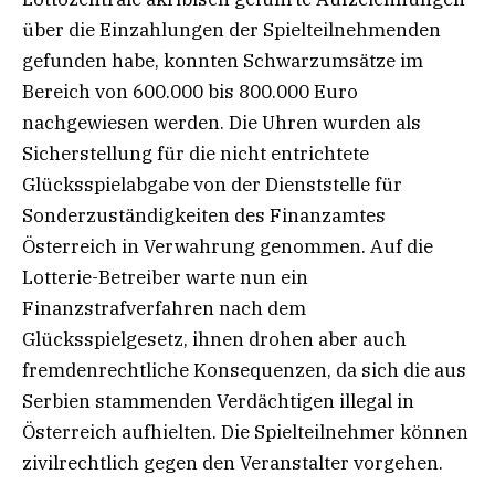
über die Einzahlungen der Spielteilnehmenden
gefunden habe, konnten Schwarzumsätze im
Bereich von 600.000 bis 800.000 Euro
nachgewiesen werden. Die Uhren wurden als
Sicherstellung für die nicht entrichtete
Glücksspielabgabe von der Dienststelle für
Sonderzuständigkeiten des Finanzamtes
Österreich in Verwahrung genommen. Auf die
Lotterie-Betreiber warte nun ein
Finanzstrafverfahren nach dem
Glücksspielgesetz, ihnen drohen aber auch
fremdenrechtliche Konsequenzen, da sich die aus
Serbien stammenden Verdächtigen illegal in
Österreich aufhielten. Die Spielteilnehmer können
zivilrechtlich gegen den Veranstalter vorgehen.