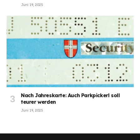
Juni 19, 2025
Nach Jahreskarte: Auch Parkpickerl soll
teurer werden
Juni 19, 2025