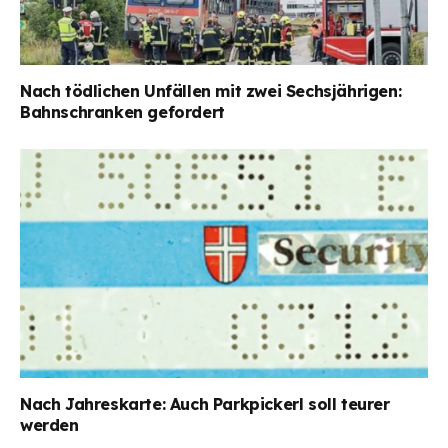
Nach tödlichen Unfällen mit zwei Sechsjährigen:
Bahnschranken gefordert
Nach Jahreskarte: Auch Parkpickerl soll teurer
werden