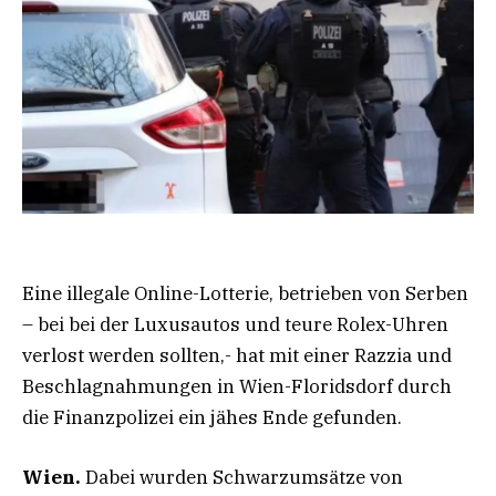
Eine illegale Online-Lotterie, betrieben von Serben
– bei bei der Luxusautos und teure Rolex-Uhren
verlost werden sollten,- hat mit einer Razzia und
Beschlagnahmungen in Wien-Floridsdorf durch
die Finanzpolizei ein jähes Ende gefunden.
Wien.
Dabei wurden Schwarzumsätze von