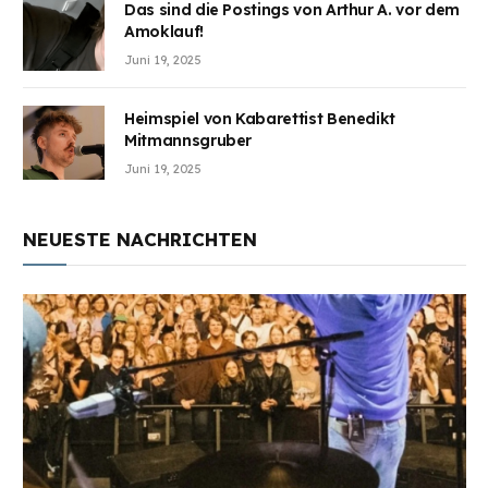
Das sind die Postings von Arthur A. vor dem
Amoklauf!
Juni 19, 2025
Heimspiel von Kabarettist Benedikt
Mitmannsgruber
Juni 19, 2025
NEUESTE NACHRICHTEN