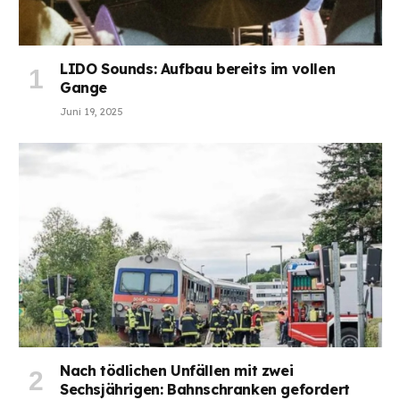
LIDO Sounds: Aufbau bereits im vollen
Gange
Juni 19, 2025
Nach tödlichen Unfällen mit zwei
Sechsjährigen: Bahnschranken gefordert