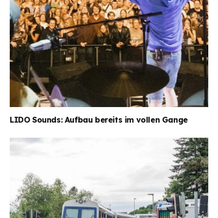
LIDO Sounds: Aufbau bereits im vollen Gange