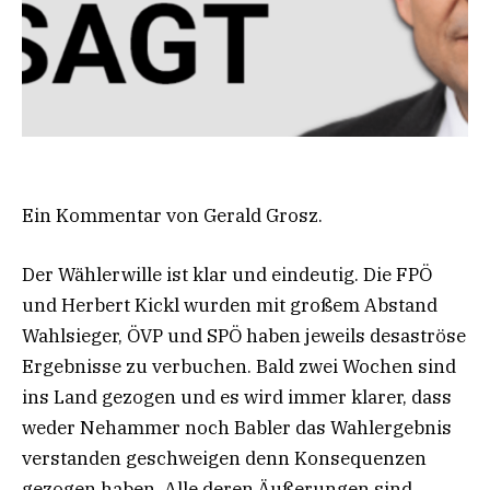
Ein Kommentar von Gerald Grosz.
Der Wählerwille ist klar und eindeutig. Die FPÖ
und Herbert Kickl wurden mit großem Abstand
Wahlsieger, ÖVP und SPÖ haben jeweils desaströse
Ergebnisse zu verbuchen. Bald zwei Wochen sind
ins Land gezogen und es wird immer klarer, dass
weder Nehammer noch Babler das Wahlergebnis
verstanden geschweigen denn Konsequenzen
gezogen haben. Alle deren Äußerungen sind