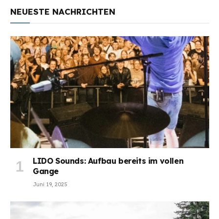
NEUESTE NACHRICHTEN
LIDO Sounds: Aufbau bereits im vollen
Gange
Juni 19, 2025