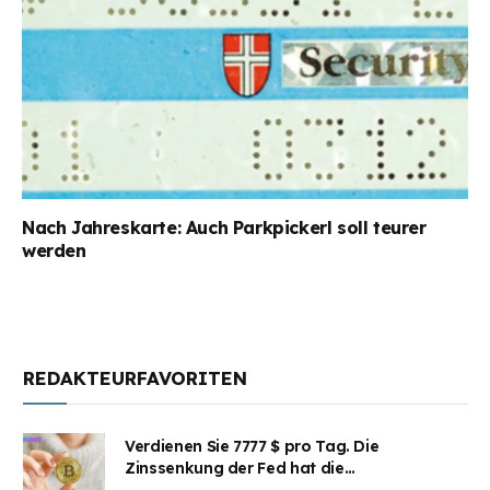
Nach Jahreskarte: Auch Parkpickerl soll teurer
werden
REDAKTEURFAVORITEN
Verdienen Sie 7777 $ pro Tag. Die
Zinssenkung der Fed hat die