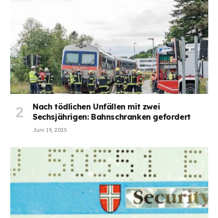
Nach tödlichen Unfällen mit zwei
Sechsjährigen: Bahnschranken gefordert
Juni 19, 2025