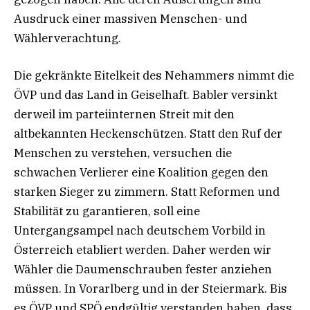
Ausdruck einer massiven Menschen- und
Wählerverachtung.
Die gekränkte Eitelkeit des Nehammers nimmt die
ÖVP und das Land in Geiselhaft. Babler versinkt
derweil im parteiinternen Streit mit den
altbekannten Heckenschützen. Statt den Ruf der
Menschen zu verstehen, versuchen die
schwachen Verlierer eine Koalition gegen den
starken Sieger zu zimmern. Statt Reformen und
Stabilität zu garantieren, soll eine
Untergangsampel nach deutschem Vorbild in
Österreich etabliert werden. Daher werden wir
Wähler die Daumenschrauben fester anziehen
müssen. In Vorarlberg und in der Steiermark. Bis
es ÖVP und SPÖ endgültig verstanden haben, dass