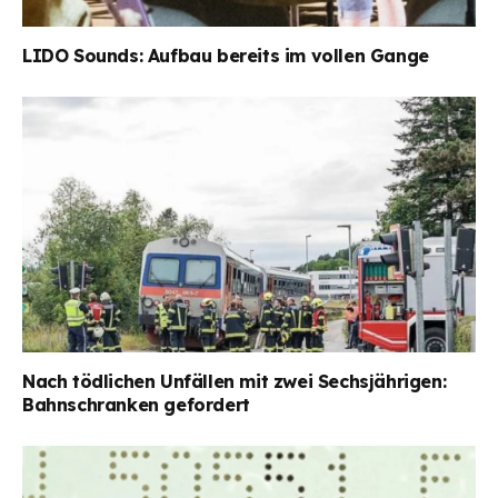
LIDO Sounds: Aufbau bereits im vollen Gange
Nach tödlichen Unfällen mit zwei Sechsjährigen:
Bahnschranken gefordert