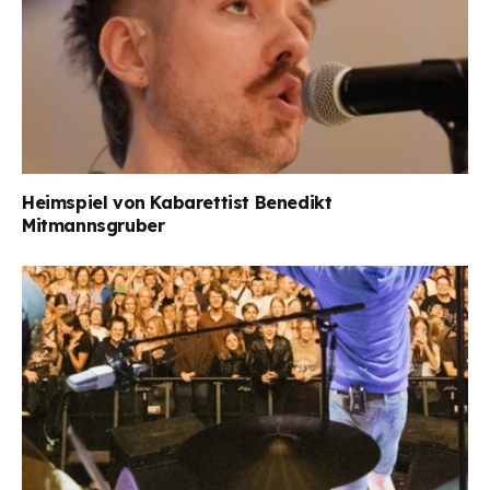
Heimspiel von Kabarettist Benedikt
Mitmannsgruber