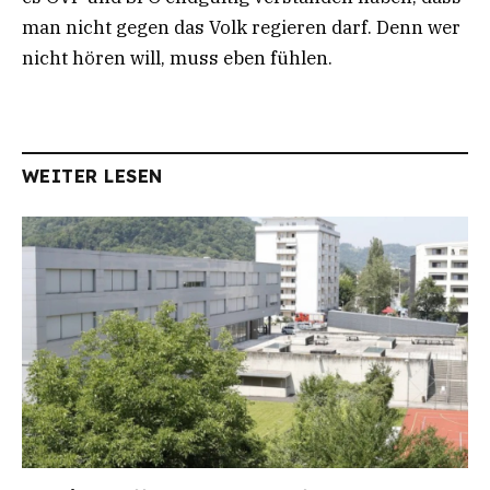
man nicht gegen das Volk regieren darf. Denn wer
nicht hören will, muss eben fühlen.
WEITER LESEN