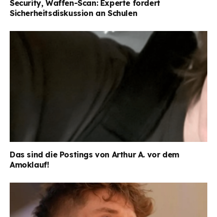
Security, Waffen-Scan: Experte fordert
Sicherheitsdiskussion an Schulen
Das sind die Postings von Arthur A. vor dem
Amoklauf!