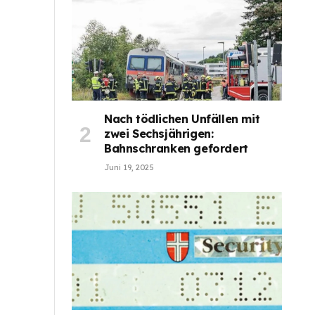
Nach tödlichen Unfällen mit
zwei Sechsjährigen:
Bahnschranken gefordert
Juni 19, 2025