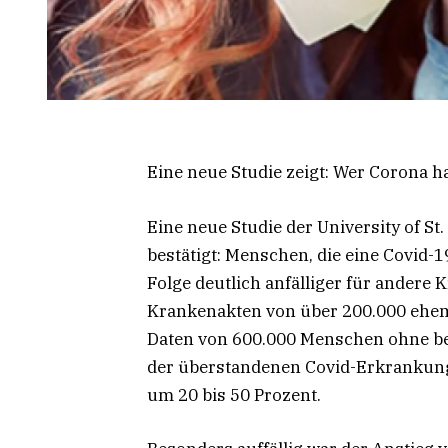
Eine neue Studie zeigt: Wer Corona hat
Eine neue Studie der University of S
bestätigt: Menschen, die eine Covid-
Folge deutlich anfälliger für andere 
Krankenakten von über 200.000 ehema
Daten von 600.000 Menschen ohne be
der überstandenen Covid-Erkrankung 
um 20 bis 50 Prozent.