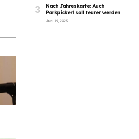
Nach Jahreskarte: Auch
Parkpickerl soll teurer werden
Juni 19, 2025