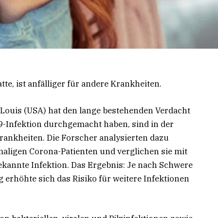
te, ist anfälliger für andere Krankheiten.
t. Louis (USA) hat den lange bestehenden Verdacht
19-Infektion durchgemacht haben, sind in der
Krankheiten. Die Forscher analysierten dazu
ligen Corona-Patienten und verglichen sie mit
kannte Infektion. Das Ergebnis: Je nach Schwere
erhöhte sich das Risiko für weitere Infektionen