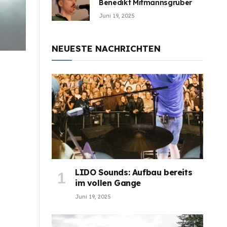
Benedikt Mitmannsgruber
Juni 19, 2025
NEUESTE NACHRICHTEN
LIDO Sounds: Aufbau bereits
im vollen Gange
Juni 19, 2025