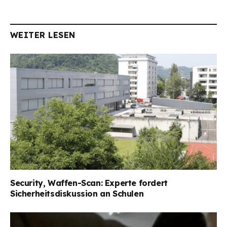
WEITER LESEN
Security, Waffen-Scan: Experte fordert
Sicherheitsdiskussion an Schulen