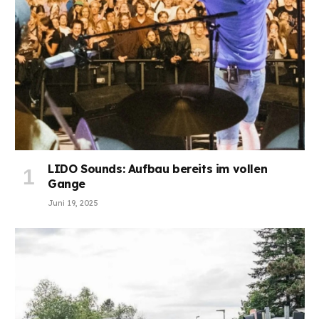
LIDO Sounds: Aufbau bereits im vollen
Gange
Juni 19, 2025