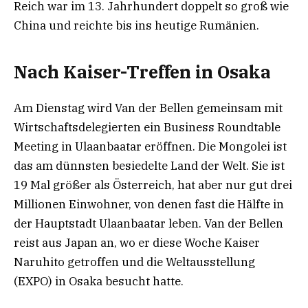
Reich war im 13. Jahrhundert doppelt so groß wie
China und reichte bis ins heutige Rumänien.
Nach Kaiser-Treffen in Osaka
Am Dienstag wird Van der Bellen gemeinsam mit
Wirtschaftsdelegierten ein Business Roundtable
Meeting in Ulaanbaatar eröffnen. Die Mongolei ist
das am dünnsten besiedelte Land der Welt. Sie ist
19 Mal größer als Österreich, hat aber nur gut drei
Millionen Einwohner, von denen fast die Hälfte in
der Hauptstadt Ulaanbaatar leben. Van der Bellen
reist aus Japan an, wo er diese Woche Kaiser
Naruhito getroffen und die Weltausstellung
(EXPO) in Osaka besucht hatte.