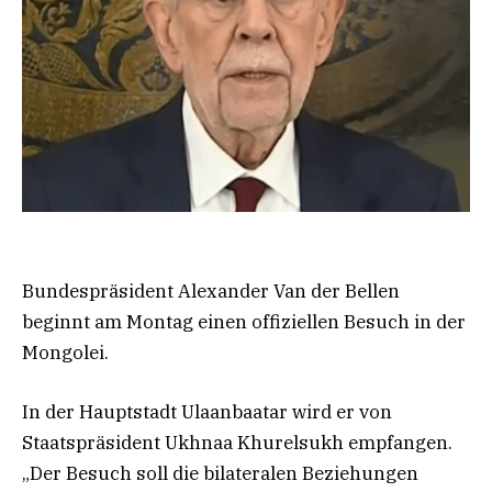
Bundespräsident Alexander Van der Bellen
beginnt am Montag einen offiziellen Besuch in der
Mongolei.
In der Hauptstadt Ulaanbaatar wird er von
Staatspräsident Ukhnaa Khurelsukh empfangen.
„Der Besuch soll die bilateralen Beziehungen