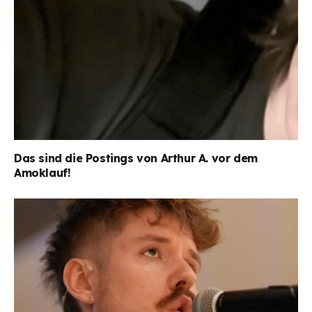
Das sind die Postings von Arthur A. vor dem
Amoklauf!