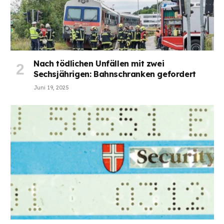
Nach tödlichen Unfällen mit zwei
Sechsjährigen: Bahnschranken gefordert
Juni 19, 2025