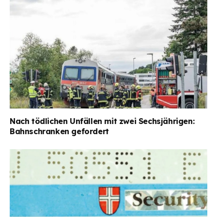
Nach tödlichen Unfällen mit zwei Sechsjährigen:
Bahnschranken gefordert