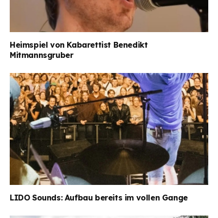
Heimspiel von Kabarettist Benedikt
Mitmannsgruber
LIDO Sounds: Aufbau bereits im vollen Gange