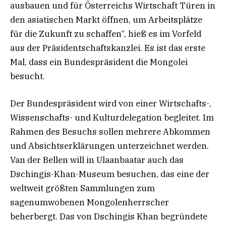
ausbauen und für Österreichs Wirtschaft Türen in
den asiatischen Markt öffnen, um Arbeitsplätze
für die Zukunft zu schaffen“, hieß es im Vorfeld
aus der Präsidentschaftskanzlei. Es ist das erste
Mal, dass ein Bundespräsident die Mongolei
besucht.
Der Bundespräsident wird von einer Wirtschafts-,
Wissenschafts- und Kulturdelegation begleitet. Im
Rahmen des Besuchs sollen mehrere Abkommen
und Absichtserklärungen unterzeichnet werden.
Van der Bellen will in Ulaanbaatar auch das
Dschingis-Khan-Museum besuchen, das eine der
weltweit größten Sammlungen zum
sagenumwobenen Mongolenherrscher
beherbergt. Das von Dschingis Khan begründete