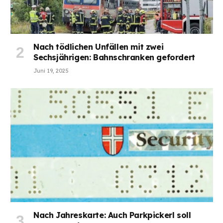
Nach tödlichen Unfällen mit zwei
Sechsjährigen: Bahnschranken gefordert
Juni 19, 2025
Nach Jahreskarte: Auch Parkpickerl soll