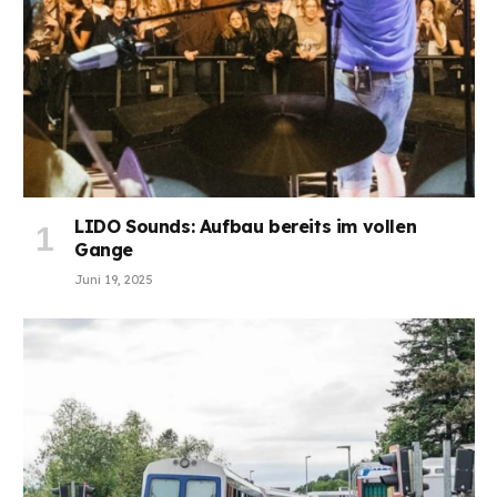
LIDO Sounds: Aufbau bereits im vollen
Gange
Juni 19, 2025