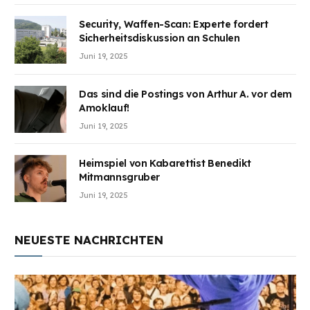
Security, Waffen-Scan: Experte fordert
Sicherheitsdiskussion an Schulen
Juni 19, 2025
Das sind die Postings von Arthur A. vor dem
Amoklauf!
Juni 19, 2025
Heimspiel von Kabarettist Benedikt
Mitmannsgruber
Juni 19, 2025
NEUESTE NACHRICHTEN