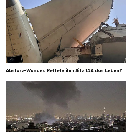
Absturz-Wunder: Rettete ihm Sitz 11A das Leben?