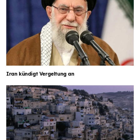
Iran kündigt Vergeltung an