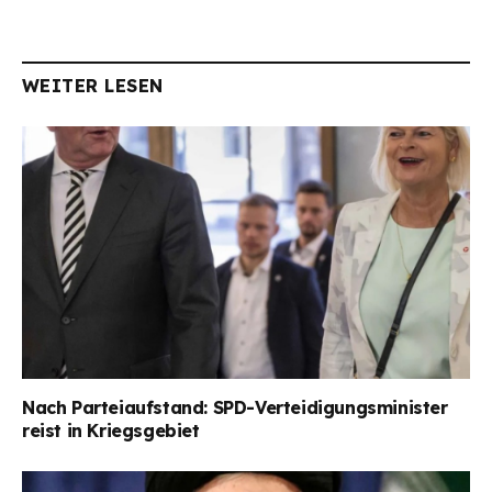
WEITER LESEN
Nach Parteiaufstand: SPD-Verteidigungsminister
reist in Kriegsgebiet