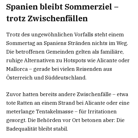
Spanien bleibt Sommerziel –
trotz Zwischenfällen
Trotz des ungewöhnlichen Vorfalls steht einem
Sommertag an Spaniens Stränden nichts im Weg.
Die betroffenen Gemeinden gelten als familiäre,
ruhige Alternativen zu Hotspots wie Alicante oder
Mallorca – gerade bei vielen Reisenden aus
Österreich und Süddeutschland.
Zuvor hatten bereits andere Zwischenfälle – etwa
tote Ratten an einem Strand bei Alicante oder eine
meterlange Tentakelmasse – für Irritationen
gesorgt. Die Behörden vor Ort betonen aber: Die
Badequalität bleibt stabil.