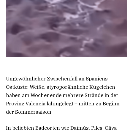
Ungewöhnlicher Zwischenfall an Spaniens
Ostküste: Weiße, styroporähnliche Kügelchen
haben am Wochenende mehrere Strände in der
Provinz Valencia lahmgelegt – mitten zu Beginn
der Sommersaison.
In beliebten Badeorten wie Daimús, Piles, Oliva