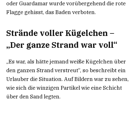
oder Guardamar wurde vorübergehend die rote
Flagge gehisst, das Baden verboten.
Strände voller Kügelchen –
„Der ganze Strand war voll“
„Es war, als hätte jemand weiße Kügelchen über
den ganzen Strand verstreut“, so beschreibt ein
Urlauber die Situation. Auf Bildern war zu sehen,
wie sich die winzigen Partikel wie eine Schicht
über den Sand legten.