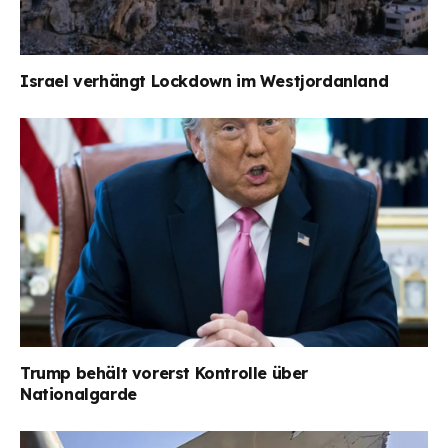
Israel verhängt Lockdown im Westjordanland
Trump behält vorerst Kontrolle über
Nationalgarde