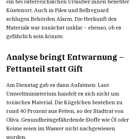
ein bei österreichischen Urlauber:innen beliebter
Küstenort. Auch in Piles und Bellreguard
schlugen Behörden Alarm. Die Herkunft des
Materials war zunächst unklar – ebenso, ob es
gefährlich sein könnte.
Analyse bringt Entwarnung –
Fettanteil statt Gift
Am Dienstag gab es dann Aufatmen: Laut
Umweltministerium handelt es sich nicht um
toxisches Material. Die Kügelchen bestehen zu
rund 40 Prozent aus Fetten, so der Stadtrat von
Oliva. Gesundheitsgefährdende Stoffe wie Öl oder
Keime seien im Wasser nicht nachgewiesen
worden.