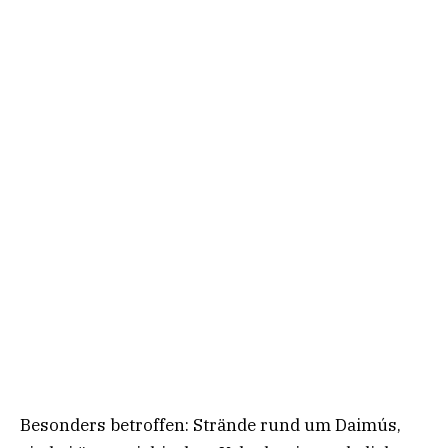
Besonders betroffen: Strände rund um Daimús,