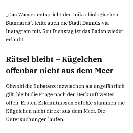
„Das Wasser entspricht den mikrobiologischen
Standards“, teilte auch die Stadt Daimús via
Instagram mit. Seit Dienstag ist das Baden wieder
erlaubt.
Rätsel bleibt – Kügelchen
offenbar nicht aus dem Meer
Obwohl die Substanz inzwischen als ungefährlich
gilt, bleibt die Frage nach der Herkunft weiter
offen. Ersten Erkenntnissen zufolge stammen die
Kügelchen nicht direkt aus dem Meer. Die
Untersuchungen laufen.