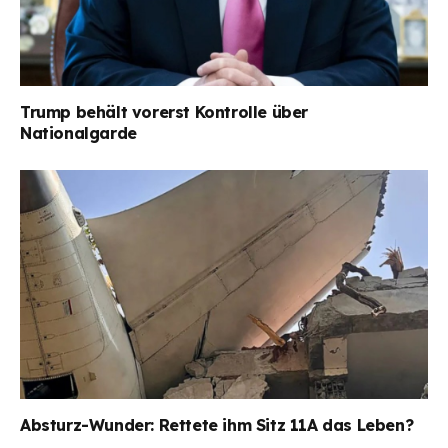
Trump behält vorerst Kontrolle über
Nationalgarde
Absturz-Wunder: Rettete ihm Sitz 11A das Leben?