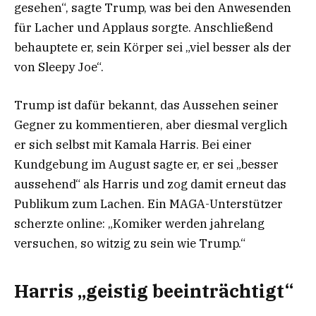
gesehen“, sagte Trump, was bei den Anwesenden
für Lacher und Applaus sorgte. Anschließend
behauptete er, sein Körper sei „viel besser als der
von Sleepy Joe“.
Trump ist dafür bekannt, das Aussehen seiner
Gegner zu kommentieren, aber diesmal verglich
er sich selbst mit Kamala Harris. Bei einer
Kundgebung im August sagte er, er sei „besser
aussehend“ als Harris und zog damit erneut das
Publikum zum Lachen. Ein MAGA-Unterstützer
scherzte online: „Komiker werden jahrelang
versuchen, so witzig zu sein wie Trump.“
Harris „geistig beeinträchtigt“