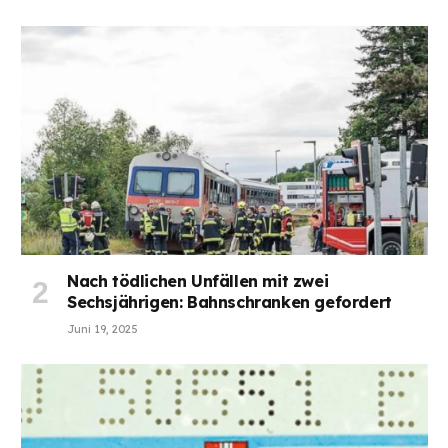
Nach tödlichen Unfällen mit zwei
Sechsjährigen: Bahnschranken gefordert
Juni 19, 2025