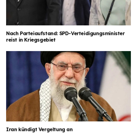
Nach Parteiaufstand: SPD-Verteidigungsminister
reist in Kriegsgebiet
Iran kündigt Vergeltung an