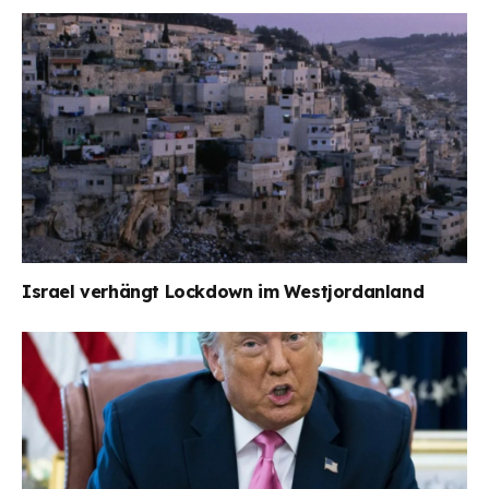
Israel verhängt Lockdown im Westjordanland