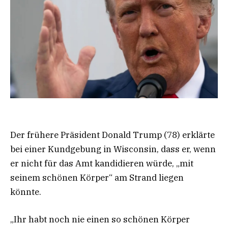
Der frühere Präsident Donald Trump (78) erklärte
bei einer Kundgebung in Wisconsin, dass er, wenn
er nicht für das Amt kandidieren würde, „mit
seinem schönen Körper“ am Strand liegen
könnte.
„Ihr habt noch nie einen so schönen Körper