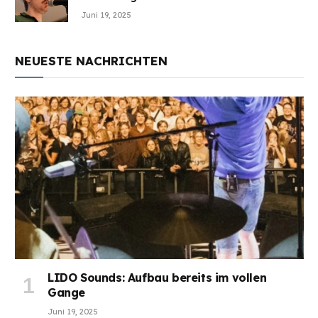
Juni 19, 2025
NEUESTE NACHRICHTEN
LIDO Sounds: Aufbau bereits im vollen
Gange
Juni 19, 2025