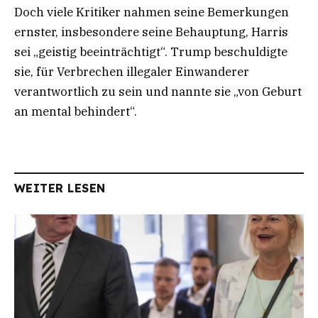
Doch viele Kritiker nahmen seine Bemerkungen
ernster, insbesondere seine Behauptung, Harris
sei „geistig beeinträchtigt“. Trump beschuldigte
sie, für Verbrechen illegaler Einwanderer
verantwortlich zu sein und nannte sie „von Geburt
an mental behindert“.
WEITER LESEN