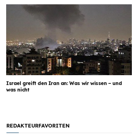
Israel greift den Iran an: Was wir wissen – und
was nicht
REDAKTEURFAVORITEN