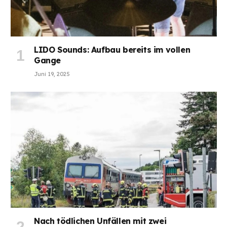
LIDO Sounds: Aufbau bereits im vollen
Gange
Juni 19, 2025
Nach tödlichen Unfällen mit zwei