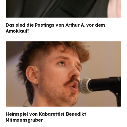
Das sind die Postings von Arthur A. vor dem
Amoklauf!
Heimspiel von Kabarettist Benedikt
Mitmannsgruber