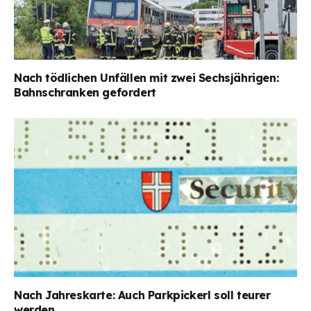
Nach tödlichen Unfällen mit zwei Sechsjährigen:
Bahnschranken gefordert
Nach Jahreskarte: Auch Parkpickerl soll teurer
werden