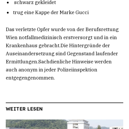
schwarz gekleidet
trug eine Kappe der Marke Gucci
Das verletzte Opfer wurde von der Berufsrettung
Wien notfallmedizinisch erstversorgt und in ein
Krankenhaus gebracht.Die Hintergründe der
Auseinandersetzung sind Gegenstand laufender
Ermittlungen.Sachdienliche Hinweise werden
auch anonym in jeder Polizeiinspektion
entgegengenommen.
WEITER LESEN