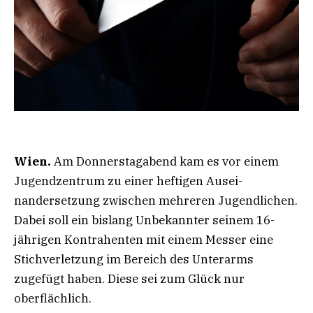
Wien.
Am Donnerstagabend kam es vor einem
Jugendzentrum zu einer heftigen Ausei-
nandersetzung zwischen mehreren Jugendlichen.
Dabei soll ein bislang Unbekannter seinem 16-
jährigen Kontrahenten mit einem Messer eine
Stichverletzung im Bereich des Unterarms
zugefügt haben. Diese sei zum Glück nur
oberflächlich.