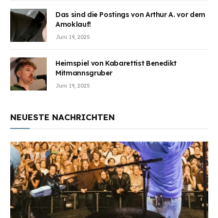
Das sind die Postings von Arthur A. vor dem
Amoklauf!
Juni 19, 2025
Heimspiel von Kabarettist Benedikt
Mitmannsgruber
Juni 19, 2025
NEUESTE NACHRICHTEN