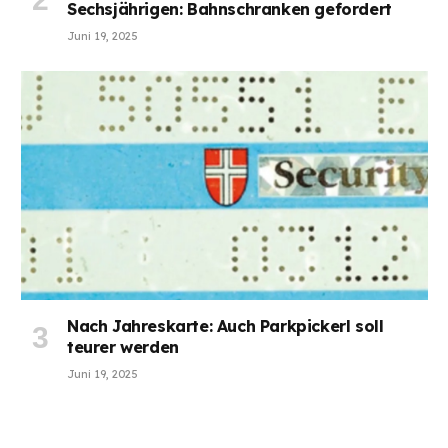
Sechsjährigen: Bahnschranken gefordert
Juni 19, 2025
Nach Jahreskarte: Auch Parkpickerl soll
teurer werden
Juni 19, 2025