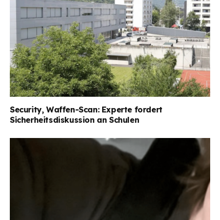
Security, Waffen-Scan: Experte fordert
Sicherheitsdiskussion an Schulen