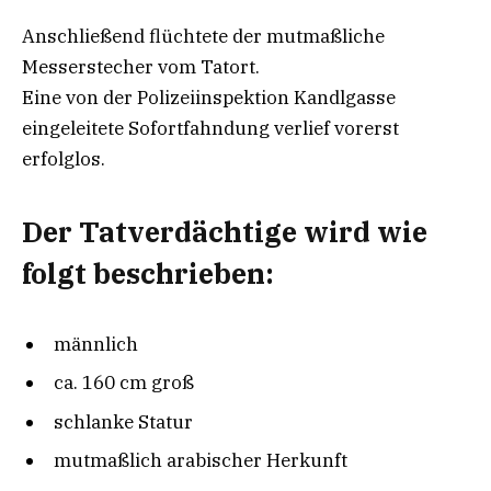
Anschließend flüchtete der mutmaßliche
Messerstecher vom Tatort.
Eine von der Polizeiinspektion Kandlgasse
eingeleitete Sofortfahndung verlief vorerst
erfolglos.
Der Tatverdächtige wird wie
folgt beschrieben:
männlich
ca. 160 cm groß
schlanke Statur
mutmaßlich arabischer Herkunft