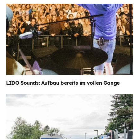
LIDO Sounds: Aufbau bereits im vollen Gange