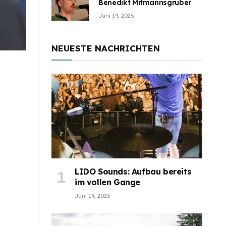
Benedikt Mitmannsgruber
Juni 19, 2025
NEUESTE NACHRICHTEN
LIDO Sounds: Aufbau bereits
im vollen Gange
Juni 19, 2025