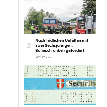
Nach tödlichen Unfällen mit
zwei Sechsjährigen:
Bahnschranken gefordert
Juni 19, 2025