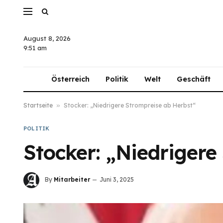
August 8, 2026
9:51 am
Österreich
Politik
Welt
Geschäft
Startseite
»
Stocker: „Niedrigere Strompreise ab Herbst“
POLITIK
Stocker: „Niedrigere
By
Mitarbeiter
Juni 3, 2025