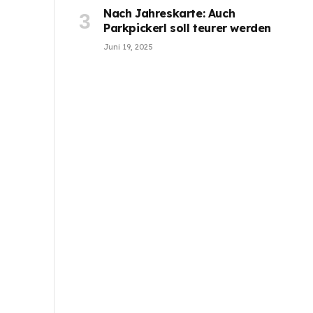
Nach Jahreskarte: Auch
Parkpickerl soll teurer werden
Juni 19, 2025