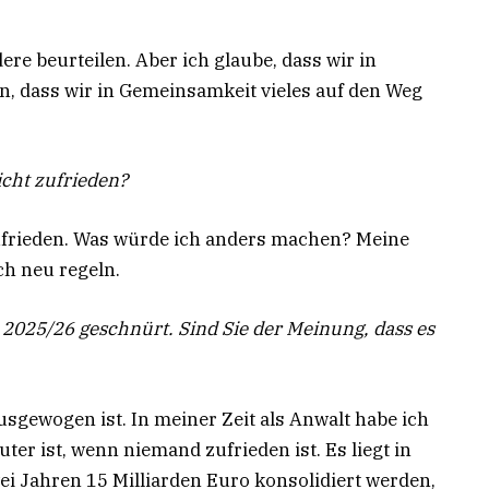
e beurteilen. Aber ich glaube, dass wir in
n, dass wir in Gemeinsamkeit vieles auf den Weg
icht zufrieden?
 zufrieden. Was würde ich anders machen? Meine
ch neu regeln.
 2025/26 geschnürt. Sind Sie der Meinung, dass es
ausgewogen ist. In meiner Zeit als Anwalt habe ich
uter ist, wenn niemand zufrieden ist. Es liegt in
ei Jahren 15 Milliarden Euro konsolidiert werden,